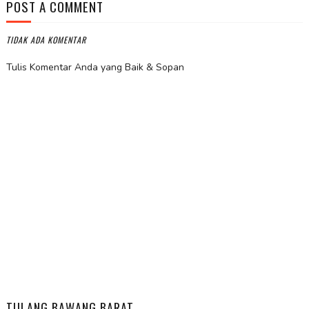
POST A COMMENT
TIDAK ADA KOMENTAR
Tulis Komentar Anda yang Baik & Sopan
TULANG BAWANG BARAT