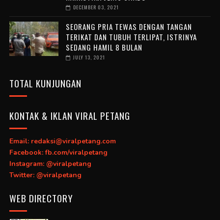
DECEMBER 03, 2021
SEORANG PRIA TEWAS DENGAN TANGAN
TERIKAT DAN TUBUH TERLIPAT, ISTRINYA
SEDANG HAMIL 8 BULAN
JULY 13, 2021
TOTAL KUNJUNGAN
KONTAK & IKLAN VIRAL PETANG
Email: redaksi@viralpetang.com
Facebook: fb.com/viralpetang
Instagram: @viralpetang
Twitter: @viralpetang
WEB DIRECTORY