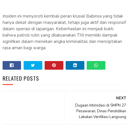
Insiden ini menyoroti kembali peran krusial Babinsa yang tidak
hanya dekat dengan masyarakat, tetapi juga aktif dan responsif
dalam operasi di lapangan. Keberhasilan ini menjadi bukti
bahwa patroli rutin yang dilaksanakan TNI memiliki dampak
signifikan dalam menekan angka kriminalitas dan menciptakan
rasa aman bagi warga.
RELATED POSTS
NEXT
Dugaan Intimidasi di SMPN 27
Pesawaran, Dinas Pendidikan
Lakukan Verifikasi Langsung