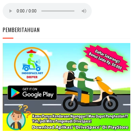
PEMBERITAHUAN