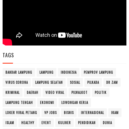
TAGS
BANDAR LAMPUNG
LAMPUNG
INDONESIA
PEMPROV LAMPUNG
VIRUS CORONA
LAMPUNG SELATAN
SOSIAL
PILKADA
DR ZAM
KRIMINAL
DAERAH
VIDEO VIRAL
PILWALKOT
POLITIK
LAMPUNG TENGAH
EKONOMI
LOWONGAN KERJA
LOKER VIRAL PETANG
VP JOBS
BISNIS
INTERNASIONAL
IKAM
ISLAM
HEALTHY
EVENT
KULINER
PENDIDIKAN
DUNIA