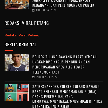
KEUANGAN, DAN PERLINDUNGAN PUBLIK
AUGUST 04, 2026
REDAKSI VIRAL PETANG
Redaksi Viral Petang
BERITA KRIMINAL
POLRES TULANG BAWANG BARAT KEMBALI
UNGKAP DPO KASUS PENCURIAN DAN
PENGRUSAKAN SPESIALIS TOWER
TELEKOMUNIKASI
JANUARY 03, 2022
SATRESNARKOBA POLRES TULANG BAWANG
BARAT BERHASIL MENGAMANKAN 2 (DUA)
ORANG PEREMPUAN, YANG
MEMBAWA/MENGUASAI/MENYIMPAN DI DUGA
NARKOTIKA JENIS SHABU