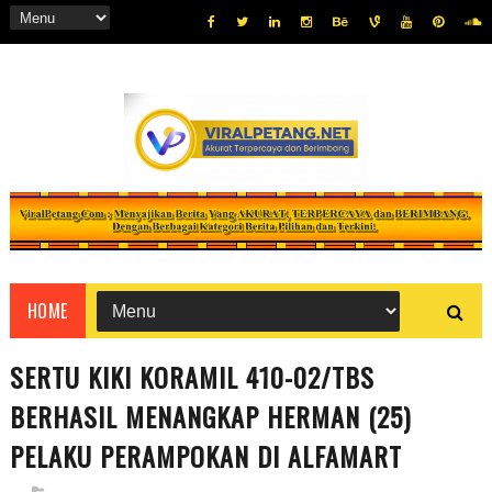
HOME
SERTU KIKI KORAMIL 410-02/TBS
BERHASIL MENANGKAP HERMAN (25)
PELAKU PERAMPOKAN DI ALFAMART