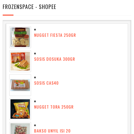
FROZENSPACE - SHOPEE
NUGGET FIESTA 250GR
SOSIS DOSUKA 300GR
SOSIS CAS40
NUGGET TORA 250GR
BAKSO UNYIL ISI 20