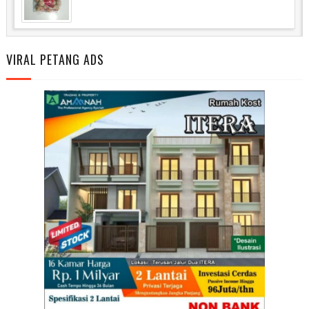
VIRAL PETANG ADS