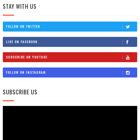
STAY WITH US
FOLLOW ON TWITTER
LIKE ON FACEBOOK
SUBSCRIBE ON YOUTUBE
FOLLOW ON INSTAGRAM
SUBSCRIBE US