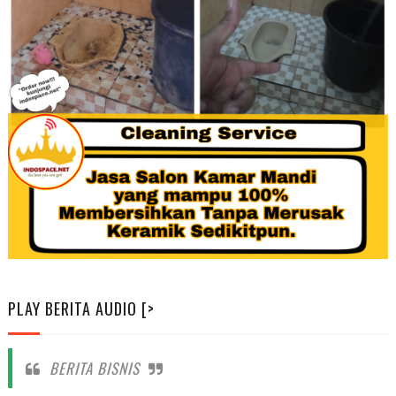
PLAY BERITA AUDIO [>
BERITA BISNIS