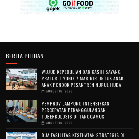
BERITA PILIHAN
WUJUD KEPEDULIAN DAN KASIH SAYANG
PRAJURIT YONIF 7 MARINIR UNTUK ANAK-
ANAK PONDOK PESANTREN NURUL HUDA ‎
AUGUST 07, 2026
PEMPROV LAMPUNG INTENSIFKAN
PERCEPATAN PENANGGULANGAN
TUBERKULOSIS DI TANGGAMUS
AUGUST 07, 2026
DUA FASILITAS KESEHATAN STRATEGIS DI