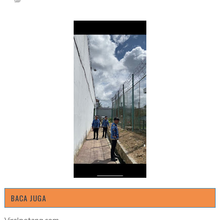
BACA JUGA