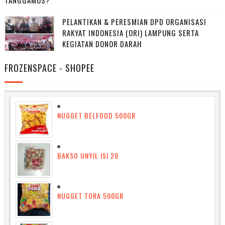
TANGGAMUS?
PELANTIKAN & PERESMIAN DPD ORGANISASI
RAKYAT INDONESIA (ORI) LAMPUNG SERTA
KEGIATAN DONOR DARAH
FROZENSPACE - SHOPEE
NUGGET BELFOOD 500GR
BAKSO UNYIL ISI 20
NUGGET TORA 500GR