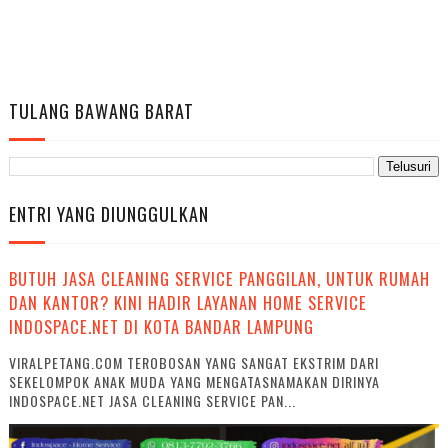
TULANG BAWANG BARAT
ENTRI YANG DIUNGGULKAN
BUTUH JASA CLEANING SERVICE PANGGILAN, UNTUK RUMAH
DAN KANTOR? KINI HADIR LAYANAN HOME SERVICE
INDOSPACE.NET DI KOTA BANDAR LAMPUNG
VIRALPETANG.COM TEROBOSAN YANG SANGAT EKSTRIM DARI
SEKELOMPOK ANAK MUDA YANG MENGATASNAMAKAN DIRINYA
INDOSPACE.NET JASA CLEANING SERVICE PAN...