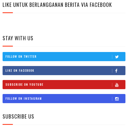
LIKE UNTUK BERLANGGANAN BERITA VIA FACEBOOK
STAY WITH US
FOLLOW ON TWITTER
LIKE ON FACEBOOK
SUBSCRIBE ON YOUTUBE
FOLLOW ON INSTAGRAM
SUBSCRIBE US