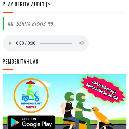
PLAY BERITA AUDIO [>
BERITA BISNIS
PEMBERITAHUAN