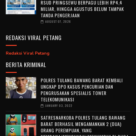
RSUD PRINGSEWU BERPAGU LEBIH RP4,4
MILIAR, HINGGA AGUSTUS BELUM TAMPAK
TANDA PENGERJAAN
AUGUST 07, 2026
REDAKSI VIRAL PETANG
Redaksi Viral Petang
BERITA KRIMINAL
POLRES TULANG BAWANG BARAT KEMBALI
UNGKAP DPO KASUS PENCURIAN DAN
PENGRUSAKAN SPESIALIS TOWER
TELEKOMUNIKASI
JANUARY 03, 2022
SATRESNARKOBA POLRES TULANG BAWANG
BARAT BERHASIL MENGAMANKAN 2 (DUA)
ORANG PEREMPUAN, YANG