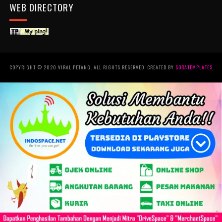
WEB DIRECTORY
COPYRIGHT © 2020 VIRAL PETANG. ALL RIGHTS RESERVED. CREATED BY
SORATEMPLATES