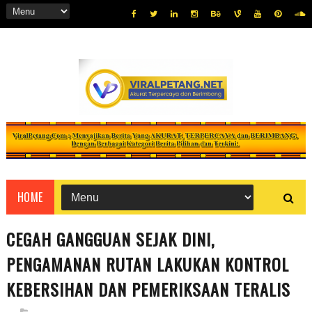
HOME
CEGAH GANGGUAN SEJAK DINI,
PENGAMANAN RUTAN LAKUKAN KONTROL
KEBERSIHAN DAN PEMERIKSAAN TERALIS