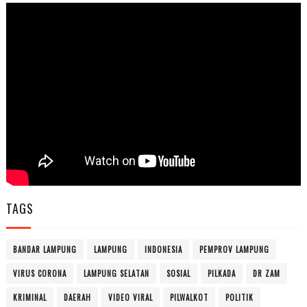
TAGS
BANDAR LAMPUNG
LAMPUNG
INDONESIA
PEMPROV LAMPUNG
VIRUS CORONA
LAMPUNG SELATAN
SOSIAL
PILKADA
DR ZAM
KRIMINAL
DAERAH
VIDEO VIRAL
PILWALKOT
POLITIK