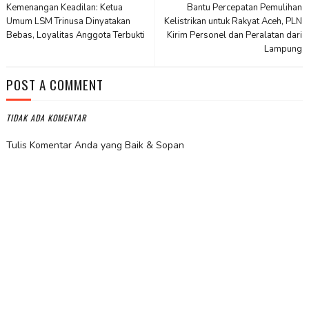
Kemenangan Keadilan: Ketua
Bantu Percepatan Pemulihan
Umum LSM Trinusa Dinyatakan
Kelistrikan untuk Rakyat Aceh, PLN
Bebas, Loyalitas Anggota Terbukti
Kirim Personel dan Peralatan dari
Lampung
POST A COMMENT
TIDAK ADA KOMENTAR
Tulis Komentar Anda yang Baik & Sopan