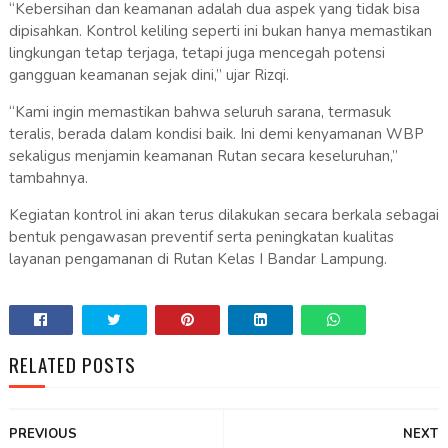
“Kebersihan dan keamanan adalah dua aspek yang tidak bisa
dipisahkan. Kontrol keliling seperti ini bukan hanya memastikan
lingkungan tetap terjaga, tetapi juga mencegah potensi
gangguan keamanan sejak dini,” ujar Rizqi.
“Kami ingin memastikan bahwa seluruh sarana, termasuk
teralis, berada dalam kondisi baik. Ini demi kenyamanan WBP
sekaligus menjamin keamanan Rutan secara keseluruhan,”
tambahnya.
Kegiatan kontrol ini akan terus dilakukan secara berkala sebagai
bentuk pengawasan preventif serta peningkatan kualitas
layanan pengamanan di Rutan Kelas I Bandar Lampung.
RELATED POSTS
PREVIOUS
NEXT