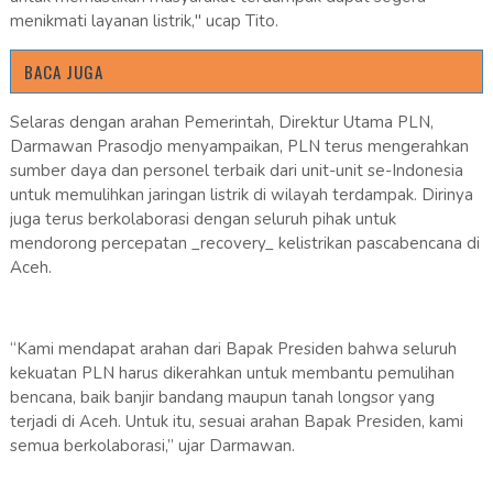
menikmati layanan listrik," ucap Tito.
BACA JUGA
Selaras dengan arahan Pemerintah, Direktur Utama PLN,
Darmawan Prasodjo menyampaikan, PLN terus mengerahkan
sumber daya dan personel terbaik dari unit-unit se-Indonesia
untuk memulihkan jaringan listrik di wilayah terdampak. Dirinya
juga terus berkolaborasi dengan seluruh pihak untuk
mendorong percepatan _recovery_ kelistrikan pascabencana di
Aceh.
“Kami mendapat arahan dari Bapak Presiden bahwa seluruh
kekuatan PLN harus dikerahkan untuk membantu pemulihan
bencana, baik banjir bandang maupun tanah longsor yang
terjadi di Aceh. Untuk itu, sesuai arahan Bapak Presiden, kami
semua berkolaborasi,” ujar Darmawan.