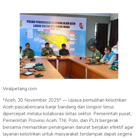
Viralpetang.com
*Aceh, 30 November 2025* — Upaya pemulihan kelistrikan
Aceh pascabencana banjir bandang dan longsor terus
dipercepat melalui kolaborasi lintas sektor. Pemerintah pusat,
Pemerintah Provinsi Aceh, TNI, Polri, dan PLN bergerak
bersama memastikan penanganan darurat berjalan efektif agar
layanan kelistrikan untuk masyarakat terdampak dapat segera