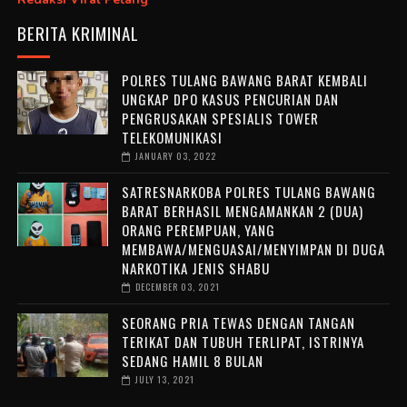
BERITA KRIMINAL
POLRES TULANG BAWANG BARAT KEMBALI
UNGKAP DPO KASUS PENCURIAN DAN
PENGRUSAKAN SPESIALIS TOWER
TELEKOMUNIKASI
JANUARY 03, 2022
SATRESNARKOBA POLRES TULANG BAWANG
BARAT BERHASIL MENGAMANKAN 2 (DUA)
ORANG PEREMPUAN, YANG
MEMBAWA/MENGUASAI/MENYIMPAN DI DUGA
NARKOTIKA JENIS SHABU
DECEMBER 03, 2021
SEORANG PRIA TEWAS DENGAN TANGAN
TERIKAT DAN TUBUH TERLIPAT, ISTRINYA
SEDANG HAMIL 8 BULAN
JULY 13, 2021