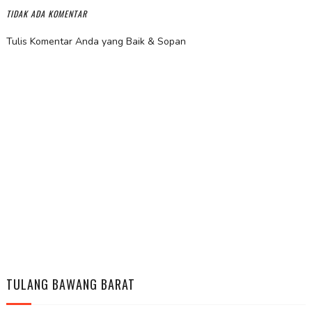
TIDAK ADA KOMENTAR
Tulis Komentar Anda yang Baik & Sopan
TULANG BAWANG BARAT