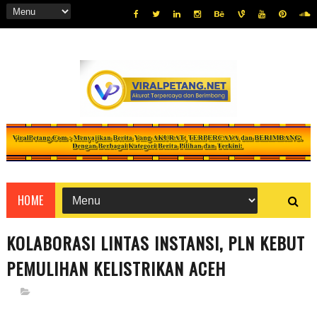
HOME
KOLABORASI LINTAS INSTANSI, PLN KEBUT
PEMULIHAN KELISTRIKAN ACEH