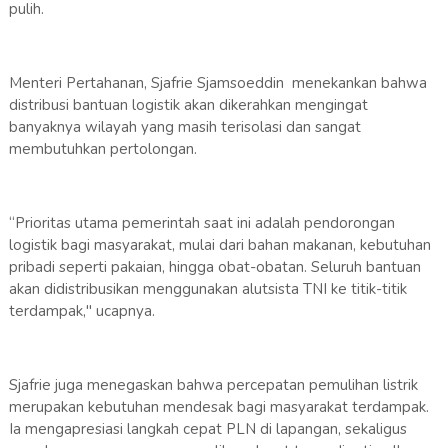
pulih.
Menteri Pertahanan, Sjafrie Sjamsoeddin menekankan bahwa
distribusi bantuan logistik akan dikerahkan mengingat
banyaknya wilayah yang masih terisolasi dan sangat
membutuhkan pertolongan.
“Prioritas utama pemerintah saat ini adalah pendorongan
logistik bagi masyarakat, mulai dari bahan makanan, kebutuhan
pribadi seperti pakaian, hingga obat-obatan. Seluruh bantuan
akan didistribusikan menggunakan alutsista TNI ke titik-titik
terdampak," ucapnya.
Sjafrie juga menegaskan bahwa percepatan pemulihan listrik
merupakan kebutuhan mendesak bagi masyarakat terdampak.
Ia mengapresiasi langkah cepat PLN di lapangan, sekaligus