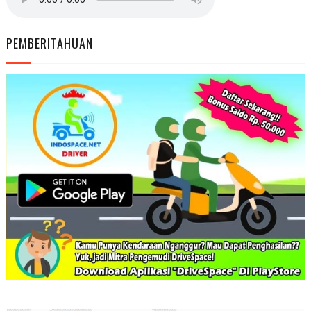
PEMBERITAHUAN