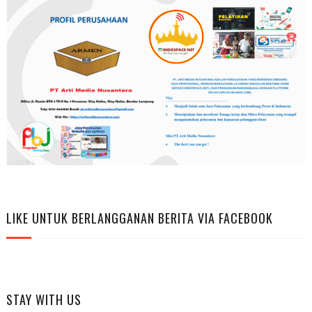
LIKE UNTUK BERLANGGANAN BERITA VIA FACEBOOK
STAY WITH US