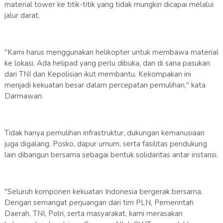
material tower ke titik-titik yang tidak mungkin dicapai melalui
jalur darat.
"Kami harus menggunakan helikopter untuk membawa material
ke lokasi. Ada helipad yang perlu dibuka, dan di sana pasukan
dari TNI dan Kepolisian ikut membantu. Kekompakan ini
menjadi kekuatan besar dalam percepatan pemulihan," kata
Darmawan.
Tidak hanya pemulihan infrastruktur, dukungan kemanusiaan
juga digalang. Posko, dapur umum, serta fasilitas pendukung
lain dibangun bersama sebagai bentuk solidaritas antar instansi.
"Seluruh komponen kekuatan Indonesia bergerak bersama.
Dengan semangat perjuangan dari tim PLN, Pemerintah
Daerah, TNI, Polri, serta masyarakat, kami merasakan