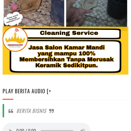
PLAY BERITA AUDIO [>
BERITA BISNIS