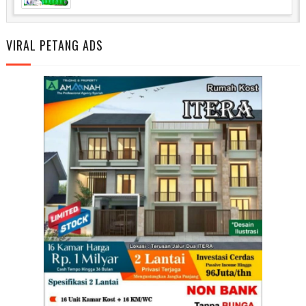
VIRAL PETANG ADS