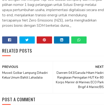
pilihan nomor 1 bagi pelanggan untuk Solusi Energi melalui
upaya pertumbuhan usaha, implementasi digitalisasi secara end
to end, menjalankan transisi energi untuk mendukung
tercapainya Net Zero Emissions (NZE), serta menghadirkan
proses bisnis dengan SDM berkelas dunia._
RELATED POSTS
PREVIOUS
NEXT
Muswil Golkar Lampung Dihadiri
Danrem 043/Garuda Hitam Hadiri
Ketua Umum Bahlil Lahadalia
Rangkaian Peringatan HUT Ke-80
Korps Marinir di Marines ECO Park
Brigif 4 Marinir/BS
POST A COMMENT