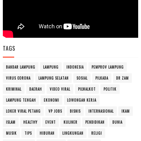
TAGS
BANDAR LAMPUNG
LAMPUNG
INDONESIA
PEMPROV LAMPUNG
VIRUS CORONA
LAMPUNG SELATAN
SOSIAL
PILKADA
DR ZAM
KRIMINAL
DAERAH
VIDEO VIRAL
PILWALKOT
POLITIK
LAMPUNG TENGAH
EKONOMI
LOWONGAN KERJA
LOKER VIRAL PETANG
VP JOBS
BISNIS
INTERNASIONAL
IKAM
ISLAM
HEALTHY
EVENT
KULINER
PENDIDIKAN
DUNIA
MUSIK
TIPS
HIBURAN
LINGKUNGAN
RELIGI