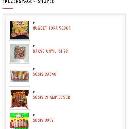
FROZENSPACE - SHOPEE
NUGGET TORA 500GR
BAKSO UNYIL ISI 20
SOSIS CAS40
SOSIS CHAMP 375GR
SOSIS OKEY