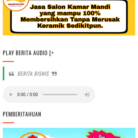
PLAY BERITA AUDIO [>
BERITA BISNIS
PEMBERITAHUAN