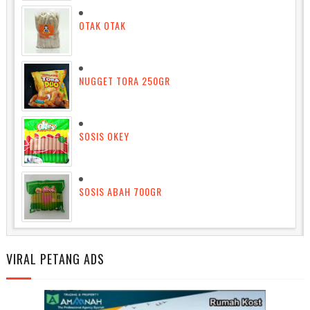
OTAK OTAK
NUGGET TORA 250GR
SOSIS OKEY
SOSIS ABAH 700GR
VIRAL PETANG ADS