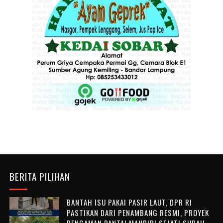
BERITA PILIHAN
BANTAH ISU PAKAI PASIR LAUT, DPR RI
PASTIKAN DARI PENAMBANG RESMI, PROYEK
PENGAMAN PANTAI MANDIRI SEJATI SUDAH