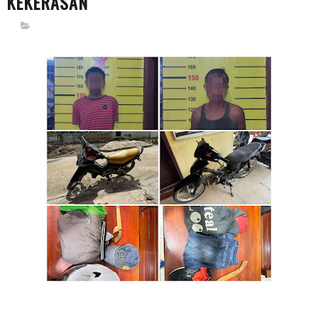
KEKERASAN