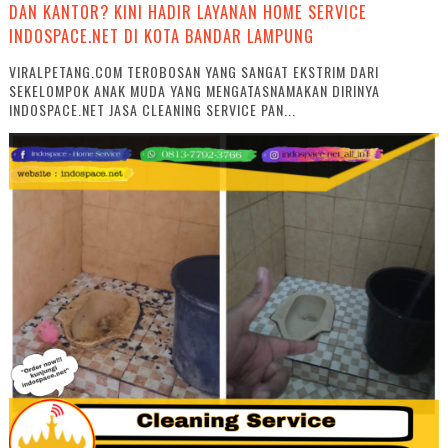
DAN KANTOR? KINI HADIR LAYANAN HOME SERVICE
INDOSPACE.NET DI KOTA BANDAR LAMPUNG
VIRALPETANG.COM TEROBOSAN YANG SANGAT EKSTRIM DARI
SEKELOMPOK ANAK MUDA YANG MENGATASNAMAKAN DIRINYA
INDOSPACE.NET JASA CLEANING SERVICE PAN...