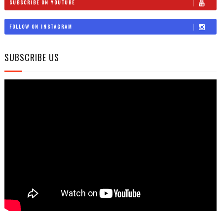
SUBSCRIBE ON YOUTUBE
FOLLOW ON INSTAGRAM
SUBSCRIBE US