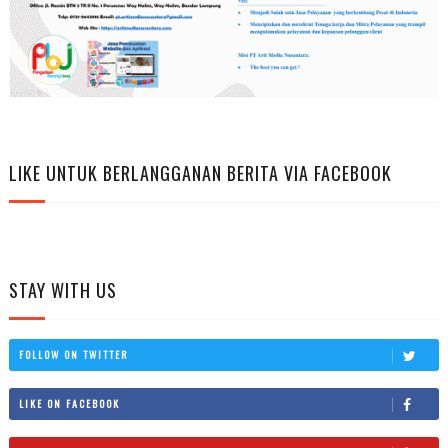
LIKE UNTUK BERLANGGANAN BERITA VIA FACEBOOK
STAY WITH US
FOLLOW ON TWITTER
LIKE ON FACEBOOK