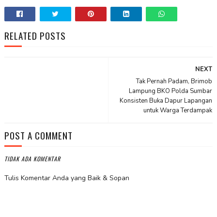
RELATED POSTS
NEXT
Tak Pernah Padam, Brimob
Lampung BKO Polda Sumbar
Konsisten Buka Dapur Lapangan
untuk Warga Terdampak
POST A COMMENT
TIDAK ADA KOMENTAR
Tulis Komentar Anda yang Baik & Sopan