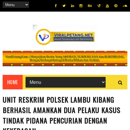
HOME
UNIT RESKRIM POLSEK LAMBU KIBANG
BERHASIL AMANKAN DUA PELAKU KASUS
TINDAK PIDANA PENCURIAN DENGAN