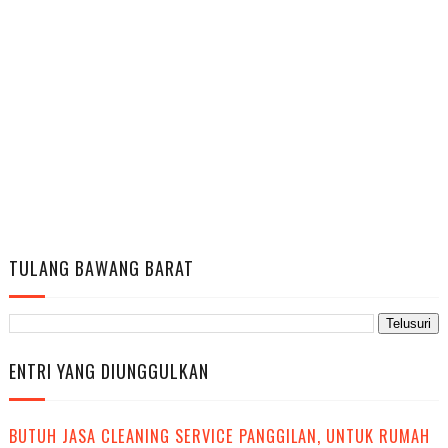
TULANG BAWANG BARAT
ENTRI YANG DIUNGGULKAN
BUTUH JASA CLEANING SERVICE PANGGILAN, UNTUK RUMAH