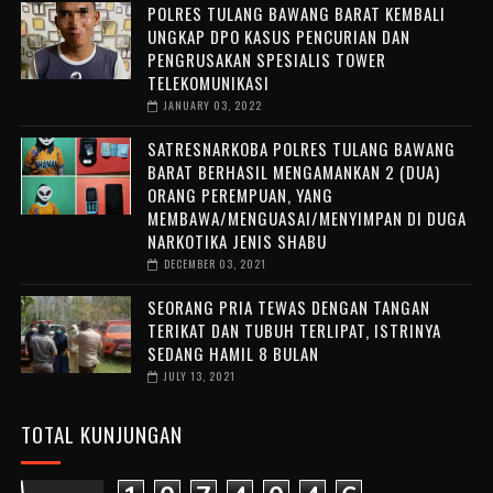
POLRES TULANG BAWANG BARAT KEMBALI
UNGKAP DPO KASUS PENCURIAN DAN
PENGRUSAKAN SPESIALIS TOWER
TELEKOMUNIKASI
JANUARY 03, 2022
SATRESNARKOBA POLRES TULANG BAWANG
BARAT BERHASIL MENGAMANKAN 2 (DUA)
ORANG PEREMPUAN, YANG
MEMBAWA/MENGUASAI/MENYIMPAN DI DUGA
NARKOTIKA JENIS SHABU
DECEMBER 03, 2021
SEORANG PRIA TEWAS DENGAN TANGAN
TERIKAT DAN TUBUH TERLIPAT, ISTRINYA
SEDANG HAMIL 8 BULAN
JULY 13, 2021
TOTAL KUNJUNGAN