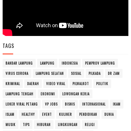
TAGS
BANDAR LAMPUNG
LAMPUNG
INDONESIA
PEMPROV LAMPUNG
VIRUS CORONA
LAMPUNG SELATAN
SOSIAL
PILKADA
DR ZAM
KRIMINAL
DAERAH
VIDEO VIRAL
PILWALKOT
POLITIK
LAMPUNG TENGAH
EKONOMI
LOWONGAN KERJA
LOKER VIRAL PETANG
VP JOBS
BISNIS
INTERNASIONAL
IKAM
ISLAM
HEALTHY
EVENT
KULINER
PENDIDIKAN
DUNIA
MUSIK
TIPS
HIBURAN
LINGKUNGAN
RELIGI