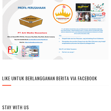
LIKE UNTUK BERLANGGANAN BERITA VIA FACEBOOK
STAY WITH US