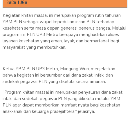
BACA JUGA
Kegiatan khitan massal ini merupakan program rutin tahunan
YBM PLN sebagai wujud kepedulian insan PLN terhadap
kesehatan serta masa depan generasi penerus bangsa. Melalui
program ini, PLN UP3 Metro berupaya menghadirkan akses
layanan kesehatan yang aman, layak, dan bermartabat bagi
masyarakat yang membutuhkan.
Ketua YBM PLN UP3 Metro, Mangung Wuri, menjelaskan
bahwa kegiatan ini bersumber dari dana zakat, infak, dan
sedekah pegawai PLN yang dikelola secara amanah.
“Program khitan massal ini merupakan penyaluran dana zakat,
infak, dan sedekah pegawai PLN yang dikelola melalui YBM
PLN agar dapat memberikan manfaat nyata bagi kesehatan
anak-anak dari keluarga prasejahtera,” jelasnya.