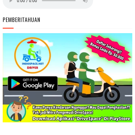
PEMBERITAHUAN