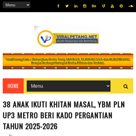
HOME
38 ANAK IKUTI KHITAN MASAL, YBM PLN
UP3 METRO BERI KADO PERGANTIAN
TAHUN 2025-2026