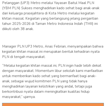
Pelanggan (UP3) Metro melalui Yayasan Baitul Maal PLN
(YBM PLN) Sukses menghadirkan kado sehat bagi anak-anak
dari keluarga prasejahtera di Kota Metro melalui kegiatan
khitan massal. Kegiatan yang berlangsung jelang pergantian
tahun 2025-2026 di Taman Metro Indonesia Indah (TMII) ini
diikuti oleh 38 anak.
Manager PLN UP3 Metro, Anas Febrian, menyampaikan bahwa
kegiatan khitan massal ini merupakan bentuk kehadiran nyata
PLN di tengah masyarakat.
“Melalui kegiatan khitan massal ini, PLN ingin hadir lebih dekat
dengan masyarakat. Momentum libur sekolah kami manfaatkan
untuk memberikan kado sehat yang bermanfaat bagi anak-
anak, sebagai wujud komitmen PLN yang tidak hanya
menghadirkan layanan kelistrikan yang andal, tetapi juga
berkontribusi nyata dalam meningkatkan kualitas hidup
masyarakat,” ujarnya.