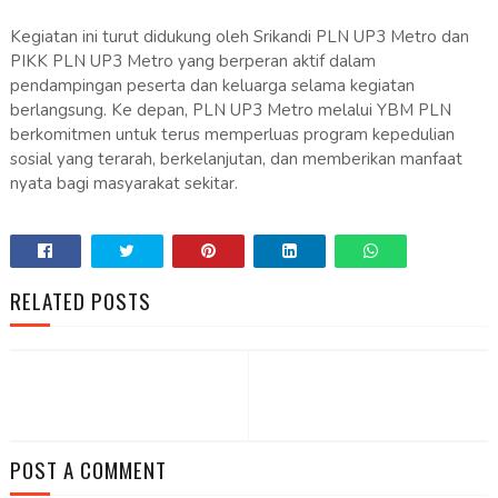
Kegiatan ini turut didukung oleh Srikandi PLN UP3 Metro dan
PIKK PLN UP3 Metro yang berperan aktif dalam
pendampingan peserta dan keluarga selama kegiatan
berlangsung. Ke depan, PLN UP3 Metro melalui YBM PLN
berkomitmen untuk terus memperluas program kepedulian
sosial yang terarah, berkelanjutan, dan memberikan manfaat
nyata bagi masyarakat sekitar.
RELATED POSTS
POST A COMMENT