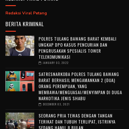
Redaksi Viral Petang
BERITA KRIMINAL
POLRES TULANG BAWANG BARAT KEMBALI
UNGKAP DPO KASUS PENCURIAN DAN
PENGRUSAKAN SPESIALIS TOWER
TELEKOMUNIKASI
JANUARY 03, 2022
SATRESNARKOBA POLRES TULANG BAWANG
BARAT BERHASIL MENGAMANKAN 2 (DUA)
ORANG PEREMPUAN, YANG
MEMBAWA/MENGUASAI/MENYIMPAN DI DUGA
NARKOTIKA JENIS SHABU
DECEMBER 03, 2021
SEORANG PRIA TEWAS DENGAN TANGAN
TERIKAT DAN TUBUH TERLIPAT, ISTRINYA
SEDANG HAMIL 8 BULAN