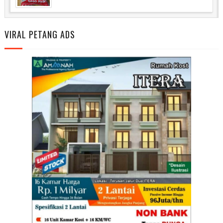
VIRAL PETANG ADS