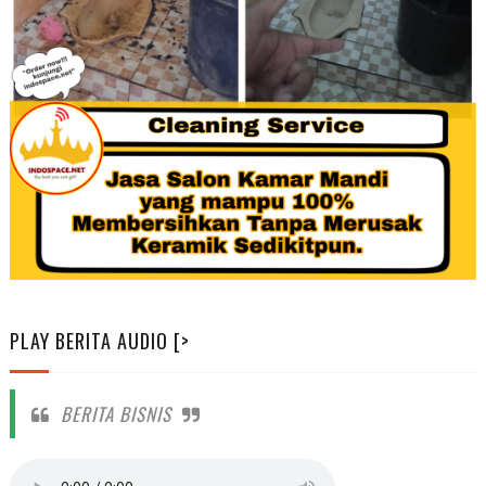
PLAY BERITA AUDIO [>
BERITA BISNIS