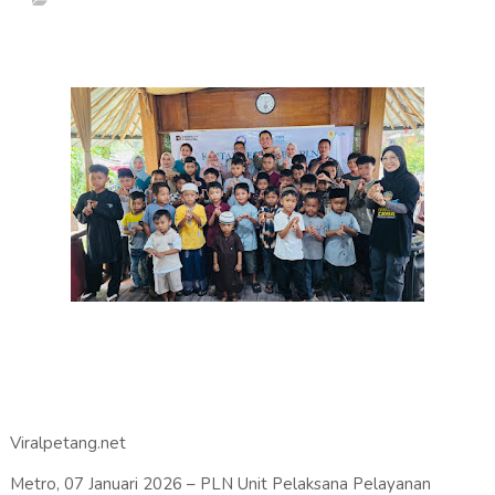
Viralpetang.net
Metro, 07 Januari 2026 – PLN Unit Pelaksana Pelayanan