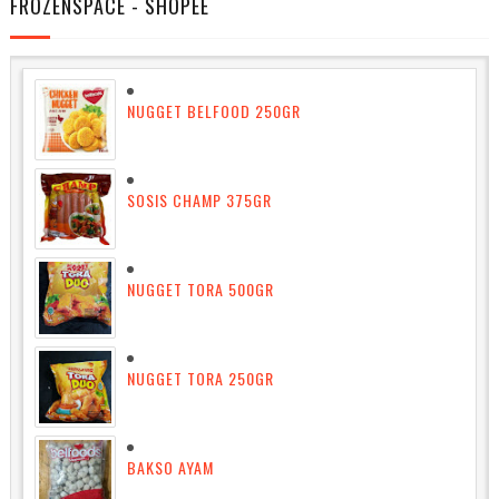
FROZENSPACE - SHOPEE
NUGGET BELFOOD 250GR
SOSIS CHAMP 375GR
NUGGET TORA 500GR
NUGGET TORA 250GR
BAKSO AYAM