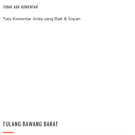
TIDAK ADA KOMENTAR
Tulis Komentar Anda yang Baik & Sopan
TULANG BAWANG BARAT