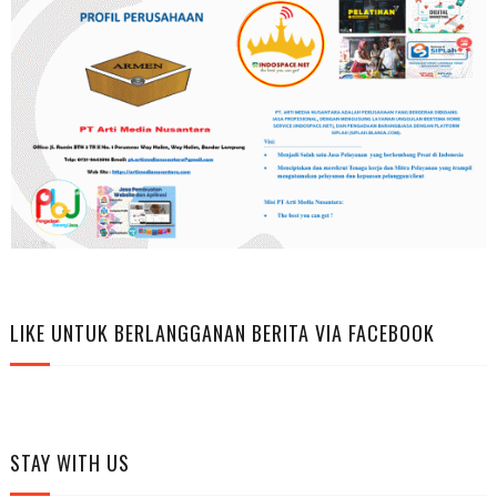
LIKE UNTUK BERLANGGANAN BERITA VIA FACEBOOK
STAY WITH US