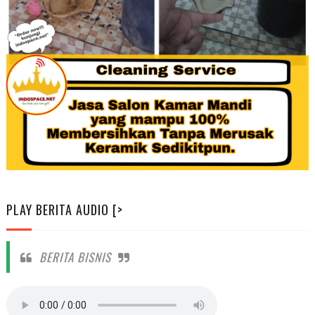
PLAY BERITA AUDIO [>
BERITA BISNIS