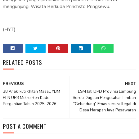
mengunjungi Wisata Berkuda Princhsto Pringsewu.
(HYT)
RELATED POSTS
PREVIOUS
NEXT
38 Anak Ikuti Khitan Masal, YBM
LSM Jati DPD Provinsi Lampung
PLN UP3 Metro Beri Kado
Soroti Dugaan Pengolahan Limbah
Pergantian Tahun 2025-2026
"Gelundung" Emas secara Ilegal di
Desa Harapan Jaya Pesawaran
POST A COMMENT