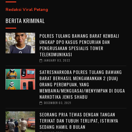
Redaksi Viral Petang
BERITA KRIMINAL
POLRES TULANG BAWANG BARAT KEMBALI
UNGKAP DPO KASUS PENCURIAN DAN
PENGRUSAKAN SPESIALIS TOWER
TELEKOMUNIKASI
JANUARY 03, 2022
SATRESNARKOBA POLRES TULANG BAWANG
BARAT BERHASIL MENGAMANKAN 2 (DUA)
ORANG PEREMPUAN, YANG
MEMBAWA/MENGUASAI/MENYIMPAN DI DUGA
NARKOTIKA JENIS SHABU
DECEMBER 03, 2021
SEORANG PRIA TEWAS DENGAN TANGAN
TERIKAT DAN TUBUH TERLIPAT, ISTRINYA
SEDANG HAMIL 8 BULAN