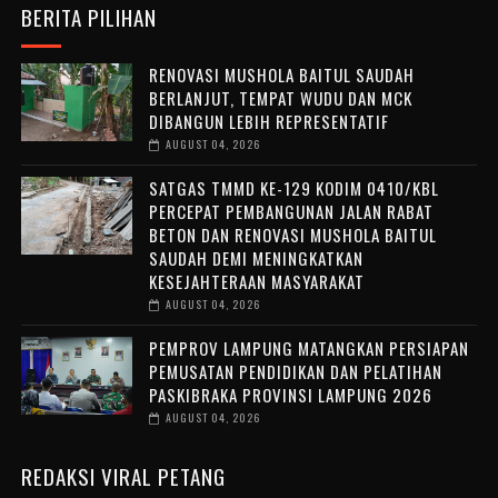
BERITA PILIHAN
RENOVASI MUSHOLA BAITUL SAUDAH
BERLANJUT, TEMPAT WUDU DAN MCK
DIBANGUN LEBIH REPRESENTATIF
AUGUST 04, 2026
SATGAS TMMD KE-129 KODIM 0410/KBL
PERCEPAT PEMBANGUNAN JALAN RABAT
BETON DAN RENOVASI MUSHOLA BAITUL
SAUDAH DEMI MENINGKATKAN
KESEJAHTERAAN MASYARAKAT
AUGUST 04, 2026
PEMPROV LAMPUNG MATANGKAN PERSIAPAN
PEMUSATAN PENDIDIKAN DAN PELATIHAN
PASKIBRAKA PROVINSI LAMPUNG 2026
AUGUST 04, 2026
REDAKSI VIRAL PETANG