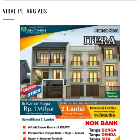
VIRAL PETANG ADS