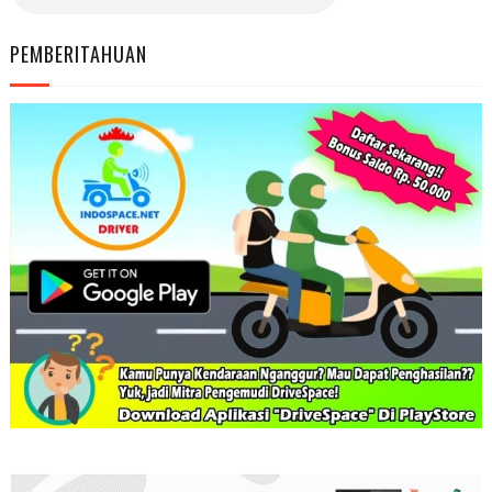
PEMBERITAHUAN