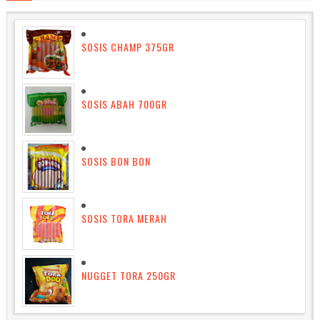
SOSIS CHAMP 375GR
SOSIS ABAH 700GR
SOSIS BON BON
SOSIS TORA MERAH
NUGGET TORA 250GR