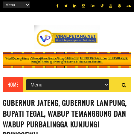
HOME
GUBERNUR JATENG, GUBERNUR LAMPUNG,
BUPATI TEGAL, WABUP TEMANGGUNG DAN
WABUP PURBALINGGA KUNJUNGI