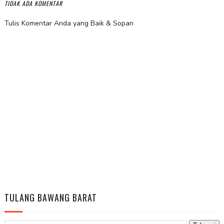
TIDAK ADA KOMENTAR
Tulis Komentar Anda yang Baik & Sopan
TULANG BAWANG BARAT