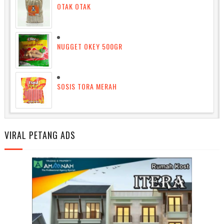
OTAK OTAK
NUGGET OKEY 500GR
SOSIS TORA MERAH
VIRAL PETANG ADS