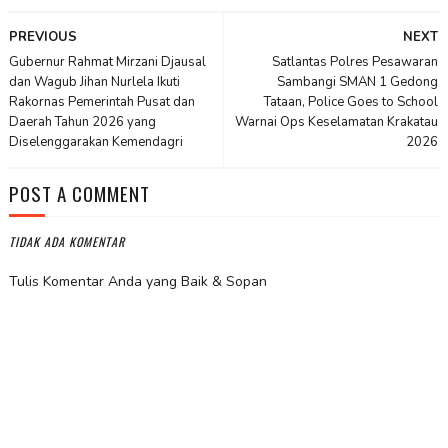
PREVIOUS
NEXT
Gubernur Rahmat Mirzani Djausal
Satlantas Polres Pesawaran
dan Wagub Jihan Nurlela Ikuti
Sambangi SMAN 1 Gedong
Rakornas Pemerintah Pusat dan
Tataan, Police Goes to School
Daerah Tahun 2026 yang
Warnai Ops Keselamatan Krakatau
Diselenggarakan Kemendagri
2026
POST A COMMENT
TIDAK ADA KOMENTAR
Tulis Komentar Anda yang Baik & Sopan