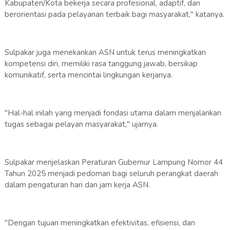
Kabupaten/Kota bekerja secara profesional, adaptif, dan
berorientasi pada pelayanan terbaik bagi masyarakat," katanya.
Sulpakar juga menekankan ASN untuk terus meningkatkan
kompetensi diri, memiliki rasa tanggung jawab, bersikap
komunikatif, serta mencintai lingkungan kerjanya.
"Hal-hal inilah yang menjadi fondasi utama dalam menjalankan
tugas sebagai pelayan masyarakat," ujarnya.
Sulpakar menjelaskan Peraturan Gubernur Lampung Nomor 44
Tahun 2025 menjadi pedoman bagi seluruh perangkat daerah
dalam pengaturan hari dan jam kerja ASN.
"Dengan tujuan meningkatkan efektivitas, efisiensi, dan