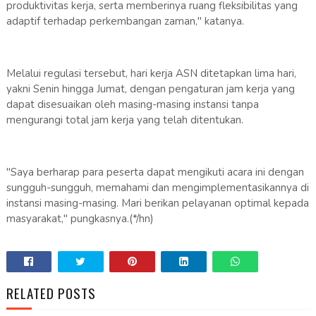
produktivitas kerja, serta memberinya ruang fleksibilitas yang
adaptif terhadap perkembangan zaman," katanya.
Melalui regulasi tersebut, hari kerja ASN ditetapkan lima hari,
yakni Senin hingga Jumat, dengan pengaturan jam kerja yang
dapat disesuaikan oleh masing-masing instansi tanpa
mengurangi total jam kerja yang telah ditentukan.
"Saya berharap para peserta dapat mengikuti acara ini dengan
sungguh-sungguh, memahami dan mengimplementasikannya di
instansi masing-masing. Mari berikan pelayanan optimal kepada
masyarakat," pungkasnya.(*/hn)
RELATED POSTS