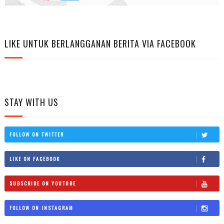
LIKE UNTUK BERLANGGANAN BERITA VIA FACEBOOK
STAY WITH US
FOLLOW ON TWITTER
LIKE ON FACEBOOK
SUBSCRIBE ON YOUTUBE
FOLLOW ON INSTAGRAM