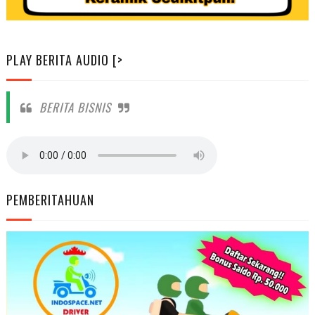
PLAY BERITA AUDIO [>
BERITA BISNIS
PEMBERITAHUAN