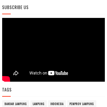
SUBSCRIBE US
TAGS
BANDAR LAMPUNG
LAMPUNG
INDONESIA
PEMPROV LAMPUNG