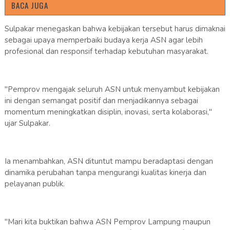
BACA JUGA
Sulpakar menegaskan bahwa kebijakan tersebut harus dimaknai
sebagai upaya memperbaiki budaya kerja ASN agar lebih
profesional dan responsif terhadap kebutuhan masyarakat.
"Pemprov mengajak seluruh ASN untuk menyambut kebijakan
ini dengan semangat positif dan menjadikannya sebagai
momentum meningkatkan disiplin, inovasi, serta kolaborasi,"
ujar Sulpakar.
Ia menambahkan, ASN dituntut mampu beradaptasi dengan
dinamika perubahan tanpa mengurangi kualitas kinerja dan
pelayanan publik.
"Mari kita buktikan bahwa ASN Pemprov Lampung maupun