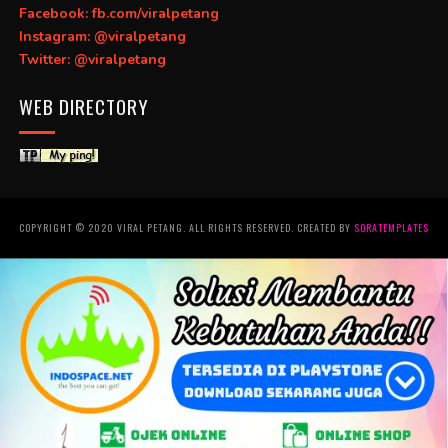
Facebook: fb.com/viralpetang
Instagram: @viralpetang
Twitter: @viralpetang
WEB DIRECTORY
COPYRIGHT © 2020 VIRAL PETANG. ALL RIGHTS RESERVED. CREATED BY
SORATEMPLATES