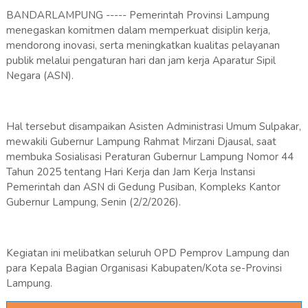
BANDARLAMPUNG ----- Pemerintah Provinsi Lampung
menegaskan komitmen dalam memperkuat disiplin kerja,
mendorong inovasi, serta meningkatkan kualitas pelayanan
publik melalui pengaturan hari dan jam kerja Aparatur Sipil
Negara (ASN).
Hal tersebut disampaikan Asisten Administrasi Umum Sulpakar,
mewakili Gubernur Lampung Rahmat Mirzani Djausal, saat
membuka Sosialisasi Peraturan Gubernur Lampung Nomor 44
Tahun 2025 tentang Hari Kerja dan Jam Kerja Instansi
Pemerintah dan ASN di Gedung Pusiban, Kompleks Kantor
Gubernur Lampung, Senin (2/2/2026).
Kegiatan ini melibatkan seluruh OPD Pemprov Lampung dan
para Kepala Bagian Organisasi Kabupaten/Kota se-Provinsi
Lampung.