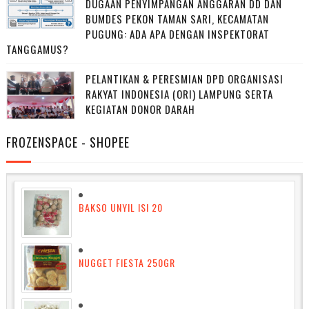
DUGAAN PENYIMPANGAN ANGGARAN DD DAN
BUMDES PEKON TAMAN SARI, KECAMATAN
PUGUNG: ADA APA DENGAN INSPEKTORAT
TANGGAMUS?
PELANTIKAN & PERESMIAN DPD ORGANISASI
RAKYAT INDONESIA (ORI) LAMPUNG SERTA
KEGIATAN DONOR DARAH
FROZENSPACE - SHOPEE
BAKSO UNYIL ISI 20
NUGGET FIESTA 250GR