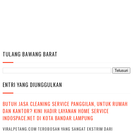
TULANG BAWANG BARAT
ENTRI YANG DIUNGGULKAN
BUTUH JASA CLEANING SERVICE PANGGILAN, UNTUK RUMAH
DAN KANTOR? KINI HADIR LAYANAN HOME SERVICE
INDOSPACE.NET DI KOTA BANDAR LAMPUNG
VIRALPETANG.COM TEROBOSAN YANG SANGAT EKSTRIM DARI