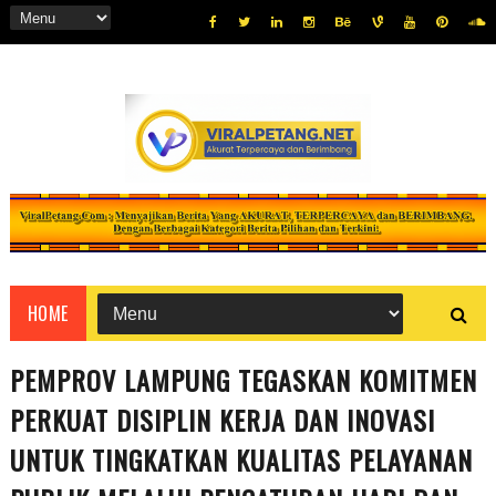
HOME
PEMPROV LAMPUNG TEGASKAN KOMITMEN
PERKUAT DISIPLIN KERJA DAN INOVASI
UNTUK TINGKATKAN KUALITAS PELAYANAN