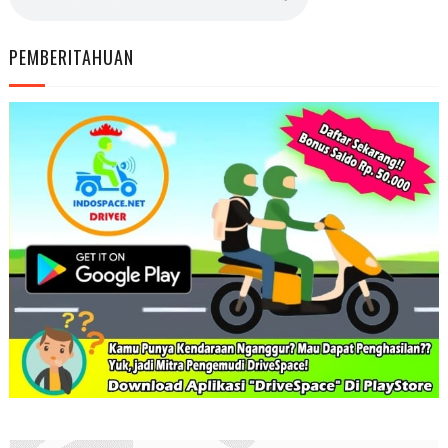
PEMBERITAHUAN