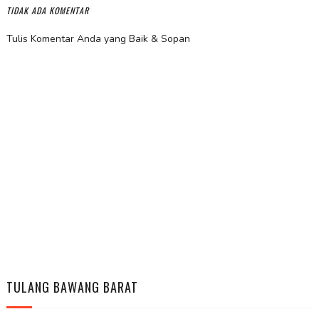
TIDAK ADA KOMENTAR
Tulis Komentar Anda yang Baik & Sopan
TULANG BAWANG BARAT