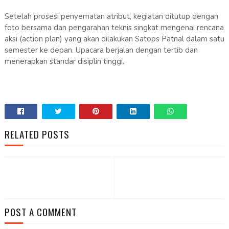
Setelah prosesi penyematan atribut, kegiatan ditutup dengan
foto bersama dan pengarahan teknis singkat mengenai rencana
aksi (action plan) yang akan dilakukan Satops Patnal dalam satu
semester ke depan. Upacara berjalan dengan tertib dan
menerapkan standar disiplin tinggi.
RELATED POSTS
POST A COMMENT