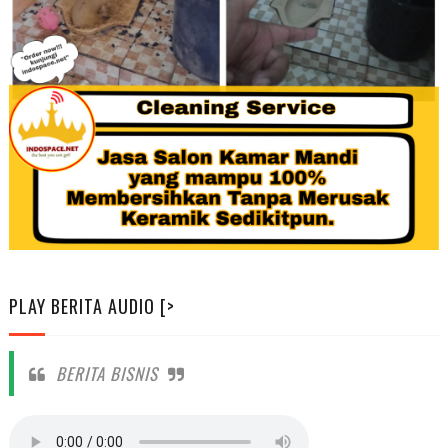
PLAY BERITA AUDIO [>
BERITA BISNIS