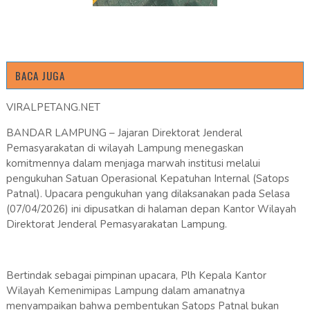
BACA JUGA
VIRALPETANG.NET
BANDAR LAMPUNG – Jajaran Direktorat Jenderal
Pemasyarakatan di wilayah Lampung menegaskan
komitmennya dalam menjaga marwah institusi melalui
pengukuhan Satuan Operasional Kepatuhan Internal (Satops
Patnal). Upacara pengukuhan yang dilaksanakan pada Selasa
(07/04/2026) ini dipusatkan di halaman depan Kantor Wilayah
Direktorat Jenderal Pemasyarakatan Lampung.
Bertindak sebagai pimpinan upacara, Plh Kepala Kantor
Wilayah Kemenimipas Lampung dalam amanatnya
menyampaikan bahwa pembentukan Satops Patnal bukan