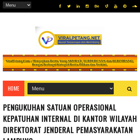
HOME
PENGUKUHAN SATUAN OPERASIONAL
KEPATUHAN INTERNAL DI KANTOR WILAYAH
DIREKTORAT JENDERAL PEMASYARAKATAN