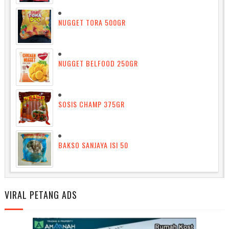
NUGGET TORA 500GR
NUGGET BELFOOD 250GR
SOSIS CHAMP 375GR
BAKSO SANJAYA ISI 50
VIRAL PETANG ADS