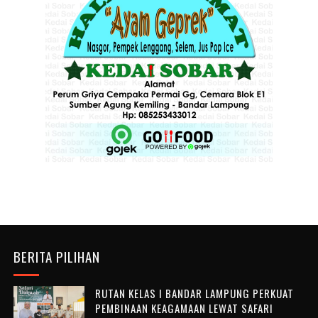
BERITA PILIHAN
RUTAN KELAS I BANDAR LAMPUNG PERKUAT
PEMBINAAN KEAGAMAAN LEWAT SAFARI