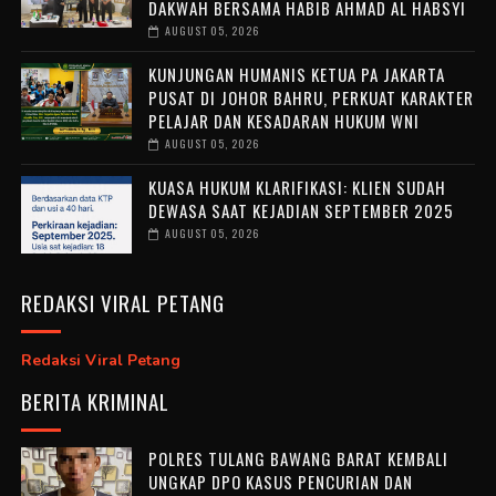
DAKWAH BERSAMA HABIB AHMAD AL HABSYI
AUGUST 05, 2026
KUNJUNGAN HUMANIS KETUA PA JAKARTA
PUSAT DI JOHOR BAHRU, PERKUAT KARAKTER
PELAJAR DAN KESADARAN HUKUM WNI
AUGUST 05, 2026
KUASA HUKUM KLARIFIKASI: KLIEN SUDAH
DEWASA SAAT KEJADIAN SEPTEMBER 2025
AUGUST 05, 2026
REDAKSI VIRAL PETANG
Redaksi Viral Petang
BERITA KRIMINAL
POLRES TULANG BAWANG BARAT KEMBALI
UNGKAP DPO KASUS PENCURIAN DAN