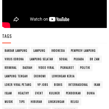
TAGS
BANDAR LAMPUNG
LAMPUNG
INDONESIA
PEMPROV LAMPUNG
VIRUS CORONA
LAMPUNG SELATAN
SOSIAL
PILKADA
DR ZAM
KRIMINAL
DAERAH
VIDEO VIRAL
PILWALKOT
POLITIK
LAMPUNG TENGAH
EKONOMI
LOWONGAN KERJA
LOKER VIRAL PETANG
VP JOBS
BISNIS
INTERNASIONAL
IKAM
ISLAM
HEALTHY
EVENT
KULINER
PENDIDIKAN
DUNIA
MUSIK
TIPS
HIBURAN
LINGKUNGAN
RELIGI