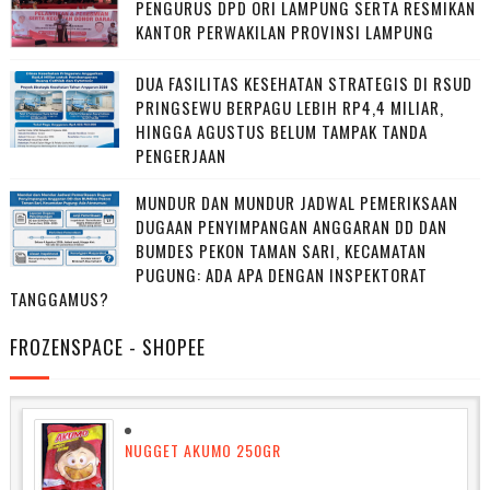
PENGURUS DPD ORI LAMPUNG SERTA RESMIKAN
KANTOR PERWAKILAN PROVINSI LAMPUNG
DUA FASILITAS KESEHATAN STRATEGIS DI RSUD
PRINGSEWU BERPAGU LEBIH RP4,4 MILIAR,
HINGGA AGUSTUS BELUM TAMPAK TANDA
PENGERJAAN
MUNDUR DAN MUNDUR JADWAL PEMERIKSAAN
DUGAAN PENYIMPANGAN ANGGARAN DD DAN
BUMDES PEKON TAMAN SARI, KECAMATAN
PUGUNG: ADA APA DENGAN INSPEKTORAT
TANGGAMUS?
FROZENSPACE - SHOPEE
NUGGET AKUMO 250GR