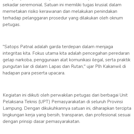
sekadar seremonial. Satuan ini memiliki tugas krusial dalam
memetakan risiko kerawanan dan melakukan penindakan
terhadap pelanggaran prosedur yang dilakukan oleh oknum
petugas.
"Satops Patnal adalah garda terdepan dalam menjaga
integritas kita. Fokus utama kita adalah pencegahan peredaran
gelap narkoba, penggunaan alat komunikasi ilegal, serta praktik
pungutan liar di dalam Lapas dan Rutan," ujar Plh Kakanwil di
hadapan para peserta upacara.
Kegiatan ini diikuti oleh perwakilan petugas dari berbagai Unit
Pelaksana Teknis (UPT) Pemasyarakatan di seluruh Provinsi
Lampung. Dengan dikukuhkannya satuan ini, diharapkan tercipta
lingkungan kerja yang bersih, transparan, dan profesional sesuai
dengan prinsip dasar pemasyarakatan.