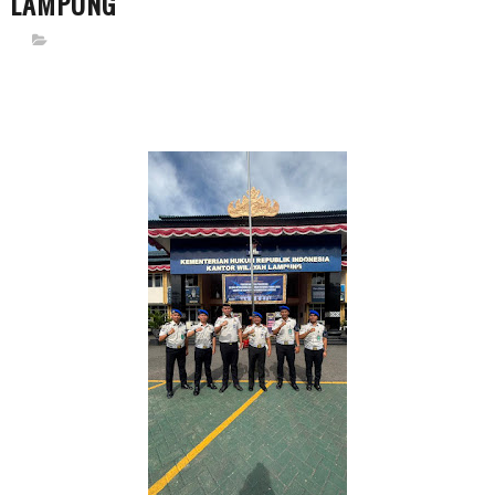
LAMPUNG