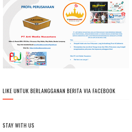
LIKE UNTUK BERLANGGANAN BERITA VIA FACEBOOK
STAY WITH US