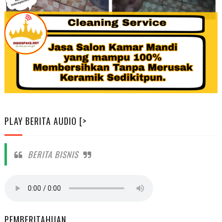
PLAY BERITA AUDIO [>
BERITA BISNIS
PEMBERITAHUAN