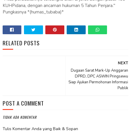
KUHPidana, dengan ancaman hukuman 5 Tahun Penjara."
Pungkasnya *(humas_tubaba)*
RELATED POSTS
NEXT
Dugaan Sarat Mark-Up Anggaran
DPRD, DPC ASWIN Pringsewu
Siap Ajukan Permohonan Informasi
Publik
POST A COMMENT
TIDAK ADA KOMENTAR
Tulis Komentar Anda yang Baik & Sopan