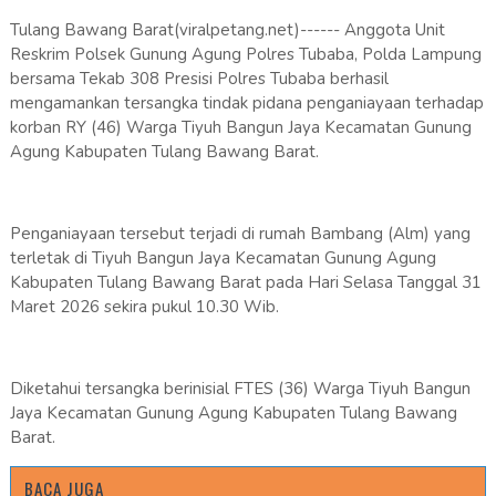
Tulang Bawang Barat(viralpetang.net)------ Anggota Unit
Reskrim Polsek Gunung Agung Polres Tubaba, Polda Lampung
bersama Tekab 308 Presisi Polres Tubaba berhasil
mengamankan tersangka tindak pidana penganiayaan terhadap
korban RY (46) Warga Tiyuh Bangun Jaya Kecamatan Gunung
Agung Kabupaten Tulang Bawang Barat.
Penganiayaan tersebut terjadi di rumah Bambang (Alm) yang
terletak di Tiyuh Bangun Jaya Kecamatan Gunung Agung
Kabupaten Tulang Bawang Barat pada Hari Selasa Tanggal 31
Maret 2026 sekira pukul 10.30 Wib.
Diketahui tersangka berinisial FTES (36) Warga Tiyuh Bangun
Jaya Kecamatan Gunung Agung Kabupaten Tulang Bawang
Barat.
BACA JUGA