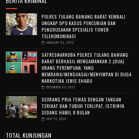
BERITA KRIMINAL
POLRES TULANG BAWANG BARAT KEMBALI
UNGKAP DPO KASUS PENCURIAN DAN
PENGRUSAKAN SPESIALIS TOWER
TELEKOMUNIKASI
JANUARY 03, 2022
SATRESNARKOBA POLRES TULANG BAWANG
BARAT BERHASIL MENGAMANKAN 2 (DUA)
ORANG PEREMPUAN, YANG
MEMBAWA/MENGUASAI/MENYIMPAN DI DUGA
NARKOTIKA JENIS SHABU
DECEMBER 03, 2021
SEORANG PRIA TEWAS DENGAN TANGAN
TERIKAT DAN TUBUH TERLIPAT, ISTRINYA
SEDANG HAMIL 8 BULAN
JULY 13, 2021
TOTAL KUNJUNGAN