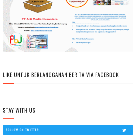
LIKE UNTUK BERLANGGANAN BERITA VIA FACEBOOK
STAY WITH US
FOLLOW ON TWITTER