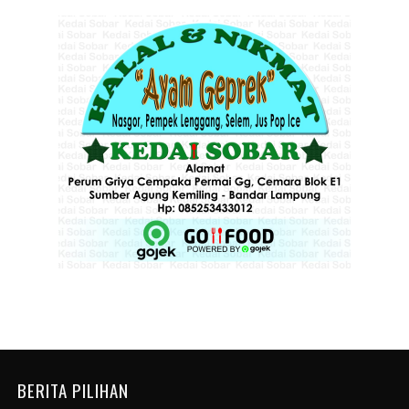
BERITA PILIHAN