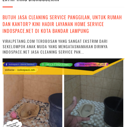
BUTUH JASA CLEANING SERVICE PANGGILAN, UNTUK RUMAH
DAN KANTOR? KINI HADIR LAYANAN HOME SERVICE
INDOSPACE.NET DI KOTA BANDAR LAMPUNG
VIRALPETANG.COM TEROBOSAN YANG SANGAT EKSTRIM DARI
SEKELOMPOK ANAK MUDA YANG MENGATASNAMAKAN DIRINYA
INDOSPACE.NET JASA CLEANING SERVICE PAN...