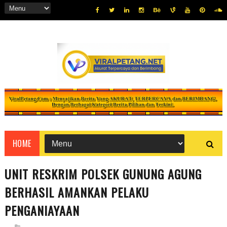
HOME
UNIT RESKRIM POLSEK GUNUNG AGUNG
BERHASIL AMANKAN PELAKU
PENGANIAYAAN