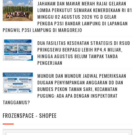
JAHANAM DAN MAWAR MERAH RAJAI GELARAN
LOMBA PERKUTUT SEMARAK KEMERDEKAAN RI 81
MINGGU 02 AGUSTUS 2026 YG D GELAR
PENGDA P3SI BANDAR LAMPUNG DI LAPANGAN
PENGWIL P3SI LAMPUNG DI MARGOREJO
DUA FASILITAS KESEHATAN STRATEGIS DI RSUD
PRINGSEWU BERPAGU LEBIH RP4,4 MILIAR,
HINGGA AGUSTUS BELUM TAMPAK TANDA
PENGERJAAN
MUNDUR DAN MUNDUR JADWAL PEMERIKSAAN
DUGAAN PENYIMPANGAN ANGGARAN DD DAN
BUMDES PEKON TAMAN SARI, KECAMATAN
PUGUNG: ADA APA DENGAN INSPEKTORAT
TANGGAMUS?
FROZENSPACE - SHOPEE