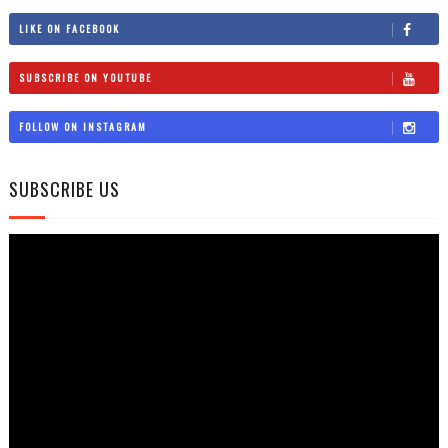
LIKE ON FACEBOOK
SUBSCRIBE ON YOUTUBE
FOLLOW ON INSTAGRAM
SUBSCRIBE US