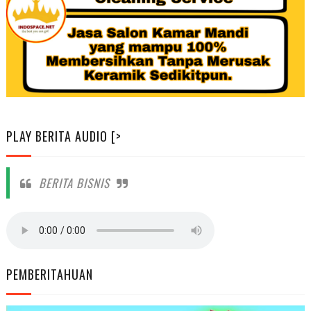
PLAY BERITA AUDIO [>
BERITA BISNIS
PEMBERITAHUAN