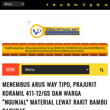
HOME
MENEMBUS ARUS WAY TIPO, PRAJURIT
KORAMIL 411-12/GS DAN WARGA
“NGUNJAL” MATERIAL LEWAT RAKIT BAMBU