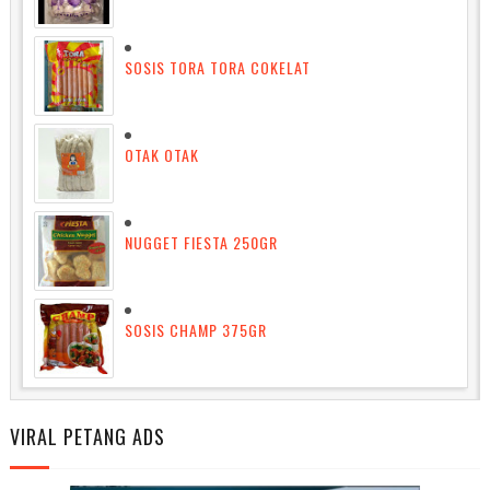
SOSIS TORA TORA COKELAT
OTAK OTAK
NUGGET FIESTA 250GR
SOSIS CHAMP 375GR
VIRAL PETANG ADS