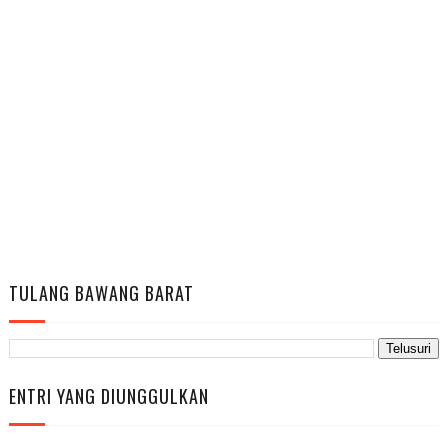
TULANG BAWANG BARAT
ENTRI YANG DIUNGGULKAN