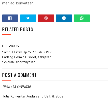
menjadi kenyataan.
RELATED POSTS
PREVIOUS
Sampul Ijazah Rp75 Ribu di SDN 7
Padang Cermin Disorot, Kebijakan
Sekolah Dipertanyakan
POST A COMMENT
TIDAK ADA KOMENTAR
Tulis Komentar Anda yang Baik & Sopan