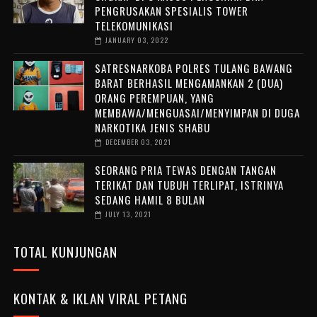
PENGRUSAKAN SPESIALIS TOWER
TELEKOMUNIKASI
JANUARY 03, 2022
SATRESNARKOBA POLRES TULANG BAWANG
BARAT BERHASIL MENGAMANKAN 2 (DUA)
ORANG PEREMPUAN, YANG
MEMBAWA/MENGUASAI/MENYIMPAN DI DUGA
NARKOTIKA JENIS SHABU
DECEMBER 03, 2021
SEORANG PRIA TEWAS DENGAN TANGAN
TERIKAT DAN TUBUH TERLIPAT, ISTRINYA
SEDANG HAMIL 8 BULAN
JULY 13, 2021
TOTAL KUNJUNGAN
KONTAK & IKLAN VIRAL PETANG