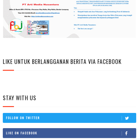
LIKE UNTUK BERLANGGANAN BERITA VIA FACEBOOK
STAY WITH US
FOLLOW ON TWITTER
LIKE ON FACEBOOK