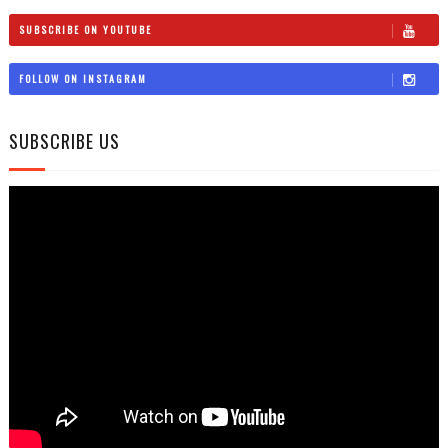
SUBSCRIBE ON YOUTUBE
FOLLOW ON INSTAGRAM
SUBSCRIBE US