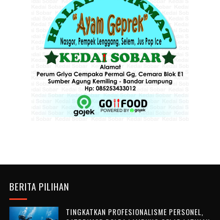
BERITA PILIHAN
TINGKATKAN PROFESIONALISME PERSONEL,