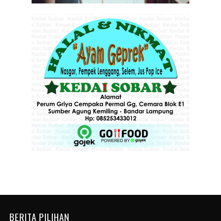
BERITA PILIHAN