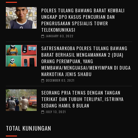
POLRES TULANG BAWANG BARAT KEMBALI
UNGKAP DPO KASUS PENCURIAN DAN
PENGRUSAKAN SPESIALIS TOWER
TELEKOMUNIKASI
JANUARY 03, 2022
SATRESNARKOBA POLRES TULANG BAWANG
BARAT BERHASIL MENGAMANKAN 2 (DUA)
ORANG PEREMPUAN, YANG
MEMBAWA/MENGUASAI/MENYIMPAN DI DUGA
NARKOTIKA JENIS SHABU
DECEMBER 03, 2021
SEORANG PRIA TEWAS DENGAN TANGAN
TERIKAT DAN TUBUH TERLIPAT, ISTRINYA
SEDANG HAMIL 8 BULAN
JULY 13, 2021
TOTAL KUNJUNGAN