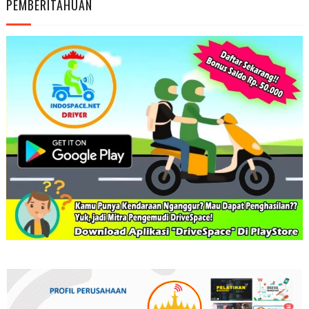
PEMBERITAHUAN