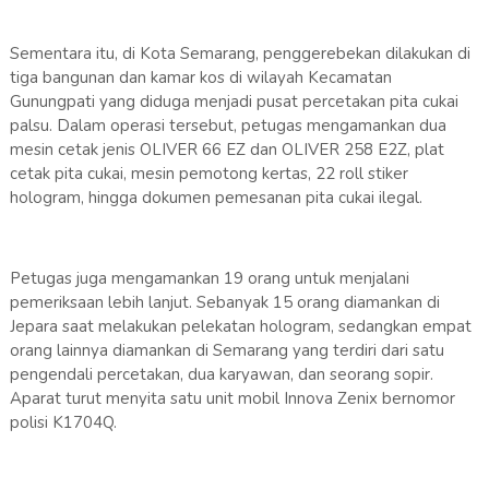
Sementara itu, di Kota Semarang, penggerebekan dilakukan di
tiga bangunan dan kamar kos di wilayah Kecamatan
Gunungpati yang diduga menjadi pusat percetakan pita cukai
palsu. Dalam operasi tersebut, petugas mengamankan dua
mesin cetak jenis OLIVER 66 EZ dan OLIVER 258 E2Z, plat
cetak pita cukai, mesin pemotong kertas, 22 roll stiker
hologram, hingga dokumen pemesanan pita cukai ilegal.
Petugas juga mengamankan 19 orang untuk menjalani
pemeriksaan lebih lanjut. Sebanyak 15 orang diamankan di
Jepara saat melakukan pelekatan hologram, sedangkan empat
orang lainnya diamankan di Semarang yang terdiri dari satu
pengendali percetakan, dua karyawan, dan seorang sopir.
Aparat turut menyita satu unit mobil Innova Zenix bernomor
polisi K1704Q.