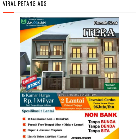
VIRAL PETANG ADS