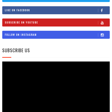
LIKE ON FACEBOOK
SUBSCRIBE ON YOUTUBE
FOLLOW ON INSTAGRAM
SUBSCRIBE US