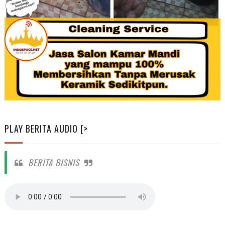
PLAY BERITA AUDIO [>
BERITA BISNIS