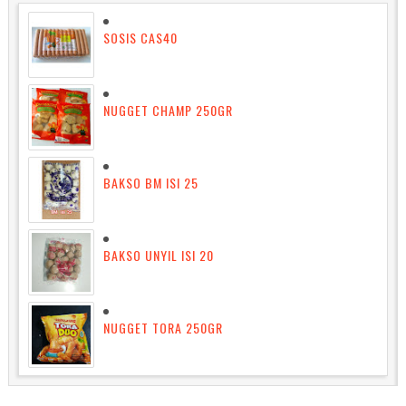
SOSIS CAS40
NUGGET CHAMP 250GR
BAKSO BM ISI 25
BAKSO UNYIL ISI 20
NUGGET TORA 250GR