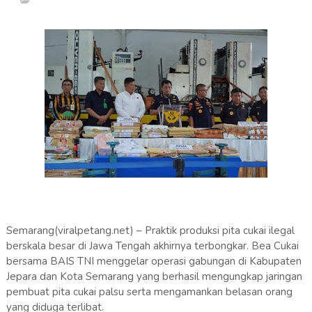
Semarang(viralpetang.net) – Praktik produksi pita cukai ilegal
berskala besar di Jawa Tengah akhirnya terbongkar. Bea Cukai
bersama BAIS TNI menggelar operasi gabungan di Kabupaten
Jepara dan Kota Semarang yang berhasil mengungkap jaringan
pembuat pita cukai palsu serta mengamankan belasan orang
yang diduga terlibat.