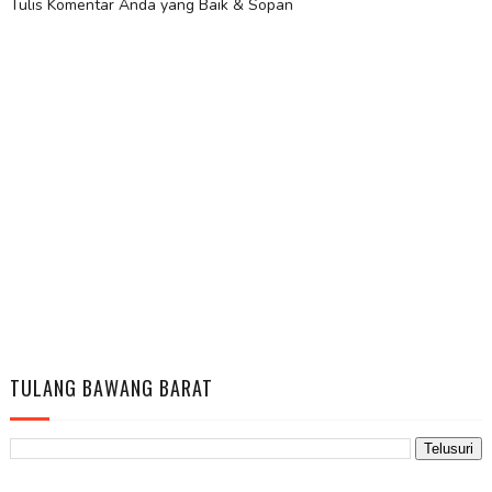
Tulis Komentar Anda yang Baik & Sopan
TULANG BAWANG BARAT