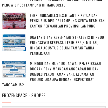
PENGWIL P3SI LAMPUNG DI MARGOREJO
FERRI NURZARLI,S.E,S.H LANTIK KETUA DAN
PENGURUS DPD ORI LAMPUNG SERTA RESMIKAN
KANTOR PERWAKILAN PROVINSI LAMPUNG
DUA FASILITAS KESEHATAN STRATEGIS DI RSUD
PRINGSEWU BERPAGU LEBIH RP4,4 MILIAR,
HINGGA AGUSTUS BELUM TAMPAK TANDA
PENGERJAAN
MUNDUR DAN MUNDUR JADWAL PEMERIKSAAN
DUGAAN PENYIMPANGAN ANGGARAN DD DAN
BUMDES PEKON TAMAN SARI, KECAMATAN
PUGUNG: ADA APA DENGAN INSPEKTORAT
TANGGAMUS?
FROZENSPACE - SHOPEE