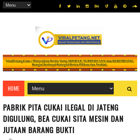
HOME
PABRIK PITA CUKAI ILEGAL DI JATENG
DIGULUNG, BEA CUKAI SITA MESIN DAN
JUTAAN BARANG BUKTI