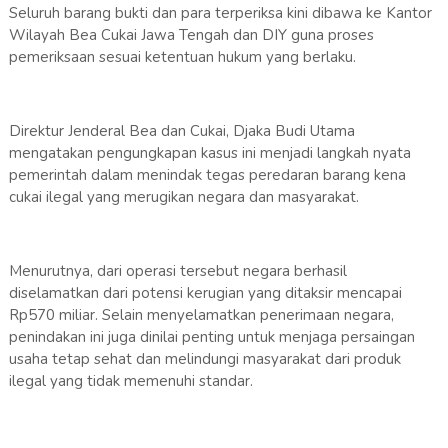
Seluruh barang bukti dan para terperiksa kini dibawa ke Kantor
Wilayah Bea Cukai Jawa Tengah dan DIY guna proses
pemeriksaan sesuai ketentuan hukum yang berlaku.
Direktur Jenderal Bea dan Cukai, Djaka Budi Utama
mengatakan pengungkapan kasus ini menjadi langkah nyata
pemerintah dalam menindak tegas peredaran barang kena
cukai ilegal yang merugikan negara dan masyarakat.
Menurutnya, dari operasi tersebut negara berhasil
diselamatkan dari potensi kerugian yang ditaksir mencapai
Rp570 miliar. Selain menyelamatkan penerimaan negara,
penindakan ini juga dinilai penting untuk menjaga persaingan
usaha tetap sehat dan melindungi masyarakat dari produk
ilegal yang tidak memenuhi standar.