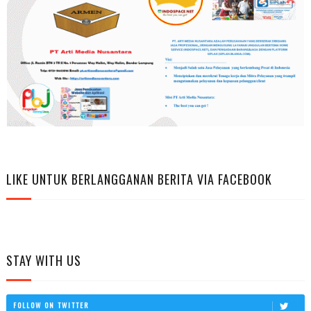
LIKE UNTUK BERLANGGANAN BERITA VIA FACEBOOK
STAY WITH US
FOLLOW ON TWITTER