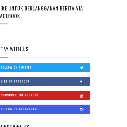
LIKE UNTUK BERLANGGANAN BERITA VIA
FACEBOOK
STAY WITH US
FOLLOW ON TWITTER
LIKE ON FACEBOOK
SUBSCRIBE ON YOUTUBE
FOLLOW ON INSTAGRAM
SUBSCRIBE US