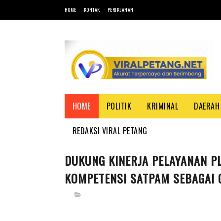
HOME
KONTAK
PERIKLANAN
HOME
POLITIK
KRIMINAL
DAERAH
REDAKSI VIRAL PETANG
DUKUNG KINERJA PELAYANAN P
KOMPETENSI SATPAM SEBAGAI 