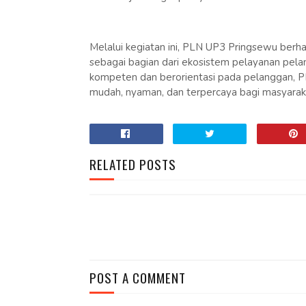
Melalui kegiatan ini, PLN UP3 Pringsewu ber
sebagai bagian dari ekosistem pelayanan pe
kompeten dan berorientasi pada pelanggan, PL
mudah, nyaman, dan terpercaya bagi masyarak
RELATED POSTS
POST A COMMENT