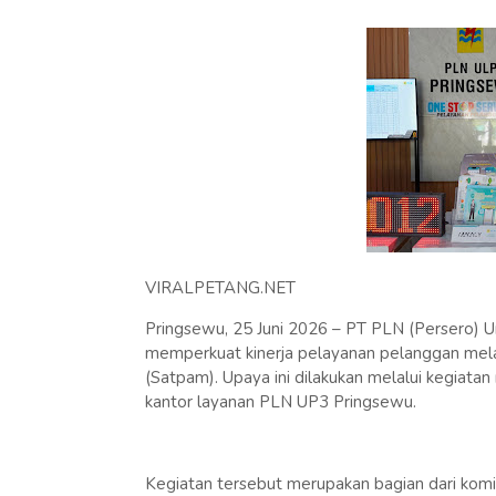
VIRALPETANG.NET
Pringsewu, 25 Juni 2026 – PT PLN (Persero) 
memperkuat kinerja pelayanan pelanggan mel
(Satpam). Upaya ini dilakukan melalui kegiata
kantor layanan PLN UP3 Pringsewu.
Kegiatan tersebut merupakan bagian dari ko