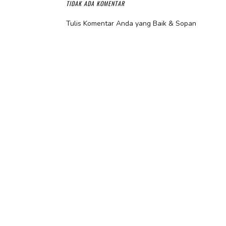
TIDAK ADA KOMENTAR
Tulis Komentar Anda yang Baik & Sopan