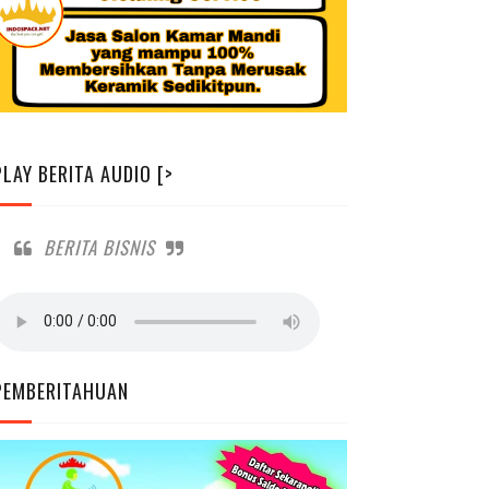
PLAY BERITA AUDIO [>
BERITA BISNIS
PEMBERITAHUAN