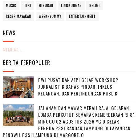
MUSIK
TIPS
HIBURAN
LINGKUNGAN
RELIGI
RESEP MASAKAN
WEEKNYUMMY
ENTERTAINMENT
NEWS
MEMUAT...
BERITA TERPOPULER
PWI PUSAT DAN AFPI GELAR WORKSHOP
JURNALISTIK BAHAS PINDAR, INKLUSI
KEUANGAN, DAN PERLINDUNGAN PUBLIK
JAHANAM DAN MAWAR MERAH RAJAI GELARAN
LOMBA PERKUTUT SEMARAK KEMERDEKAAN RI 81
MINGGU 02 AGUSTUS 2026 YG D GELAR
PENGDA P3SI BANDAR LAMPUNG DI LAPANGAN
PENGWIL P3SI LAMPUNG DI MARGOREJO