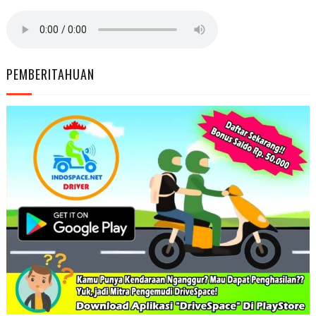
PEMBERITAHUAN