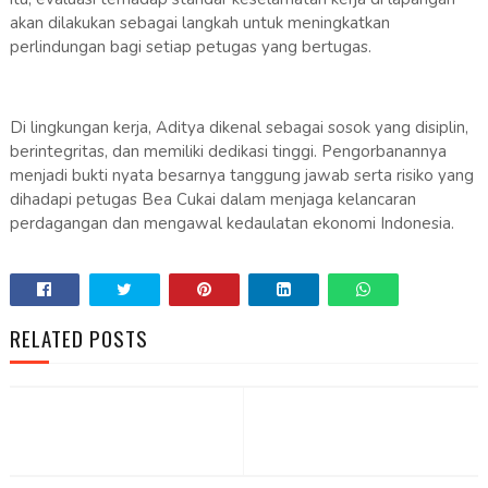
akan dilakukan sebagai langkah untuk meningkatkan
perlindungan bagi setiap petugas yang bertugas.
Di lingkungan kerja, Aditya dikenal sebagai sosok yang disiplin,
berintegritas, dan memiliki dedikasi tinggi. Pengorbanannya
menjadi bukti nyata besarnya tanggung jawab serta risiko yang
dihadapi petugas Bea Cukai dalam menjaga kelancaran
perdagangan dan mengawal kedaulatan ekonomi Indonesia.
RELATED POSTS