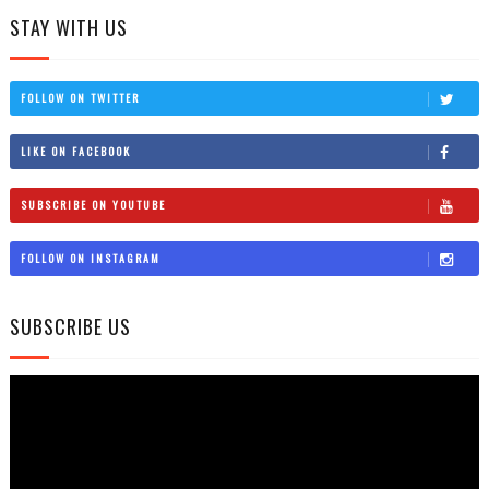
STAY WITH US
FOLLOW ON TWITTER
LIKE ON FACEBOOK
SUBSCRIBE ON YOUTUBE
FOLLOW ON INSTAGRAM
SUBSCRIBE US