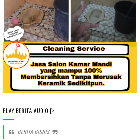
PLAY BERITA AUDIO [>
BERITA BISNIS