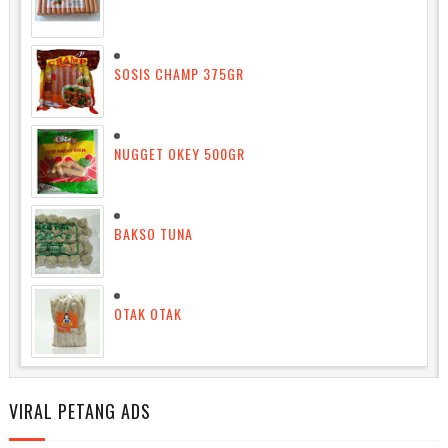
SOSIS CHAMP 375GR
NUGGET OKEY 500GR
BAKSO TUNA
OTAK OTAK
VIRAL PETANG ADS