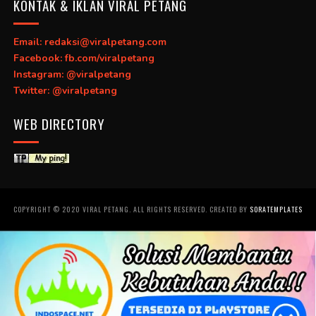
KONTAK & IKLAN VIRAL PETANG
Email: redaksi@viralpetang.com
Facebook: fb.com/viralpetang
Instagram: @viralpetang
Twitter: @viralpetang
WEB DIRECTORY
COPYRIGHT © 2020 VIRAL PETANG. ALL RIGHTS RESERVED. CREATED BY
SORATEMPLATES