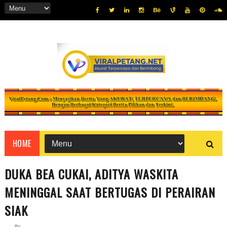
HOME
DUKA BEA CUKAI, ADITYA WASKITA
MENINGGAL SAAT BERTUGAS DI PERAIRAN
SIAK