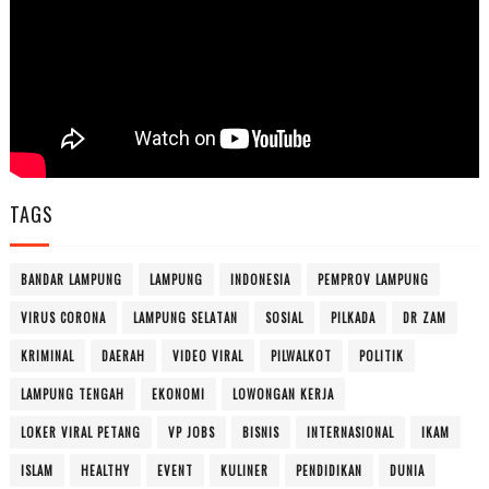
TAGS
BANDAR LAMPUNG
LAMPUNG
INDONESIA
PEMPROV LAMPUNG
VIRUS CORONA
LAMPUNG SELATAN
SOSIAL
PILKADA
DR ZAM
KRIMINAL
DAERAH
VIDEO VIRAL
PILWALKOT
POLITIK
LAMPUNG TENGAH
EKONOMI
LOWONGAN KERJA
LOKER VIRAL PETANG
VP JOBS
BISNIS
INTERNASIONAL
IKAM
ISLAM
HEALTHY
EVENT
KULINER
PENDIDIKAN
DUNIA