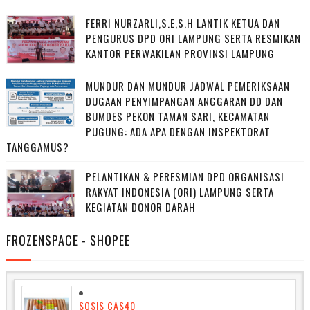
FERRI NURZARLI,S.E,S.H LANTIK KETUA DAN
PENGURUS DPD ORI LAMPUNG SERTA RESMIKAN
KANTOR PERWAKILAN PROVINSI LAMPUNG
MUNDUR DAN MUNDUR JADWAL PEMERIKSAAN
DUGAAN PENYIMPANGAN ANGGARAN DD DAN
BUMDES PEKON TAMAN SARI, KECAMATAN
PUGUNG: ADA APA DENGAN INSPEKTORAT
TANGGAMUS?
PELANTIKAN & PERESMIAN DPD ORGANISASI
RAKYAT INDONESIA (ORI) LAMPUNG SERTA
KEGIATAN DONOR DARAH
FROZENSPACE - SHOPEE
SOSIS CAS40