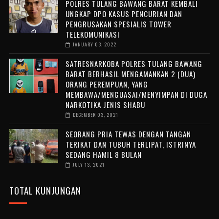
POLRES TULANG BAWANG BARAT KEMBALI
UNGKAP DPO KASUS PENCURIAN DAN
PENGRUSAKAN SPESIALIS TOWER
TELEKOMUNIKASI
JANUARY 03, 2022
SATRESNARKOBA POLRES TULANG BAWANG
BARAT BERHASIL MENGAMANKAN 2 (DUA)
ORANG PEREMPUAN, YANG
MEMBAWA/MENGUASAI/MENYIMPAN DI DUGA
NARKOTIKA JENIS SHABU
DECEMBER 03, 2021
SEORANG PRIA TEWAS DENGAN TANGAN
TERIKAT DAN TUBUH TERLIPAT, ISTRINYA
SEDANG HAMIL 8 BULAN
JULY 13, 2021
TOTAL KUNJUNGAN