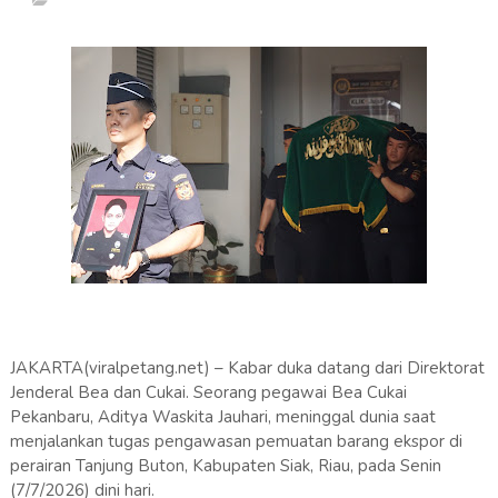
JAKARTA(viralpetang.net) – Kabar duka datang dari Direktorat
Jenderal Bea dan Cukai. Seorang pegawai Bea Cukai
Pekanbaru, Aditya Waskita Jauhari, meninggal dunia saat
menjalankan tugas pengawasan pemuatan barang ekspor di
perairan Tanjung Buton, Kabupaten Siak, Riau, pada Senin
(7/7/2026) dini hari.