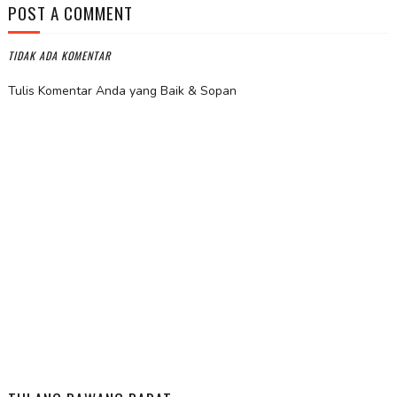
POST A COMMENT
TIDAK ADA KOMENTAR
Tulis Komentar Anda yang Baik & Sopan