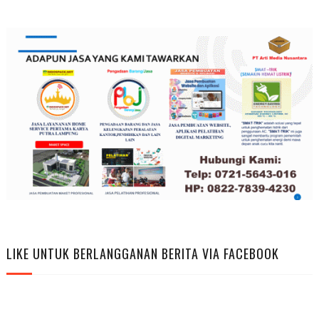
LIKE UNTUK BERLANGGANAN BERITA VIA FACEBOOK