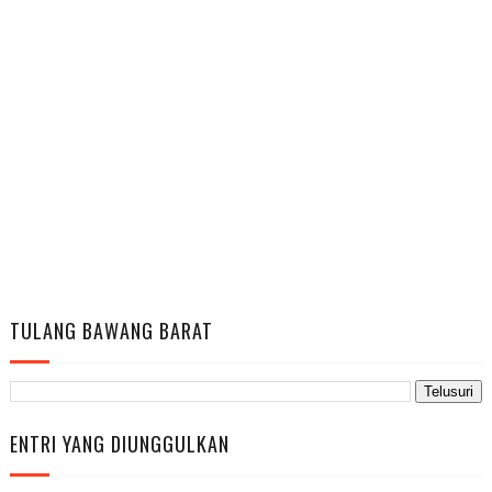
TULANG BAWANG BARAT
ENTRI YANG DIUNGGULKAN