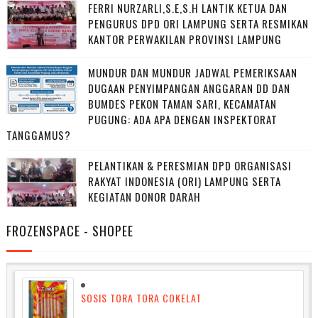
FERRI NURZARLI,S.E,S.H LANTIK KETUA DAN
PENGURUS DPD ORI LAMPUNG SERTA RESMIKAN
KANTOR PERWAKILAN PROVINSI LAMPUNG
MUNDUR DAN MUNDUR JADWAL PEMERIKSAAN
DUGAAN PENYIMPANGAN ANGGARAN DD DAN
BUMDES PEKON TAMAN SARI, KECAMATAN
PUGUNG: ADA APA DENGAN INSPEKTORAT
TANGGAMUS?
PELANTIKAN & PERESMIAN DPD ORGANISASI
RAKYAT INDONESIA (ORI) LAMPUNG SERTA
KEGIATAN DONOR DARAH
FROZENSPACE - SHOPEE
SOSIS TORA TORA COKELAT