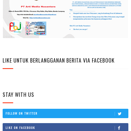
LIKE UNTUK BERLANGGANAN BERITA VIA FACEBOOK
STAY WITH US
FOLLOW ON TWITTER
LIKE ON FACEBOOK