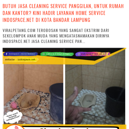
BUTUH JASA CLEANING SERVICE PANGGILAN, UNTUK RUMAH
DAN KANTOR? KINI HADIR LAYANAN HOME SERVICE
INDOSPACE.NET DI KOTA BANDAR LAMPUNG
VIRALPETANG.COM TEROBOSAN YANG SANGAT EKSTRIM DARI
SEKELOMPOK ANAK MUDA YANG MENGATASNAMAKAN DIRINYA
INDOSPACE.NET JASA CLEANING SERVICE PAN...