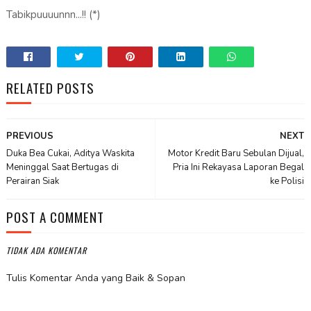
Tabikpuuuunnn...!! (*)
RELATED POSTS
PREVIOUS
NEXT
Duka Bea Cukai, Aditya Waskita
Motor Kredit Baru Sebulan Dijual,
Meninggal Saat Bertugas di
Pria Ini Rekayasa Laporan Begal
Perairan Siak
ke Polisi
POST A COMMENT
TIDAK ADA KOMENTAR
Tulis Komentar Anda yang Baik & Sopan