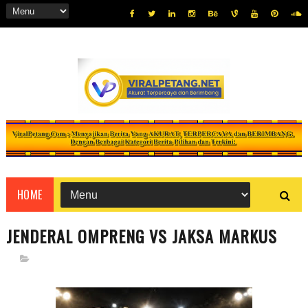
HOME
JENDERAL OMPRENG VS JAKSA MARKUS