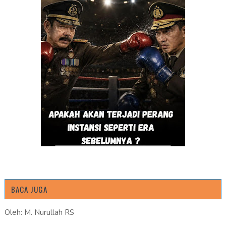
BACA JUGA
Oleh: M. Nurullah RS