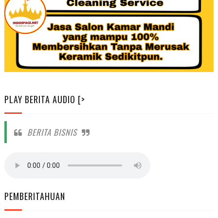
PLAY BERITA AUDIO [>
BERITA BISNIS
PEMBERITAHUAN