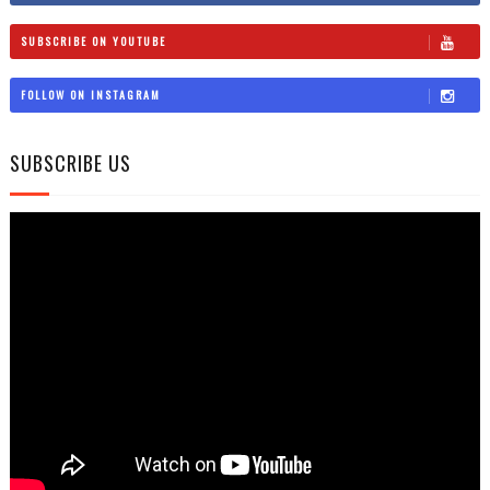
SUBSCRIBE ON YOUTUBE
FOLLOW ON INSTAGRAM
SUBSCRIBE US