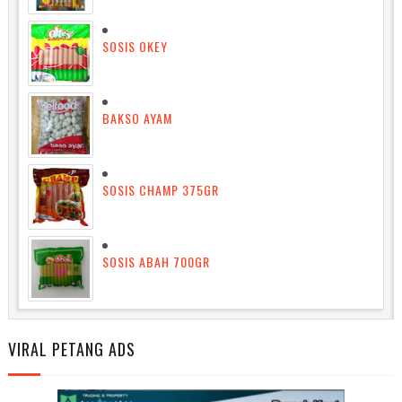
SOSIS OKEY
BAKSO AYAM
SOSIS CHAMP 375GR
SOSIS ABAH 700GR
VIRAL PETANG ADS