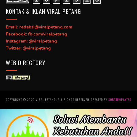
KONTAK & IKLAN VIRAL PETANG
Email: redaksi@viralpetang.com
Facebook: fb.com/viralpetang
Instagram: @viralpetang
Twitter: @viralpetang
WEB DIRECTORY
COPYRIGHT © 2020 VIRAL PETANG. ALL RIGHTS RESERVED. CREATED BY
SORATEMPLATES