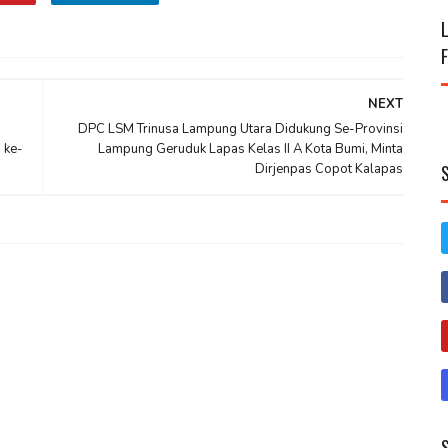
NEXT
DPC LSM Trinusa Lampung Utara Didukung Se-Provinsi
 ke-
Lampung Geruduk Lapas Kelas II A Kota Bumi, Minta
Dirjenpas Copot Kalapas