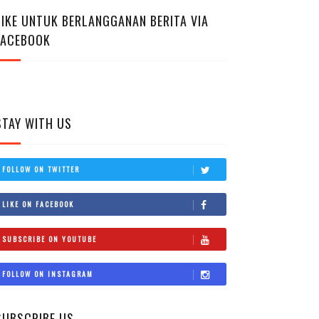
LIKE UNTUK BERLANGGANAN BERITA VIA
FACEBOOK
STAY WITH US
FOLLOW ON TWITTER
LIKE ON FACEBOOK
SUBSCRIBE ON YOUTUBE
FOLLOW ON INSTAGRAM
SUBSCRIBE US