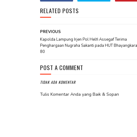
RELATED POSTS
PREVIOUS
Kapolda Lampung Irjen Pol Helfi Assegaf Terima
Penghargaan Nugraha Sakanti pada HUT Bhayangkara
80
POST A COMMENT
TIDAK ADA KOMENTAR
Tulis Komentar Anda yang Baik & Sopan