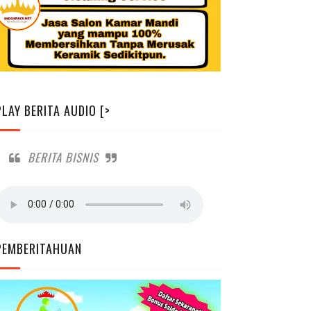
PLAY BERITA AUDIO [>
BERITA BISNIS
PEMBERITAHUAN