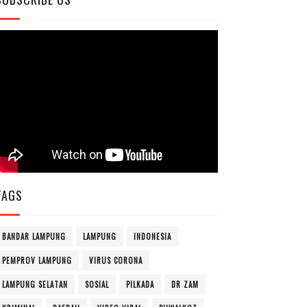
TAGS
BANDAR LAMPUNG
LAMPUNG
INDONESIA
PEMPROV LAMPUNG
VIRUS CORONA
LAMPUNG SELATAN
SOSIAL
PILKADA
DR ZAM