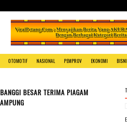
OTOMOTIF
NASIONAL
PEMPROV
EKONOMI
BISN
BANGGI BESAR TERIMA PIAGAM
LAMPUNG