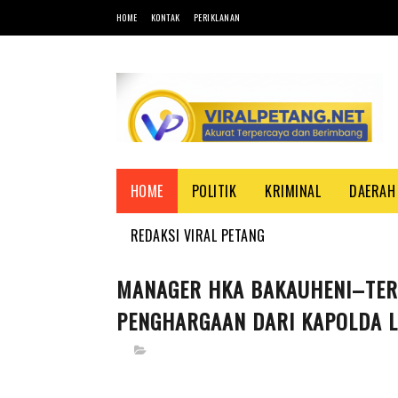
HOME
KONTAK
PERIKLANAN
HOME
POLITIK
KRIMINAL
DAERAH
REDAKSI VIRAL PETANG
MANAGER HKA BAKAUHENI–TER
PENGHARGAAN DARI KAPOLDA 