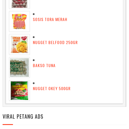
SOSIS TORA MERAH
NUGGET BELFOOD 250GR
BAKSO TUNA
NUGGET OKEY 500GR
VIRAL PETANG ADS