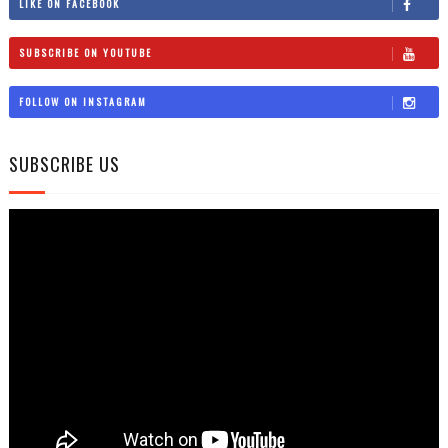
LIKE ON FACEBOOK
SUBSCRIBE ON YOUTUBE
FOLLOW ON INSTAGRAM
SUBSCRIBE US