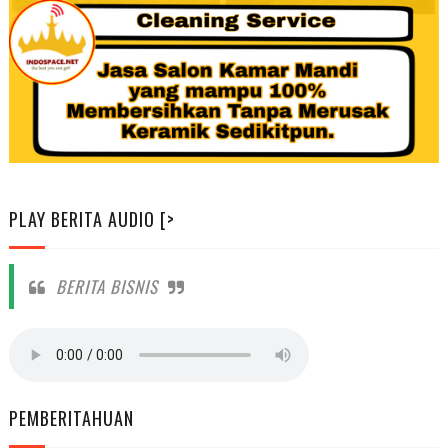
PLAY BERITA AUDIO [>
BERITA BISNIS
PEMBERITAHUAN