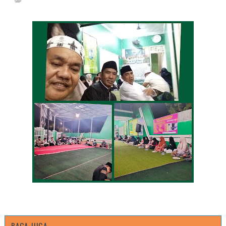
BACA JUGA