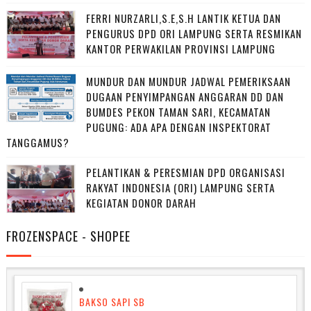
FERRI NURZARLI,S.E,S.H LANTIK KETUA DAN
PENGURUS DPD ORI LAMPUNG SERTA RESMIKAN
KANTOR PERWAKILAN PROVINSI LAMPUNG
MUNDUR DAN MUNDUR JADWAL PEMERIKSAAN
DUGAAN PENYIMPANGAN ANGGARAN DD DAN
BUMDES PEKON TAMAN SARI, KECAMATAN
PUGUNG: ADA APA DENGAN INSPEKTORAT
TANGGAMUS?
PELANTIKAN & PERESMIAN DPD ORGANISASI
RAKYAT INDONESIA (ORI) LAMPUNG SERTA
KEGIATAN DONOR DARAH
FROZENSPACE - SHOPEE
BAKSO SAPI SB