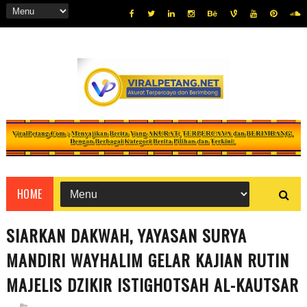
HOME
SIARKAN DAKWAH, YAYASAN SURYA
MANDIRI WAYHALIM GELAR KAJIAN RUTIN
MAJELIS DZIKIR ISTIGHOTSAH AL-KAUTSAR