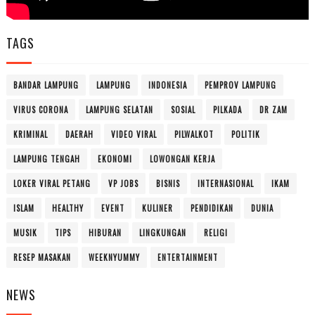
TAGS
BANDAR LAMPUNG
LAMPUNG
INDONESIA
PEMPROV LAMPUNG
VIRUS CORONA
LAMPUNG SELATAN
SOSIAL
PILKADA
DR ZAM
KRIMINAL
DAERAH
VIDEO VIRAL
PILWALKOT
POLITIK
LAMPUNG TENGAH
EKONOMI
LOWONGAN KERJA
LOKER VIRAL PETANG
VP JOBS
BISNIS
INTERNASIONAL
IKAM
ISLAM
HEALTHY
EVENT
KULINER
PENDIDIKAN
DUNIA
MUSIK
TIPS
HIBURAN
LINGKUNGAN
RELIGI
RESEP MASAKAN
WEEKNYUMMY
ENTERTAINMENT
NEWS