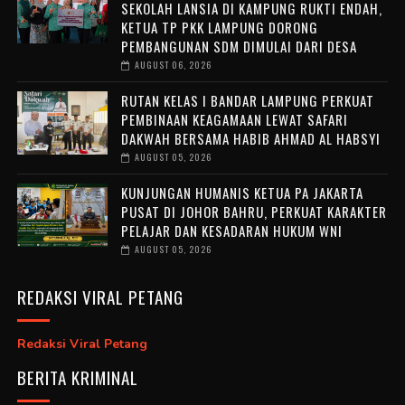
SEKOLAH LANSIA DI KAMPUNG RUKTI ENDAH,
KETUA TP PKK LAMPUNG DORONG
PEMBANGUNAN SDM DIMULAI DARI DESA
AUGUST 06, 2026
RUTAN KELAS I BANDAR LAMPUNG PERKUAT
PEMBINAAN KEAGAMAAN LEWAT SAFARI
DAKWAH BERSAMA HABIB AHMAD AL HABSYI
AUGUST 05, 2026
KUNJUNGAN HUMANIS KETUA PA JAKARTA
PUSAT DI JOHOR BAHRU, PERKUAT KARAKTER
PELAJAR DAN KESADARAN HUKUM WNI
AUGUST 05, 2026
REDAKSI VIRAL PETANG
Redaksi Viral Petang
BERITA KRIMINAL