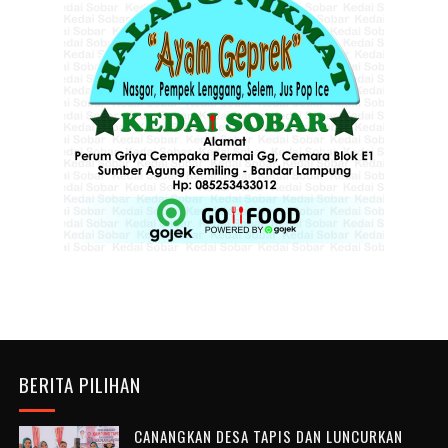
BERITA PILIHAN
CANANGKAN DESA TAPIS DAN LUNCURKAN