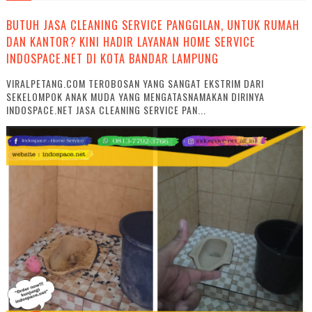
BUTUH JASA CLEANING SERVICE PANGGILAN, UNTUK RUMAH
DAN KANTOR? KINI HADIR LAYANAN HOME SERVICE
INDOSPACE.NET DI KOTA BANDAR LAMPUNG
VIRALPETANG.COM TEROBOSAN YANG SANGAT EKSTRIM DARI
SEKELOMPOK ANAK MUDA YANG MENGATASNAMAKAN DIRINYA
INDOSPACE.NET JASA CLEANING SERVICE PAN...