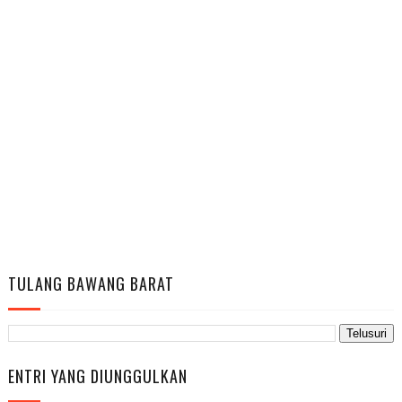
TULANG BAWANG BARAT
ENTRI YANG DIUNGGULKAN