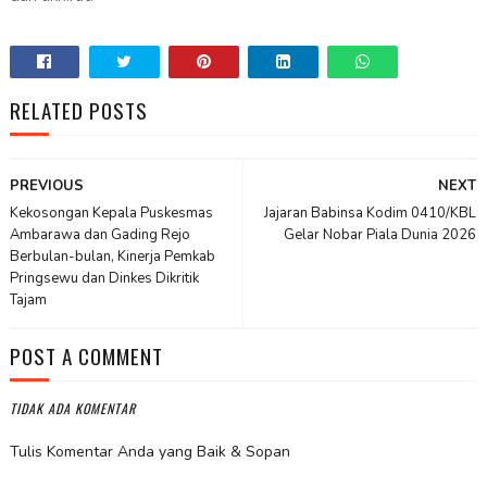
RELATED POSTS
PREVIOUS
NEXT
Kekosongan Kepala Puskesmas
Jajaran Babinsa Kodim 0410/KBL
Ambarawa dan Gading Rejo
Gelar Nobar Piala Dunia 2026
Berbulan-bulan, Kinerja Pemkab
Pringsewu dan Dinkes Dikritik
Tajam
POST A COMMENT
TIDAK ADA KOMENTAR
Tulis Komentar Anda yang Baik & Sopan