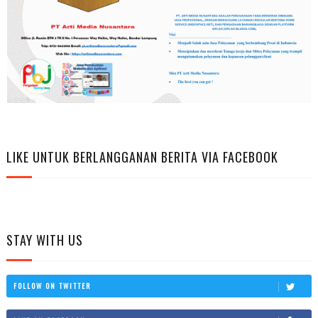
LIKE UNTUK BERLANGGANAN BERITA VIA FACEBOOK
STAY WITH US
FOLLOW ON TWITTER