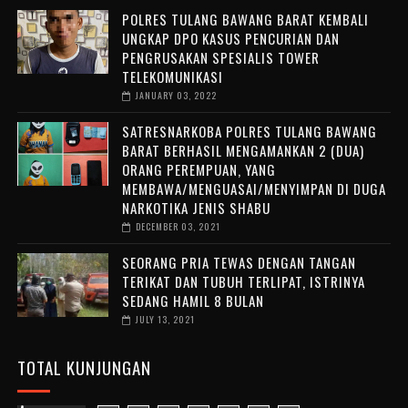
POLRES TULANG BAWANG BARAT KEMBALI
UNGKAP DPO KASUS PENCURIAN DAN
PENGRUSAKAN SPESIALIS TOWER
TELEKOMUNIKASI
JANUARY 03, 2022
SATRESNARKOBA POLRES TULANG BAWANG
BARAT BERHASIL MENGAMANKAN 2 (DUA)
ORANG PEREMPUAN, YANG
MEMBAWA/MENGUASAI/MENYIMPAN DI DUGA
NARKOTIKA JENIS SHABU
DECEMBER 03, 2021
SEORANG PRIA TEWAS DENGAN TANGAN
TERIKAT DAN TUBUH TERLIPAT, ISTRINYA
SEDANG HAMIL 8 BULAN
JULY 13, 2021
TOTAL KUNJUNGAN