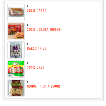
SOSIS CAS40
SOSIS DOSUKA 1000GR
BAKSO TN 86
SOSIS OKEY
NUGGET FIESTA 250GR