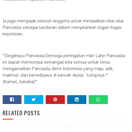
Ia juga mengajak seluruh anggota untuk menjadikan nilai-nilai
Pancasila sebagai landasan dalam menjalankan tugas-tugas
kepolisian.
"Dirgahayu Pancasila.Semoga peringatan Hari Lahir Pancasila
ini dapat memompa semangat kita semua untuk terus
mengamalkan Pancasila demi Indonesia yang maju, adil,
makmur, dan berwibawa di kancah dunia,” tutupnya *
(humas_tubaba)*
RELATED POSTS