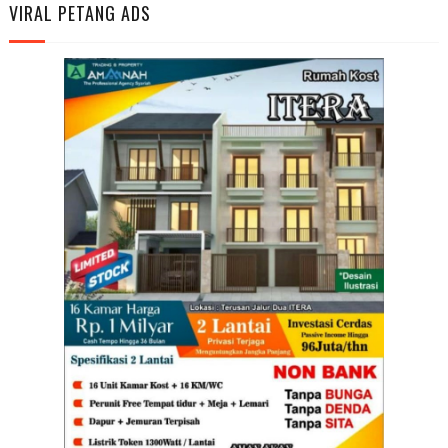
VIRAL PETANG ADS