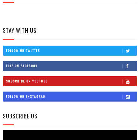
STAY WITH US
FOLLOW ON TWITTER
LIKE ON FACEBOOK
SUBSCRIBE ON YOUTUBE
FOLLOW ON INSTAGRAM
SUBSCRIBE US