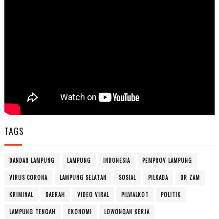
TAGS
BANDAR LAMPUNG
LAMPUNG
INDONESIA
PEMPROV LAMPUNG
VIRUS CORONA
LAMPUNG SELATAN
SOSIAL
PILKADA
DR ZAM
KRIMINAL
DAERAH
VIDEO VIRAL
PILWALKOT
POLITIK
LAMPUNG TENGAH
EKONOMI
LOWONGAN KERJA