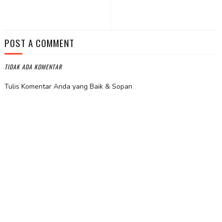
POST A COMMENT
TIDAK ADA KOMENTAR
Tulis Komentar Anda yang Baik & Sopan