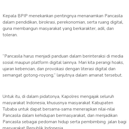
Kepala BPIP menekankan pentingnya menanamkan Pancasila
dalam pendidikan, birokrasi, perekonomian, serta ruang digital,
guna membangun masyarakat yang berkarakter, adil, dan
toleran.
“Pancasila harus menjadi panduan dalam berinteraksi di media
sosial maupun platform digital lainnya. Mari kita perangi hoaks,
ujaran kebencian, dan provokasi dengan literasi digital dan
semangat gotong-royong,” lanjutnya dalam amanat tersebut.
Untuk itu, di dalam pidatonya, Kapolres mengajak seluruh
masyarakat Indonesia, khususnya masyarakat Kabupaten
Tubaba untuk dapat bersama-sama menerapkan nilai-nilai
Pancasila dalam kehidupan bermasyarakat, dan menjadikan
Pancasila sebagai pedoman hidup serta pembimbing jalan bagi
masyarakat Republik Indonesia.