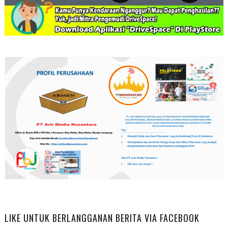
LIKE UNTUK BERLANGGANAN BERITA VIA FACEBOOK