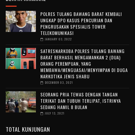
POLRES TULANG BAWANG BARAT KEMBALI
UNGKAP DPO KASUS PENCURIAN DAN
PENGRUSAKAN SPESIALIS TOWER
TELEKOMUNIKASI
JANUARY 03, 2022
SATRESNARKOBA POLRES TULANG BAWANG
BARAT BERHASIL MENGAMANKAN 2 (DUA)
ORANG PEREMPUAN, YANG
MEMBAWA/MENGUASAI/MENYIMPAN DI DUGA
NARKOTIKA JENIS SHABU
DECEMBER 03, 2021
SEORANG PRIA TEWAS DENGAN TANGAN
TERIKAT DAN TUBUH TERLIPAT, ISTRINYA
SEDANG HAMIL 8 BULAN
JULY 13, 2021
TOTAL KUNJUNGAN