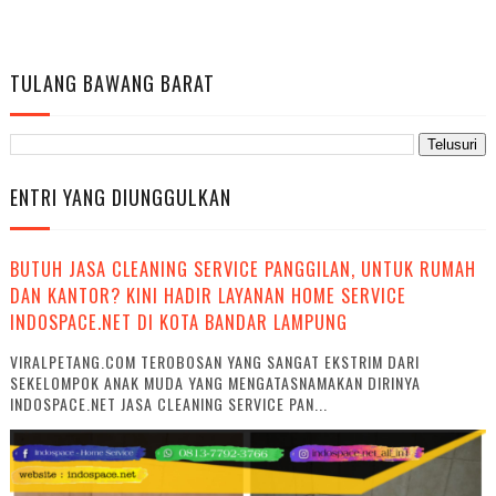
TULANG BAWANG BARAT
ENTRI YANG DIUNGGULKAN
BUTUH JASA CLEANING SERVICE PANGGILAN, UNTUK RUMAH
DAN KANTOR? KINI HADIR LAYANAN HOME SERVICE
INDOSPACE.NET DI KOTA BANDAR LAMPUNG
VIRALPETANG.COM TEROBOSAN YANG SANGAT EKSTRIM DARI
SEKELOMPOK ANAK MUDA YANG MENGATASNAMAKAN DIRINYA
INDOSPACE.NET JASA CLEANING SERVICE PAN...