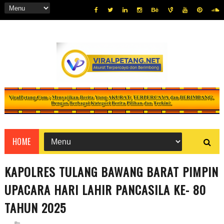
HOME
KAPOLRES TULANG BAWANG BARAT PIMPIN
UPACARA HARI LAHIR PANCASILA KE- 80
TAHUN 2025