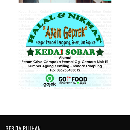
BERITA PILIHAN