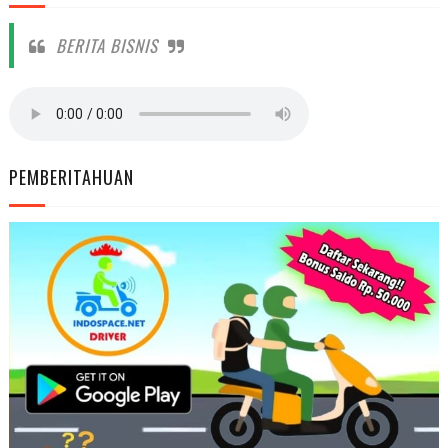
BERITA BISNIS
PEMBERITAHUAN