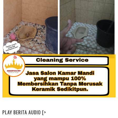
PLAY BERITA AUDIO [>