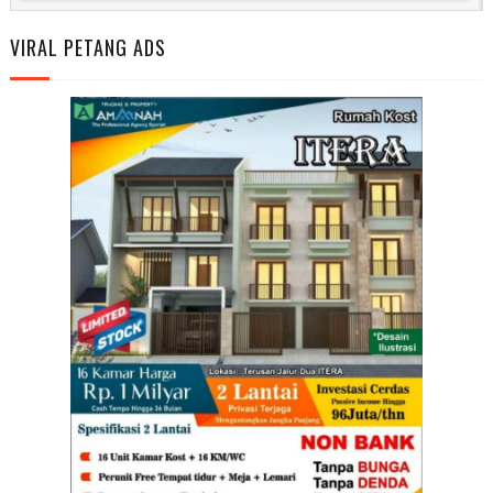
VIRAL PETANG ADS