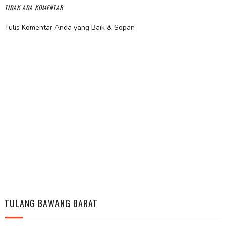
TIDAK ADA KOMENTAR
Tulis Komentar Anda yang Baik & Sopan
TULANG BAWANG BARAT