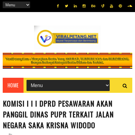
HOME
KOMISI I I I DPRD PESAWARAN AKAN
PANGGIL DINAS PUPR TERKAIT JALAN
NEGARA SAKA KRISNA WIDODO