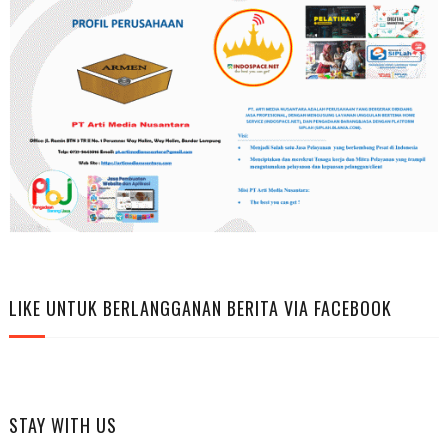
LIKE UNTUK BERLANGGANAN BERITA VIA FACEBOOK
STAY WITH US