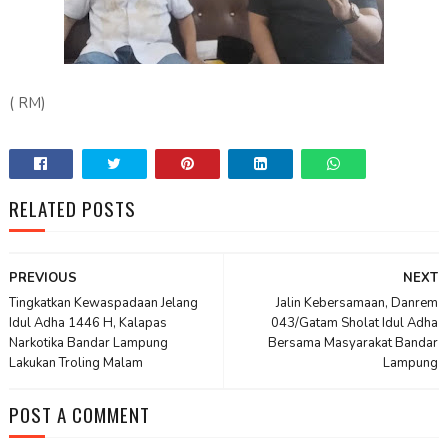
( RM)
RELATED POSTS
PREVIOUS
NEXT
Tingkatkan Kewaspadaan Jelang
Jalin Kebersamaan, Danrem
Idul Adha 1446 H, Kalapas
043/Gatam Sholat Idul Adha
Narkotika Bandar Lampung
Bersama Masyarakat Bandar
Lakukan Troling Malam
Lampung
POST A COMMENT