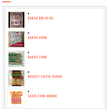
BAKSO BM ISI 50
BAKSO AYAM
BAKSO TUNA
NUGGET FIESTA 250GR
SOSIS TORA MERAH