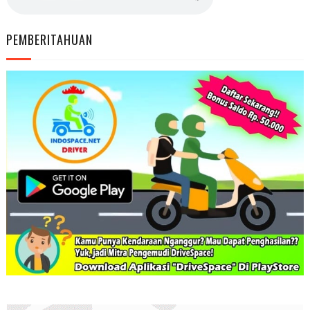
PEMBERITAHUAN