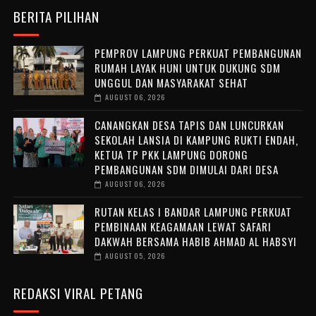
BERITA PILIHAN
PEMPROV LAMPUNG PERKUAT PEMBANGUNAN
RUMAH LAYAK HUNI UNTUK DUKUNG SDM
UNGGUL DAN MASYARAKAT SEHAT
AUGUST 06, 2026
CANANGKAN DESA TAPIS DAN LUNCURKAN
SEKOLAH LANSIA DI KAMPUNG RUKTI ENDAH,
KETUA TP PKK LAMPUNG DORONG
PEMBANGUNAN SDM DIMULAI DARI DESA
AUGUST 06, 2026
RUTAN KELAS I BANDAR LAMPUNG PERKUAT
PEMBINAAN KEAGAMAAN LEWAT SAFARI
DAKWAH BERSAMA HABIB AHMAD AL HABSYI
AUGUST 05, 2026
REDAKSI VIRAL PETANG