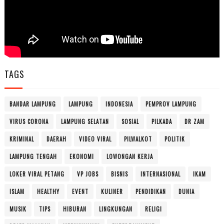
TAGS
BANDAR LAMPUNG
LAMPUNG
INDONESIA
PEMPROV LAMPUNG
VIRUS CORONA
LAMPUNG SELATAN
SOSIAL
PILKADA
DR ZAM
KRIMINAL
DAERAH
VIDEO VIRAL
PILWALKOT
POLITIK
LAMPUNG TENGAH
EKONOMI
LOWONGAN KERJA
LOKER VIRAL PETANG
VP JOBS
BISNIS
INTERNASIONAL
IKAM
ISLAM
HEALTHY
EVENT
KULINER
PENDIDIKAN
DUNIA
MUSIK
TIPS
HIBURAN
LINGKUNGAN
RELIGI