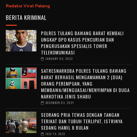
Redaksi Viral Petang
BERITA KRIMINAL
POLRES TULANG BAWANG BARAT KEMBALI
UNGKAP DPO KASUS PENCURIAN DAN
PENGRUSAKAN SPESIALIS TOWER
TELEKOMUNIKASI
JANUARY 03, 2022
SATRESNARKOBA POLRES TULANG BAWANG
BARAT BERHASIL MENGAMANKAN 2 (DUA)
ORANG PEREMPUAN, YANG
MEMBAWA/MENGUASAI/MENYIMPAN DI DUGA
NARKOTIKA JENIS SHABU
DECEMBER 03, 2021
SEORANG PRIA TEWAS DENGAN TANGAN
TERIKAT DAN TUBUH TERLIPAT, ISTRINYA
SEDANG HAMIL 8 BULAN
JULY 13, 2021