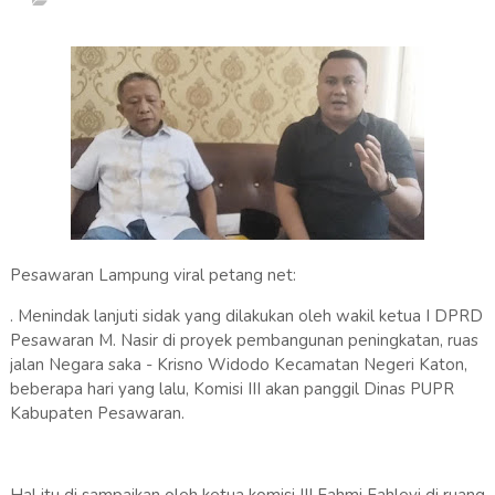
Pesawaran Lampung viral petang net:
. Menindak lanjuti sidak yang dilakukan oleh wakil ketua I DPRD
Pesawaran M. Nasir di proyek pembangunan peningkatan, ruas
jalan Negara saka - Krisno Widodo Kecamatan Negeri Katon,
beberapa hari yang lalu, Komisi III akan panggil Dinas PUPR
Kabupaten Pesawaran.