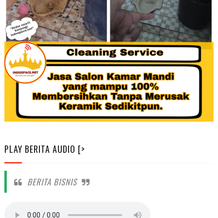
PLAY BERITA AUDIO [>
BERITA BISNIS