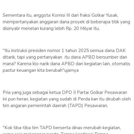
Sementara itu, anggota Komisi III dari fraksi Golkar Yusak,
mempertanyakan anggaran dana proyek di beberapa titik yang
disinyalir menelan kurang lebih Rp. 20 Milyar itu,
"Itu instruksi presiden nomor 1 tahun 2025 semua dana DAK
ditarik, tapi yang pertanyakan itu dana APBD bersumber dari
mana? Karena klo narik dana APBD dari kegiatan lain, otomatis
pastur keuangan kita berubah"ujarnya
Pria yang juga sebagai ketua DPD II Partai Golkar Pesawaran
ini pun heran, kegiatan yang sudah di Perda kan itu dirubah oleh
tim angaran pemerintah daerah (TAPD) Pesawaran,
"Kok tiba-tiba tim TAPD berserta dinas merubah kegiatan,