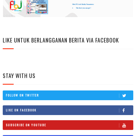
LIKE UNTUK BERLANGGANAN BERITA VIA FACEBOOK
STAY WITH US
FOLLOW ON TWITTER
LIKE ON FACEBOOK
SUBSCRIBE ON YOUTUBE