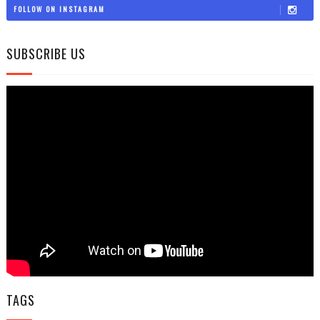
FOLLOW ON INSTAGRAM
SUBSCRIBE US
TAGS