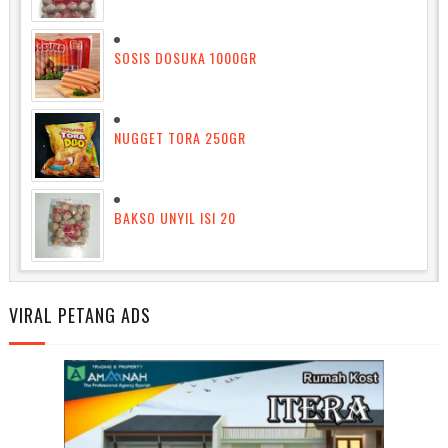
SOSIS DOSUKA 1000GR
NUGGET TORA 250GR
BAKSO UNYIL ISI 20
VIRAL PETANG ADS