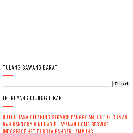
TULANG BAWANG BARAT
ENTRI YANG DIUNGGULKAN
BUTUH JASA CLEANING SERVICE PANGGILAN, UNTUK RUMAH
DAN KANTOR? KINI HADIR LAYANAN HOME SERVICE
INDOSPACE.NET DI KOTA BANDAR LAMPUNG