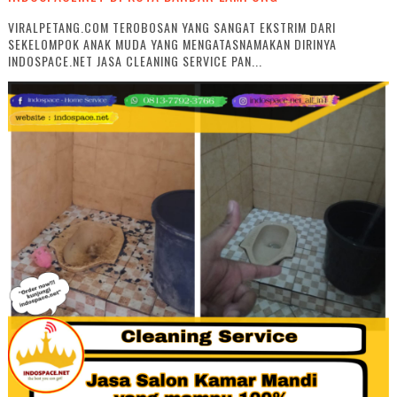
VIRALPETANG.COM TEROBOSAN YANG SANGAT EKSTRIM DARI
SEKELOMPOK ANAK MUDA YANG MENGATASNAMAKAN DIRINYA
INDOSPACE.NET JASA CLEANING SERVICE PAN...