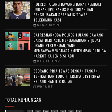
POLRES TULANG BAWANG BARAT KEMBALI
UNGKAP DPO KASUS PENCURIAN DAN
PENGRUSAKAN SPESIALIS TOWER
TELEKOMUNIKASI
JANUARY 03, 2022
SATRESNARKOBA POLRES TULANG BAWANG
BARAT BERHASIL MENGAMANKAN 2 (DUA)
ORANG PEREMPUAN, YANG
MEMBAWA/MENGUASAI/MENYIMPAN DI DUGA
NARKOTIKA JENIS SHABU
DECEMBER 03, 2021
SEORANG PRIA TEWAS DENGAN TANGAN
TERIKAT DAN TUBUH TERLIPAT, ISTRINYA
SEDANG HAMIL 8 BULAN
JULY 13, 2021
TOTAL KUNJUNGAN