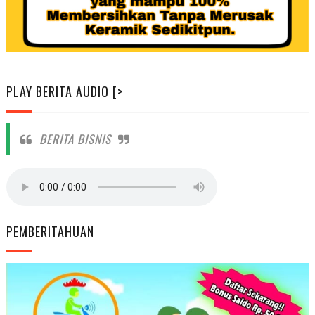
PLAY BERITA AUDIO [>
BERITA BISNIS
PEMBERITAHUAN