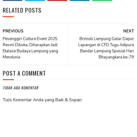
RELATED POSTS
PREVIOUS
NEXT
Pesenggiri Culture Event 2025
Brimob Lampung Gelar Dapur
Resmi Dibuka, Diharapkan Jadi
Lapangan di CFD Tugu Adipura
Etalase Budaya Lampung yang
Bandar Lampung Spesial Hari
Mendunia
Bhayangkara ke-79
POST A COMMENT
TIDAK ADA KOMENTAR
Tulis Komentar Anda yang Baik & Sopan