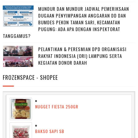
MUNDUR DAN MUNDUR JADWAL PEMERIKSAAN
DUGAAN PENYIMPANGAN ANGGARAN DD DAN
BUMDES PEKON TAMAN SARI, KECAMATAN
PUGUNG: ADA APA DENGAN INSPEKTORAT
TANGGAMUS?
PELANTIKAN & PERESMIAN DPD ORGANISASI
RAKYAT INDONESIA (ORI) LAMPUNG SERTA
KEGIATAN DONOR DARAH
FROZENSPACE - SHOPEE
NUGGET FIESTA 250GR
BAKSO SAPI SB