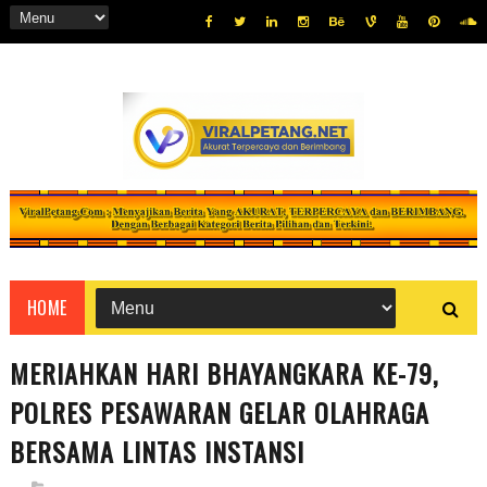
HOME
MERIAHKAN HARI BHAYANGKARA KE-79,
POLRES PESAWARAN GELAR OLAHRAGA
BERSAMA LINTAS INSTANSI