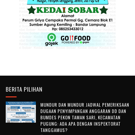
BERITA PILIHAN
MUNDUR DAN MUNDUR JADWAL PEMERIKSAAN
DUGAAN PENYIMPANGAN ANGGARAN DD DAN
BUMDES PEKON TAMAN SARI, KECAMATAN
PUGUNG: ADA APA DENGAN INSPEKTORAT
TANGGAMUS?