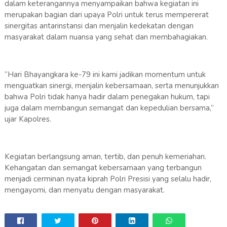
dalam keterangannya menyampaikan bahwa kegiatan ini
merupakan bagian dari upaya Polri untuk terus mempererat
sinergitas antarinstansi dan menjalin kedekatan dengan
masyarakat dalam nuansa yang sehat dan membahagiakan.
“Hari Bhayangkara ke-79 ini kami jadikan momentum untuk
menguatkan sinergi, menjalin kebersamaan, serta menunjukkan
bahwa Polri tidak hanya hadir dalam penegakan hukum, tapi
juga dalam membangun semangat dan kepedulian bersama,”
ujar Kapolres.
Kegiatan berlangsung aman, tertib, dan penuh kemeriahan.
Kehangatan dan semangat kebersamaan yang terbangun
menjadi cerminan nyata kiprah Polri Presisi yang selalu hadir,
mengayomi, dan menyatu dengan masyarakat.