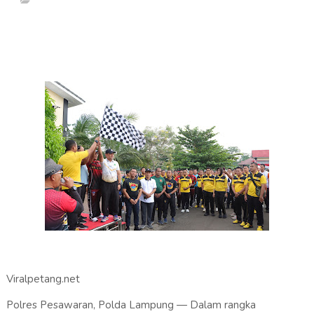
Viralpetang.net
Polres Pesawaran, Polda Lampung — Dalam rangka