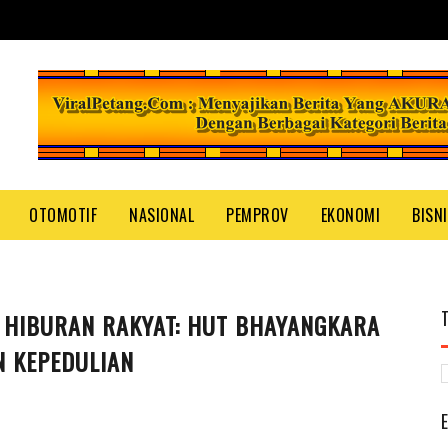
OTOMOTIF
NASIONAL
PEMPROV
EKONOMI
BISN
 HIBURAN RAKYAT: HUT BHAYANGKARA
 KEPEDULIAN