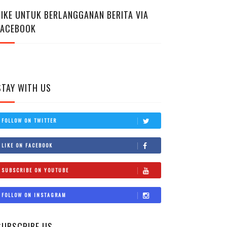
LIKE UNTUK BERLANGGANAN BERITA VIA
FACEBOOK
STAY WITH US
FOLLOW ON TWITTER
LIKE ON FACEBOOK
SUBSCRIBE ON YOUTUBE
FOLLOW ON INSTAGRAM
SUBSCRIBE US