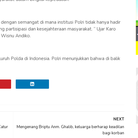
dengan semangat di mana institusi Polri tidak hanya hadir
 partisipasi dan kesejahteraan masyarakat. “ Ujar Karo
 Wisnu Andiko.
luruh Polda di Indonesia. Polri menunjukkan bahwa di balik
NEXT
atur
Mengenang Briptu Anm. Ghalib, keluarga berharap keadilan
bagi korban