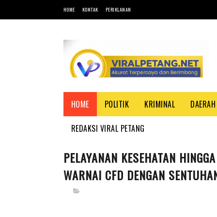
HOME
KONTAK
PERIKLANAN
HOME
POLITIK
KRIMINAL
DAERAH
REDAKSI VIRAL PETANG
PELAYANAN KESEHATAN HINGGA
WARNAI CFD DENGAN SENTUHAN