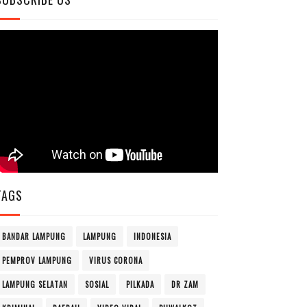
TAGS
BANDAR LAMPUNG
LAMPUNG
INDONESIA
PEMPROV LAMPUNG
VIRUS CORONA
LAMPUNG SELATAN
SOSIAL
PILKADA
DR ZAM