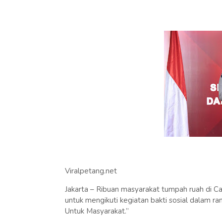
Viralpetang.net
Jakarta – Ribuan masyarakat tumpah ruah di Ca
untuk mengikuti kegiatan bakti sosial dalam 
Untuk Masyarakat.”