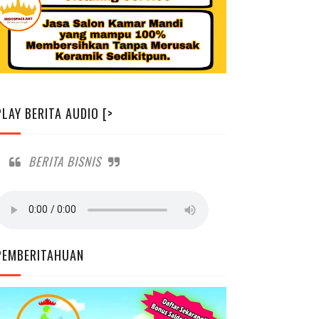
PLAY BERITA AUDIO [>
BERITA BISNIS
PEMBERITAHUAN