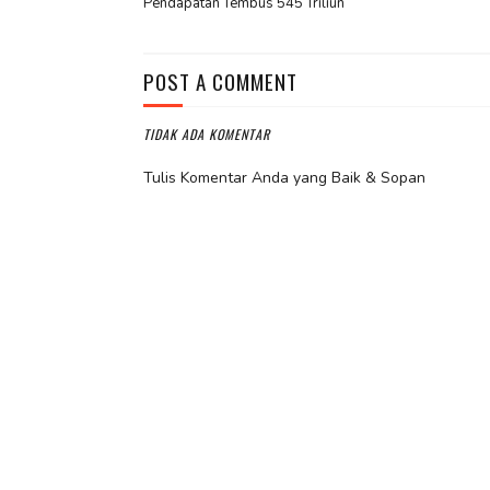
Pendapatan Tembus 545 Triliun
POST A COMMENT
TIDAK ADA KOMENTAR
Tulis Komentar Anda yang Baik & Sopan