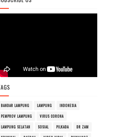
TAGS
BANDAR LAMPUNG
LAMPUNG
INDONESIA
PEMPROV LAMPUNG
VIRUS CORONA
LAMPUNG SELATAN
SOSIAL
PILKADA
DR ZAM