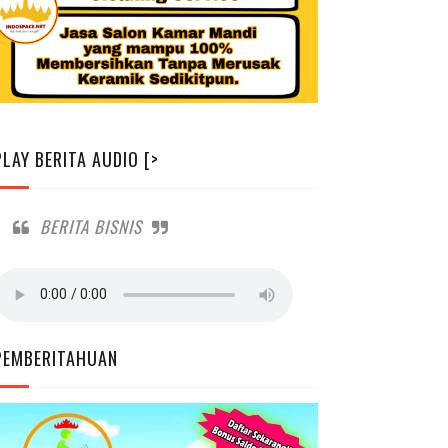
PLAY BERITA AUDIO [>
BERITA BISNIS
PEMBERITAHUAN