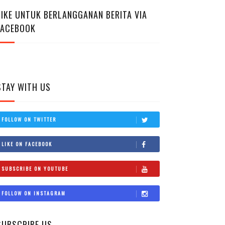
LIKE UNTUK BERLANGGANAN BERITA VIA
FACEBOOK
STAY WITH US
FOLLOW ON TWITTER
LIKE ON FACEBOOK
SUBSCRIBE ON YOUTUBE
FOLLOW ON INSTAGRAM
SUBSCRIBE US