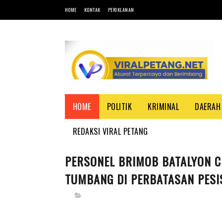
HOME
KONTAK
PERIKLANAN
HOME
POLITIK
KRIMINAL
DAERAH
REDAKSI VIRAL PETANG
PERSONEL BRIMOB BATALYON C
TUMBANG DI PERBATASAN PESI