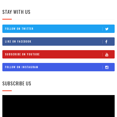
STAY WITH US
FOLLOW ON TWITTER
LIKE ON FACEBOOK
SUBSCRIBE ON YOUTUBE
FOLLOW ON INSTAGRAM
SUBSCRIBE US