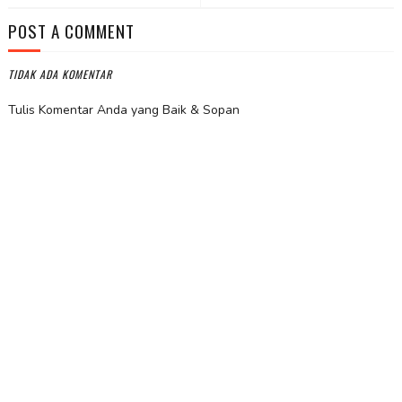
POST A COMMENT
TIDAK ADA KOMENTAR
Tulis Komentar Anda yang Baik & Sopan