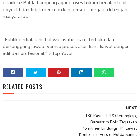
ditarik ke Polda Lampung agar proses hukum berjalan lebih
obyektif dan tidak menimbulkan persepsi negatif di tengah
masyarakat.
"Publik berhak tahu bahwa institusi kami terbuka dan
bertanggung jawab. Semua proses akan kami kawal dengan
adil dan profesional," tutup Yuyun.
RELATED POSTS
NEXT
130 Kasus TPPO Terungkap,
Bareskrim Polri Tegaskan
Komitmen Lindungi PMI Lewat
Konferensi Pers di Polda Sumut