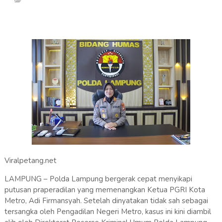
Viralpetang.net
LAMPUNG – Polda Lampung bergerak cepat menyikapi
putusan praperadilan yang memenangkan Ketua PGRI Kota
Metro, Adi Firmansyah. Setelah dinyatakan tidak sah sebagai
tersangka oleh Pengadilan Negeri Metro, kasus ini kini diambil