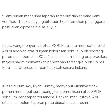
"Kami sudah menerima laporan tersebut dan sedang kami
verifikasi. Tidak ada yang ditutupi. Jika ditemukan pelanggaran,
pasti akan diproses," jelas Yuyun.
Kasus yang menyeret Ketua PGRI Metro itu mencuat setelah
Adi dilaporkan atas dugaan kekerasan seksual oleh seorang
perempuan bernama SOL. Namun, dalam sidang praperadilan,
majelis hakim menyatakan penetapan tersangka oleh Polres
Metro cacat prosedur dan tidak sah secara hukum.
Kuasa hukum Adi, Ryan Gumay, menyebut kliennya tidak
pernah mendapat surat panggilan pemeriksaan atau SPDP
sebelum penetapan tersangka. Bahkan, menurutnya, Adi
ditahan sebelum laporan polisi dibuat secara resmi.