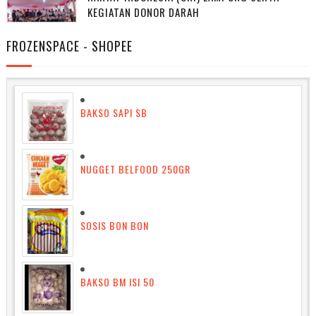
KEGIATAN DONOR DARAH
FROZENSPACE - SHOPEE
BAKSO SAPI SB
NUGGET BELFOOD 250GR
SOSIS BON BON
BAKSO BM ISI 50