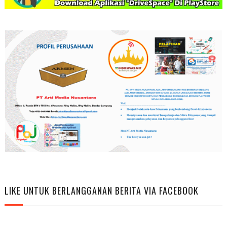
LIKE UNTUK BERLANGGANAN BERITA VIA FACEBOOK