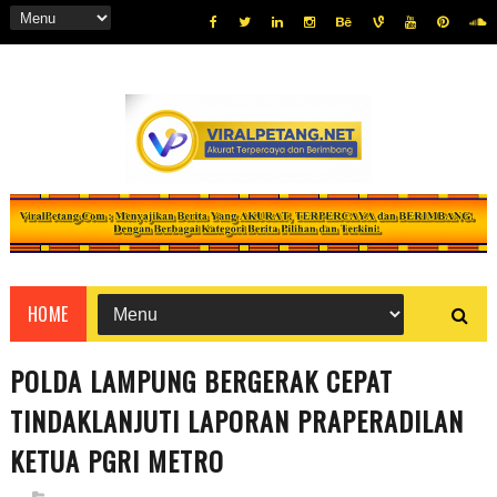
HOME
POLDA LAMPUNG BERGERAK CEPAT
TINDAKLANJUTI LAPORAN PRAPERADILAN
KETUA PGRI METRO