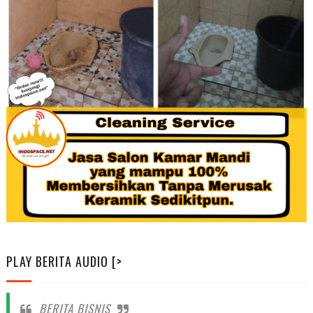
PLAY BERITA AUDIO [>
BERITA BISNIS