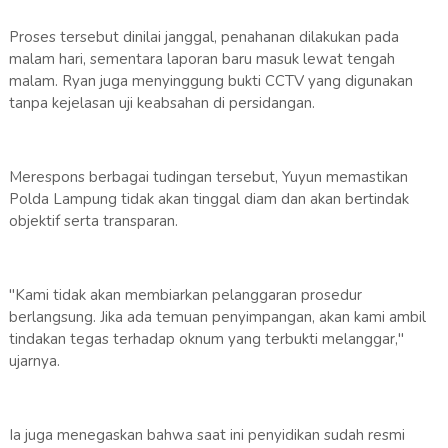
Proses tersebut dinilai janggal, penahanan dilakukan pada
malam hari, sementara laporan baru masuk lewat tengah
malam. Ryan juga menyinggung bukti CCTV yang digunakan
tanpa kejelasan uji keabsahan di persidangan.
Merespons berbagai tudingan tersebut, Yuyun memastikan
Polda Lampung tidak akan tinggal diam dan akan bertindak
objektif serta transparan.
"Kami tidak akan membiarkan pelanggaran prosedur
berlangsung. Jika ada temuan penyimpangan, akan kami ambil
tindakan tegas terhadap oknum yang terbukti melanggar,"
ujarnya.
Ia juga menegaskan bahwa saat ini penyidikan sudah resmi