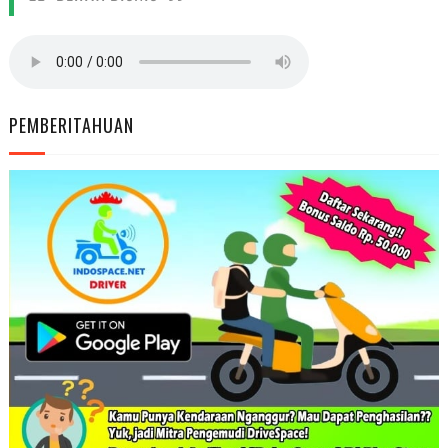
PEMBERITAHUAN