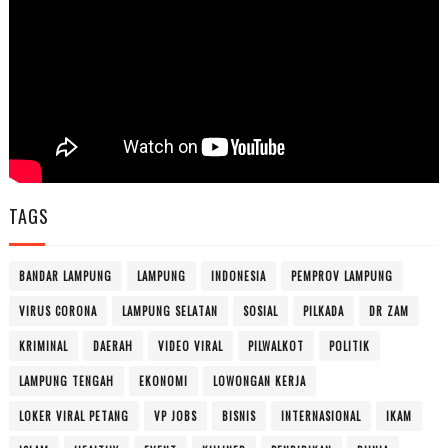
TAGS
BANDAR LAMPUNG
LAMPUNG
INDONESIA
PEMPROV LAMPUNG
VIRUS CORONA
LAMPUNG SELATAN
SOSIAL
PILKADA
DR ZAM
KRIMINAL
DAERAH
VIDEO VIRAL
PILWALKOT
POLITIK
LAMPUNG TENGAH
EKONOMI
LOWONGAN KERJA
LOKER VIRAL PETANG
VP JOBS
BISNIS
INTERNASIONAL
IKAM