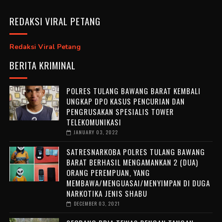
REDAKSI VIRAL PETANG
Redaksi Viral Petang
BERITA KRIMINAL
POLRES TULANG BAWANG BARAT KEMBALI
UNGKAP DPO KASUS PENCURIAN DAN
PENGRUSAKAN SPESIALIS TOWER
TELEKOMUNIKASI
JANUARY 03, 2022
SATRESNARKOBA POLRES TULANG BAWANG
BARAT BERHASIL MENGAMANKAN 2 (DUA)
ORANG PEREMPUAN, YANG
MEMBAWA/MENGUASAI/MENYIMPAN DI DUGA
NARKOTIKA JENIS SHABU
DECEMBER 03, 2021