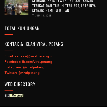
SEORANG PRIA TEWAS DENGAN TANGAN
TERIKAT DAN TUBUH TERLIPAT, ISTRINYA
SEDANG HAMIL 8 BULAN
JULY 13, 2021
TOTAL KUNJUNGAN
KONTAK & IKLAN VIRAL PETANG
Email: redaksi@viralpetang.com
Facebook: fb.com/viralpetang
Instagram: @viralpetang
Twitter: @viralpetang
WEB DIRECTORY