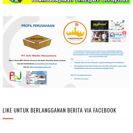
LIKE UNTUK BERLANGGANAN BERITA VIA FACEBOOK