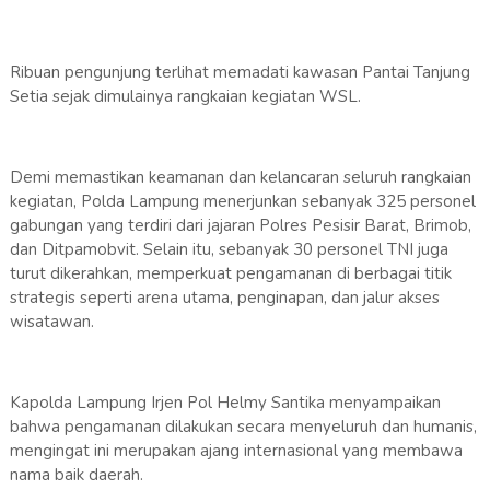
Ribuan pengunjung terlihat memadati kawasan Pantai Tanjung
Setia sejak dimulainya rangkaian kegiatan WSL.
Demi memastikan keamanan dan kelancaran seluruh rangkaian
kegiatan, Polda Lampung menerjunkan sebanyak 325 personel
gabungan yang terdiri dari jajaran Polres Pesisir Barat, Brimob,
dan Ditpamobvit. Selain itu, sebanyak 30 personel TNI juga
turut dikerahkan, memperkuat pengamanan di berbagai titik
strategis seperti arena utama, penginapan, dan jalur akses
wisatawan.
Kapolda Lampung Irjen Pol Helmy Santika menyampaikan
bahwa pengamanan dilakukan secara menyeluruh dan humanis,
mengingat ini merupakan ajang internasional yang membawa
nama baik daerah.