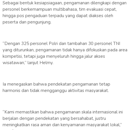
Sebagai bentuk kesiapsiagaan, pengamanan dilengkapi dengan
personel berkemampuan multibahasa, tim evakuasi cepat,
hingga pos pengaduan terpadu yang dapat diakses oleh
peserta dan pengunjung.
“Dengan 325 personel Polri dan tambahan 30 personel TNI
yang diturunkan, pengamanan tidak hanya difokuskan pada area
kompetisi, tetapi juga menyeluruh hingga jalur akses
wisatawan,” lanjut Helmy.
Ia menegaskan bahwa pendekatan pengamanan tetap
harmonis dan tidak mengganggu aktivitas masyarakat.
“Kami memastikan bahwa pengamanan skala internasional ini
berjalan dengan pendekatan yang bersahabat, justru
meningkatkan rasa aman dan kenyamanan masyarakat lokal,”