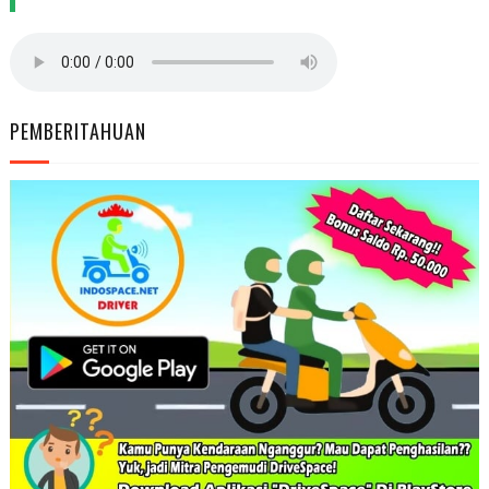
PEMBERITAHUAN