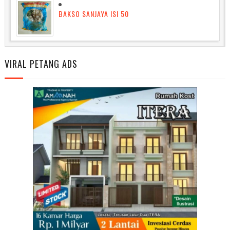
BAKSO SANJAYA ISI 50
VIRAL PETANG ADS