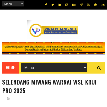
HOME
SELENDANG MIWANG WARNAI WSL KRUI
PRO 2025