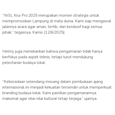
“WSL Krui Pro 2025 merupakan momen strategis untuk
mempromosikan Lampung di mata dunia. Kami siap mengawal
jalannya acara agar aman, tertib, dan kondusif bagi semua
pihak,” tegasnya, Kamis (12/6/2025).
Helmy juga menekankan bahwa pengamanan tidak hanya
berfokus pada aspek teknis, tetapi turut mendukung
pelestarian budaya lokal.
“Keberadaan selendang miwang dalam pembukaan ajang
internasional ini menjadi kekuatan tersendiri untuk memperkuat
branding budaya lokal. Kami pastikan pengamanannya
maksimal agar nilai-nilai kultural tetap terjaga,” ujarnya.