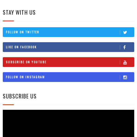
STAY WITH US
FOLLOW ON TWITTER
LIKE ON FACEBOOK
SUBSCRIBE ON YOUTUBE
FOLLOW ON INSTAGRAM
SUBSCRIBE US