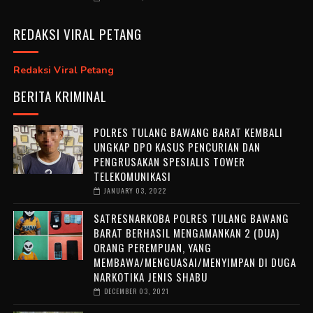
REDAKSI VIRAL PETANG
Redaksi Viral Petang
BERITA KRIMINAL
POLRES TULANG BAWANG BARAT KEMBALI
UNGKAP DPO KASUS PENCURIAN DAN
PENGRUSAKAN SPESIALIS TOWER
TELEKOMUNIKASI
JANUARY 03, 2022
SATRESNARKOBA POLRES TULANG BAWANG
BARAT BERHASIL MENGAMANKAN 2 (DUA)
ORANG PEREMPUAN, YANG
MEMBAWA/MENGUASAI/MENYIMPAN DI DUGA
NARKOTIKA JENIS SHABU
DECEMBER 03, 2021