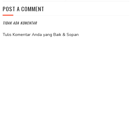
POST A COMMENT
TIDAK ADA KOMENTAR
Tulis Komentar Anda yang Baik & Sopan