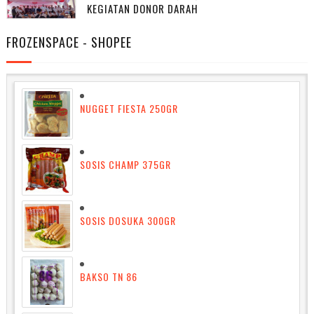
KEGIATAN DONOR DARAH
FROZENSPACE - SHOPEE
NUGGET FIESTA 250GR
SOSIS CHAMP 375GR
SOSIS DOSUKA 300GR
BAKSO TN 86