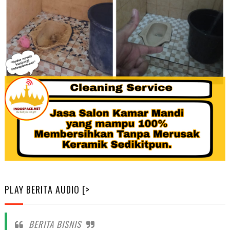
PLAY BERITA AUDIO [>
BERITA BISNIS