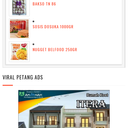
BAKSO TN 86
SOSIS DOSUKA 1000GR
NUGGET BELFOOD 250GR
VIRAL PETANG ADS