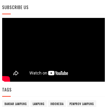
SUBSCRIBE US
TAGS
BANDAR LAMPUNG
LAMPUNG
INDONESIA
PEMPROV LAMPUNG