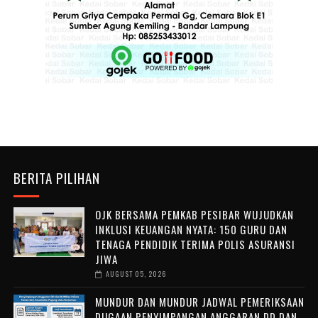
BERITA PILIHAN
OJK BERSAMA PEMKAB PESIBAR WUJUDKAN
INKLUSI KEUANGAN NYATA: 150 GURU DAN
TENAGA PENDIDIK TERIMA POLIS ASURANSI
JIWA
AUGUST 05, 2026
MUNDUR DAN MUNDUR JADWAL PEMERIKSAAN
DUGAAN PENYIMPANGAN ANGGARAN DD DAN