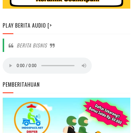
PLAY BERITA AUDIO [>
BERITA BISNIS
PEMBERITAHUAN