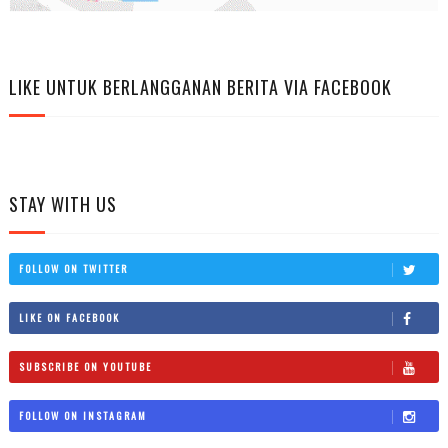
LIKE UNTUK BERLANGGANAN BERITA VIA FACEBOOK
STAY WITH US
FOLLOW ON TWITTER
LIKE ON FACEBOOK
SUBSCRIBE ON YOUTUBE
FOLLOW ON INSTAGRAM