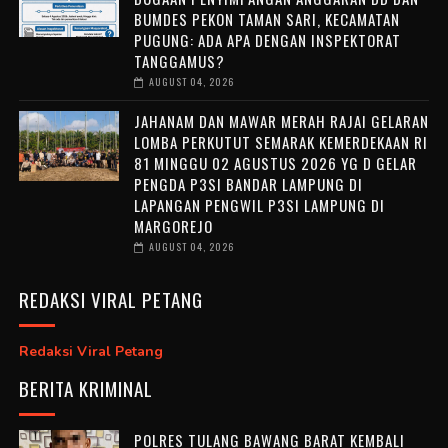
BUMDES PEKON TAMAN SARI, KECAMATAN
PUGUNG: ADA APA DENGAN INSPEKTORAT
TANGGAMUS?
AUGUST 04, 2026
JAHANAM DAN MAWAR MERAH RAJAI GELARAN
LOMBA PERKUTUT SEMARAK KEMERDEKAAN RI
81 MINGGU 02 AGUSTUS 2026 YG D GELAR
PENGDA P3SI BANDAR LAMPUNG DI
LAPANGAN PENGWIL P3SI LAMPUNG DI
MARGOREJO
AUGUST 04, 2026
REDAKSI VIRAL PETANG
Redaksi Viral Petang
BERITA KRIMINAL
POLRES TULANG BAWANG BARAT KEMBALI