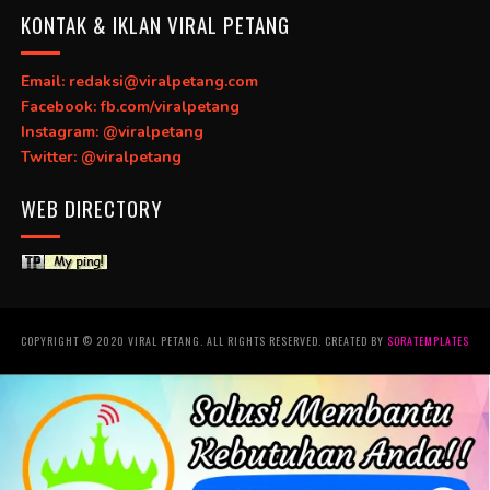
KONTAK & IKLAN VIRAL PETANG
Email: redaksi@viralpetang.com
Facebook: fb.com/viralpetang
Instagram: @viralpetang
Twitter: @viralpetang
WEB DIRECTORY
COPYRIGHT © 2020 VIRAL PETANG. ALL RIGHTS RESERVED. CREATED BY
SORATEMPLATES