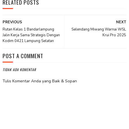
RELATED POSTS
PREVIOUS
NEXT
Rutan Kelas 1 Bandarlampung
Selendang Miwang Warnai WSL
Jalin Kerja Sama Strategis Dengan
Krui Pro 2025
Kodim 0421 Lampung Selatan
POST A COMMENT
TIDAK ADA KOMENTAR
Tulis Komentar Anda yang Baik & Sopan