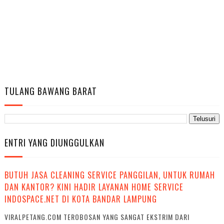
TULANG BAWANG BARAT
ENTRI YANG DIUNGGULKAN
BUTUH JASA CLEANING SERVICE PANGGILAN, UNTUK RUMAH
DAN KANTOR? KINI HADIR LAYANAN HOME SERVICE
INDOSPACE.NET DI KOTA BANDAR LAMPUNG
VIRALPETANG.COM TEROBOSAN YANG SANGAT EKSTRIM DARI