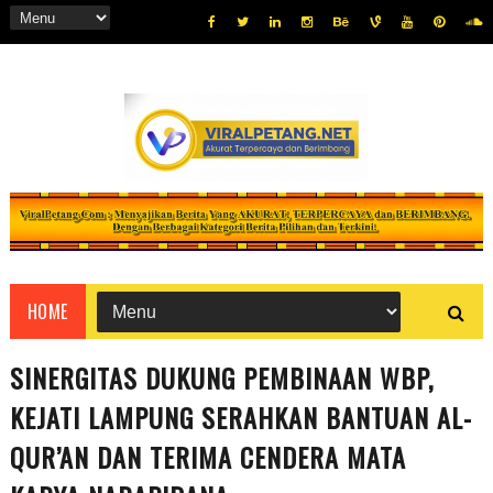
HOME
SINERGITAS DUKUNG PEMBINAAN WBP,
KEJATI LAMPUNG SERAHKAN BANTUAN AL-
QUR’AN DAN TERIMA CENDERA MATA