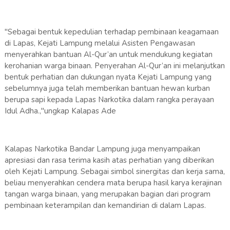
"Sebagai bentuk kepedulian terhadap pembinaan keagamaan
di Lapas, Kejati Lampung melalui Asisten Pengawasan
menyerahkan bantuan Al-Qur’an untuk mendukung kegiatan
kerohanian warga binaan. Penyerahan Al-Qur’an ini melanjutkan
bentuk perhatian dan dukungan nyata Kejati Lampung yang
sebelumnya juga telah memberikan bantuan hewan kurban
berupa sapi kepada Lapas Narkotika dalam rangka perayaan
Idul Adha.,"ungkap Kalapas Ade
Kalapas Narkotika Bandar Lampung juga menyampaikan
apresiasi dan rasa terima kasih atas perhatian yang diberikan
oleh Kejati Lampung. Sebagai simbol sinergitas dan kerja sama,
beliau menyerahkan cendera mata berupa hasil karya kerajinan
tangan warga binaan, yang merupakan bagian dari program
pembinaan keterampilan dan kemandirian di dalam Lapas.