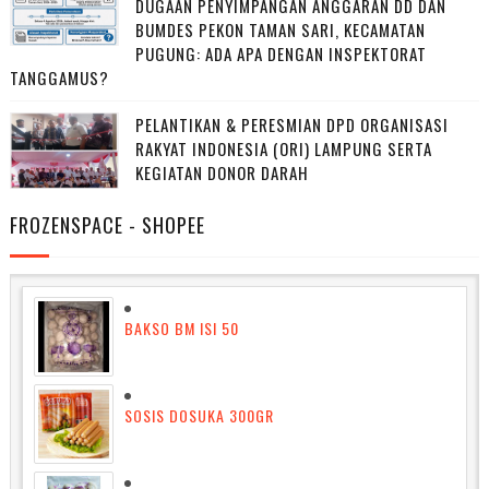
DUGAAN PENYIMPANGAN ANGGARAN DD DAN
BUMDES PEKON TAMAN SARI, KECAMATAN
PUGUNG: ADA APA DENGAN INSPEKTORAT
TANGGAMUS?
PELANTIKAN & PERESMIAN DPD ORGANISASI
RAKYAT INDONESIA (ORI) LAMPUNG SERTA
KEGIATAN DONOR DARAH
FROZENSPACE - SHOPEE
BAKSO BM ISI 50
SOSIS DOSUKA 300GR