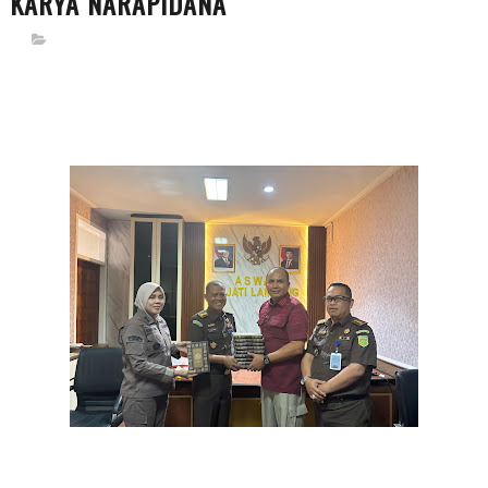
KARYA NARAPIDANA