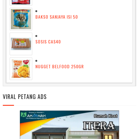
BAKSO SANJAYA ISI 50
SOSIS CAS40
NUGGET BELFOOD 250GR
VIRAL PETANG ADS