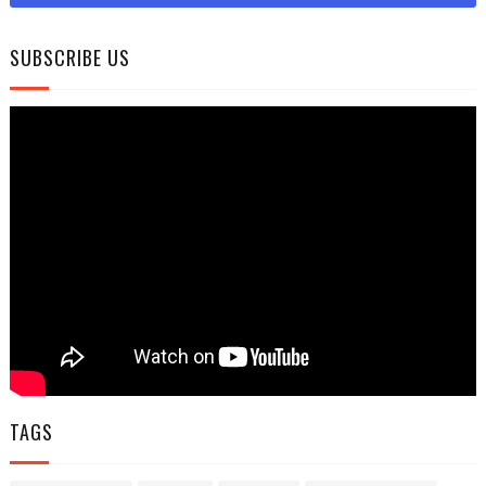
SUBSCRIBE US
TAGS