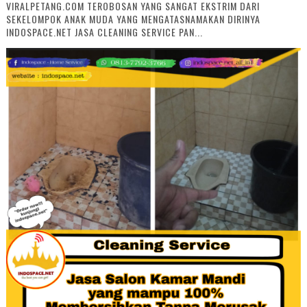
VIRALPETANG.COM TEROBOSAN YANG SANGAT EKSTRIM DARI
SEKELOMPOK ANAK MUDA YANG MENGATASNAMAKAN DIRINYA
INDOSPACE.NET JASA CLEANING SERVICE PAN...