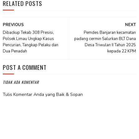
RELATED POSTS
PREVIOUS
NEXT
Dibackup Tekab 308 Presisi,
Pemdes Banjaran kecamatan
Polsek Limau Ungkap Kasus
padang cermin Salurkan BLT Dana
Pencurian, Tangkap Pelaku dan
Desa Triwulan II Tahun 2025
Dua Penadah
kepada 22 KPM
POST A COMMENT
TIDAK ADA KOMENTAR
Tulis Komentar Anda yang Baik & Sopan