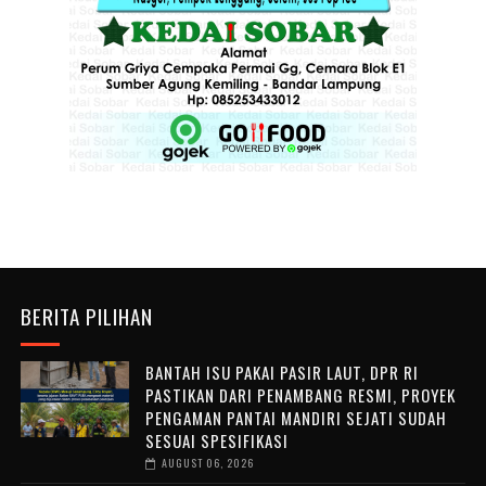
BERITA PILIHAN
BANTAH ISU PAKAI PASIR LAUT, DPR RI
PASTIKAN DARI PENAMBANG RESMI, PROYEK
PENGAMAN PANTAI MANDIRI SEJATI SUDAH
SESUAI SPESIFIKASI
AUGUST 06, 2026