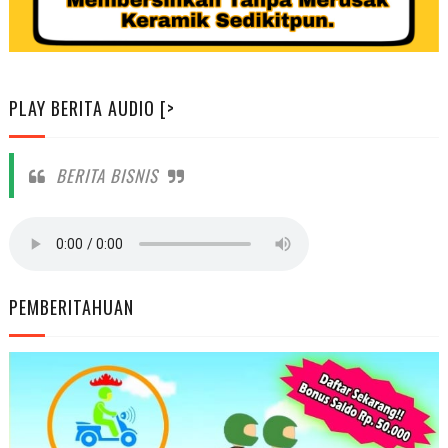
PLAY BERITA AUDIO [>
BERITA BISNIS
PEMBERITAHUAN