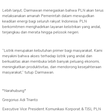
Lebih lanjut, Darmawan menegaskan bahwa PLN akan terus
melaksanakan amanah Pemerintah dalam mewujudkan
keadilan energi bagi seluruh rakyat Indonesia. PLN
berkomitmen menghadirkan layanan kelistrikan yang andal,
terjangkau dan merata hingga pelosok negeri.
“Listrik merupakan kebutuhan primer bagi masyarakat. Kami
meyakini bahwa akses terhadap listrik yang andal dan
berkualitas akan membuka lebih banyak peluang ekonomi,
meningkatkan produktivitas, dan mendorong kesejahteraan
masyarakat,” tutup Darmawan.
*Narahubung*
Gregorius Adi Trianto
Executive Vice President Komunikasi Korporat & TJSL PLN