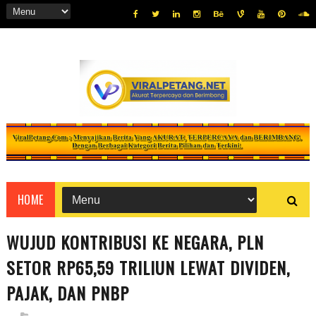
HOME
WUJUD KONTRIBUSI KE NEGARA, PLN
SETOR RP65,59 TRILIUN LEWAT DIVIDEN,
PAJAK, DAN PNBP