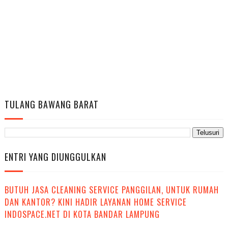
TULANG BAWANG BARAT
ENTRI YANG DIUNGGULKAN
BUTUH JASA CLEANING SERVICE PANGGILAN, UNTUK RUMAH
DAN KANTOR? KINI HADIR LAYANAN HOME SERVICE
INDOSPACE.NET DI KOTA BANDAR LAMPUNG