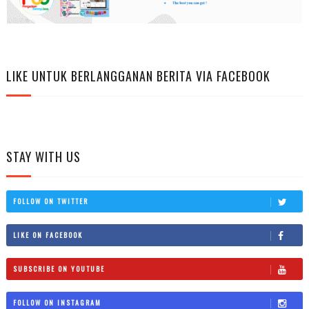
LIKE UNTUK BERLANGGANAN BERITA VIA FACEBOOK
STAY WITH US
FOLLOW ON TWITTER
LIKE ON FACEBOOK
SUBSCRIBE ON YOUTUBE
FOLLOW ON INSTAGRAM