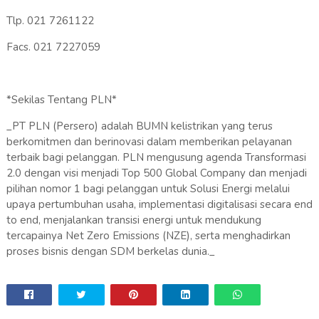
Tlp. 021 7261122
Facs. 021 7227059
*Sekilas Tentang PLN*
_PT PLN (Persero) adalah BUMN kelistrikan yang terus
berkomitmen dan berinovasi dalam memberikan pelayanan
terbaik bagi pelanggan. PLN mengusung agenda Transformasi
2.0 dengan visi menjadi Top 500 Global Company dan menjadi
pilihan nomor 1 bagi pelanggan untuk Solusi Energi melalui
upaya pertumbuhan usaha, implementasi digitalisasi secara end
to end, menjalankan transisi energi untuk mendukung
tercapainya Net Zero Emissions (NZE), serta menghadirkan
proses bisnis dengan SDM berkelas dunia._