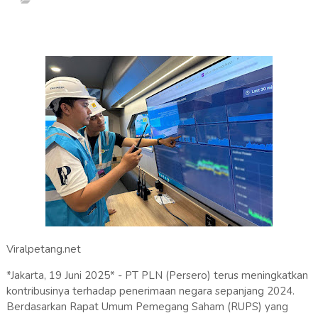
Viralpetang.net
*Jakarta, 19 Juni 2025* - PT PLN (Persero) terus meningkatkan
kontribusinya terhadap penerimaan negara sepanjang 2024.
Berdasarkan Rapat Umum Pemegang Saham (RUPS) yang