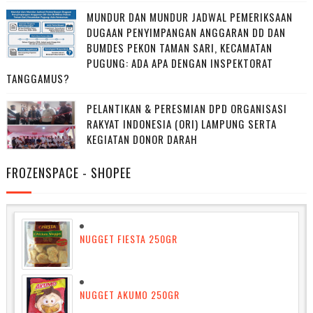
MUNDUR DAN MUNDUR JADWAL PEMERIKSAAN
DUGAAN PENYIMPANGAN ANGGARAN DD DAN
BUMDES PEKON TAMAN SARI, KECAMATAN
PUGUNG: ADA APA DENGAN INSPEKTORAT
TANGGAMUS?
PELANTIKAN & PERESMIAN DPD ORGANISASI
RAKYAT INDONESIA (ORI) LAMPUNG SERTA
KEGIATAN DONOR DARAH
FROZENSPACE - SHOPEE
NUGGET FIESTA 250GR
NUGGET AKUMO 250GR