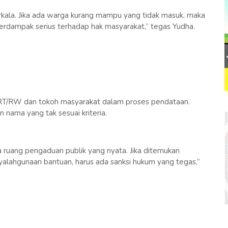
erkala. Jika ada warga kurang mampu yang tidak masuk, maka
 berdampak serius terhadap hak masyarakat,” tegas Yudha.
RT/RW dan tokoh masyarakat dalam proses pendataan.
an nama yang tak sesuai kriteria.
ruang pengaduan publik yang nyata. Jika ditemukan
yalahgunaan bantuan, harus ada sanksi hukum yang tegas,”