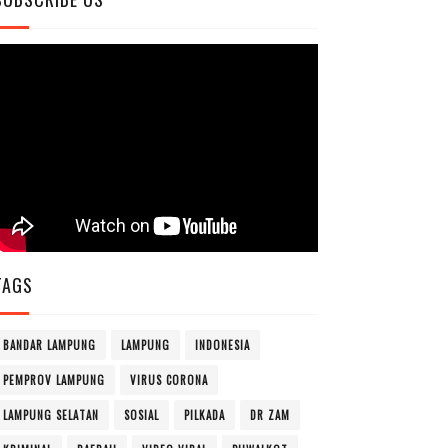
TAGS
BANDAR LAMPUNG
LAMPUNG
INDONESIA
PEMPROV LAMPUNG
VIRUS CORONA
LAMPUNG SELATAN
SOSIAL
PILKADA
DR ZAM