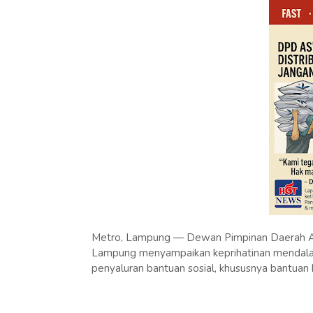
Metro, Lampung — Dewan Pimpinan Daerah As
Lampung menyampaikan keprihatinan mendalam
penyaluran bantuan sosial, khususnya bantuan