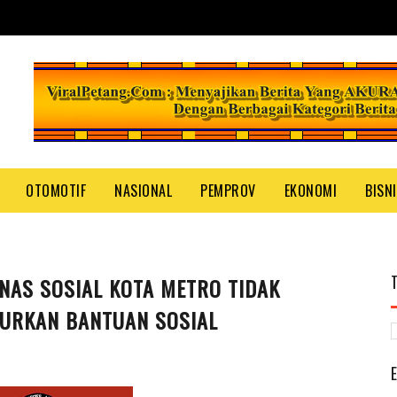
OTOMOTIF
NASIONAL
PEMPROV
EKONOMI
BISN
NAS SOSIAL KOTA METRO TIDAK
LURKAN BANTUAN SOSIAL