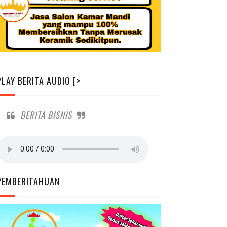
PLAY BERITA AUDIO [>
BERITA BISNIS
PEMBERITAHUAN