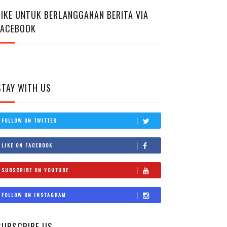
LIKE UNTUK BERLANGGANAN BERITA VIA
FACEBOOK
STAY WITH US
FOLLOW ON TWITTER
LIKE ON FACEBOOK
SUBSCRIBE ON YOUTUBE
FOLLOW ON INSTAGRAM
SUBSCRIBE US