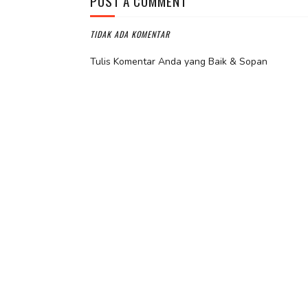
POST A COMMENT
TIDAK ADA KOMENTAR
Tulis Komentar Anda yang Baik & Sopan