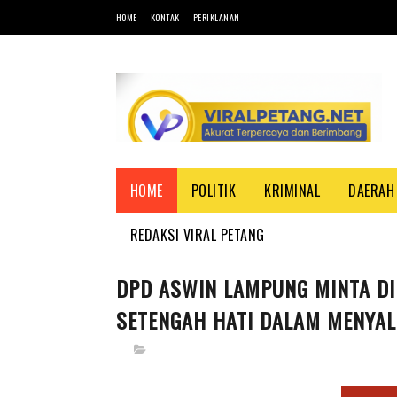
HOME
KONTAK
PERIKLANAN
HOME
POLITIK
KRIMINAL
DAERAH
REDAKSI VIRAL PETANG
DPD ASWIN LAMPUNG MINTA DI
SETENGAH HATI DALAM MENYA