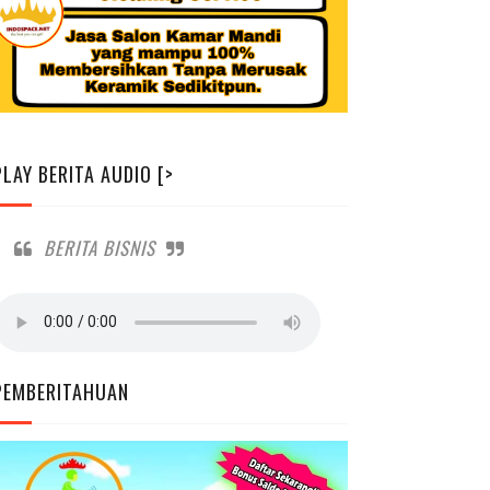
PLAY BERITA AUDIO [>
BERITA BISNIS
PEMBERITAHUAN