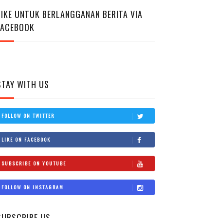
LIKE UNTUK BERLANGGANAN BERITA VIA
FACEBOOK
STAY WITH US
FOLLOW ON TWITTER
LIKE ON FACEBOOK
SUBSCRIBE ON YOUTUBE
FOLLOW ON INSTAGRAM
SUBSCRIBE US