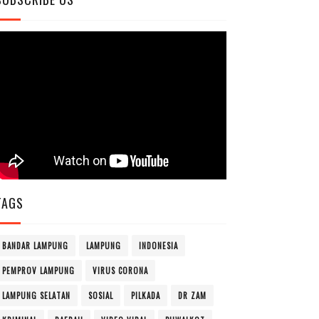
TAGS
BANDAR LAMPUNG
LAMPUNG
INDONESIA
PEMPROV LAMPUNG
VIRUS CORONA
LAMPUNG SELATAN
SOSIAL
PILKADA
DR ZAM