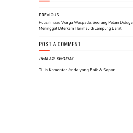
PREVIOUS
Polisi Imbau Warga Waspada, Seorang Petani Diduga
Meninggal Diterkam Harimau di Lampung Barat
POST A COMMENT
TIDAK ADA KOMENTAR
Tulis Komentar Anda yang Baik & Sopan