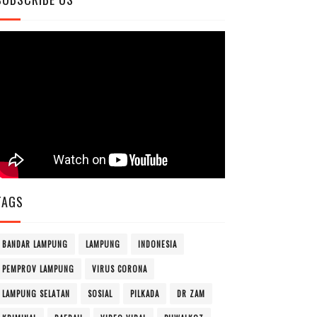
TAGS
BANDAR LAMPUNG
LAMPUNG
INDONESIA
PEMPROV LAMPUNG
VIRUS CORONA
LAMPUNG SELATAN
SOSIAL
PILKADA
DR ZAM