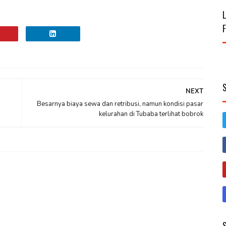
NEXT
Besarnya biaya sewa dan retribusi, namun kondisi pasar
kelurahan di Tubaba terlihat bobrok