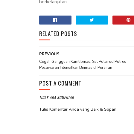
berkelanjutan.
RELATED POSTS
PREVIOUS
Cegah Gangguan Kamtibmas, Sat Polairud Polres
Pesawaran Intensifkan Binmas di Perairan
POST A COMMENT
TIDAK ADA KOMENTAR
Tulis Komentar Anda yang Baik & Sopan