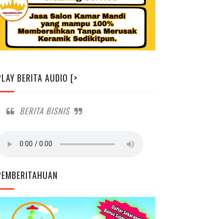
PLAY BERITA AUDIO [>
BERITA BISNIS
PEMBERITAHUAN