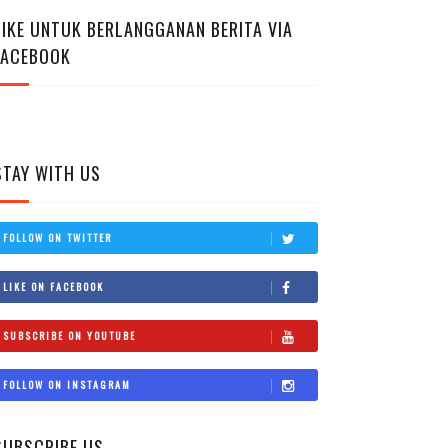
LIKE UNTUK BERLANGGANAN BERITA VIA
FACEBOOK
STAY WITH US
FOLLOW ON TWITTER
LIKE ON FACEBOOK
SUBSCRIBE ON YOUTUBE
FOLLOW ON INSTAGRAM
SUBSCRIBE US