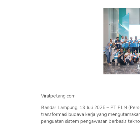
Viralpetang.com
Bandar Lampung, 19 Juli 2025 – PT PLN (Perse
transformasi budaya kerja yang mengutamakan
penguatan sistem pengawasan berbasis tekno