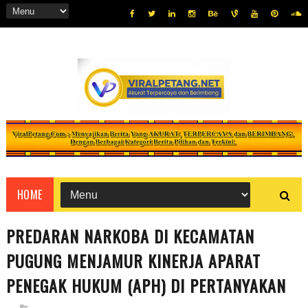
HOME
PREDARAN NARKOBA DI KECAMATAN
PUGUNG MENJAMUR KINERJA APARAT
PENEGAK HUKUM (APH) DI PERTANYAKAN