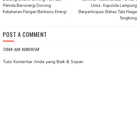
Pemda Bersinergi Dorong
Unila : Kapolda Lampung
Ketahanan Pangan Berbasis Energi
Berpartisipasi Bahas Tata Niaga
Singkong
POST A COMMENT
TIDAK ADA KOMENTAR
Tulis Komentar Anda yang Baik & Sopan