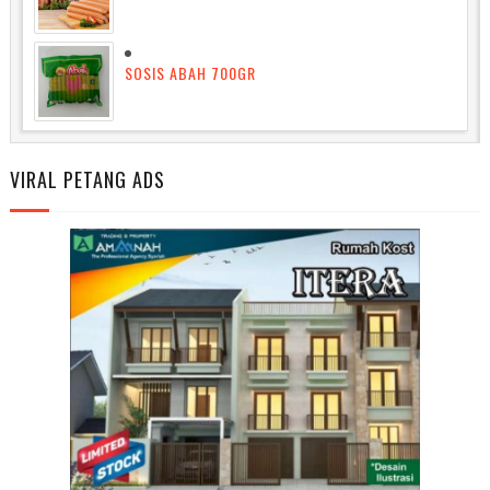
SOSIS ABAH 700GR
VIRAL PETANG ADS