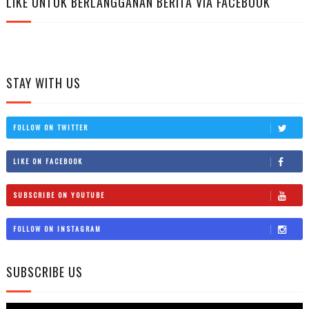
LIKE UNTUK BERLANGGANAN BERITA VIA FACEBOOK
STAY WITH US
FOLLOW ON TWITTER
LIKE ON FACEBOOK
SUBSCRIBE ON YOUTUBE
FOLLOW ON INSTAGRAM
SUBSCRIBE US