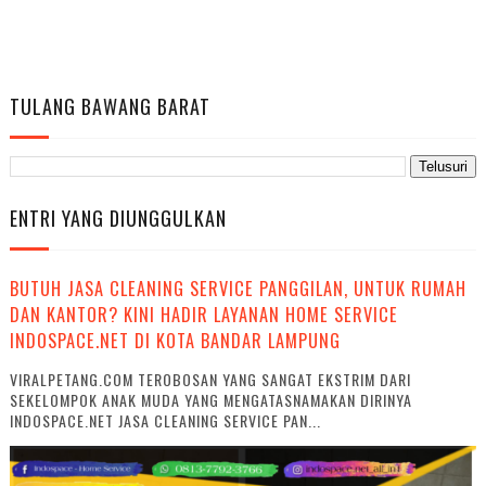
TULANG BAWANG BARAT
ENTRI YANG DIUNGGULKAN
BUTUH JASA CLEANING SERVICE PANGGILAN, UNTUK RUMAH
DAN KANTOR? KINI HADIR LAYANAN HOME SERVICE
INDOSPACE.NET DI KOTA BANDAR LAMPUNG
VIRALPETANG.COM TEROBOSAN YANG SANGAT EKSTRIM DARI
SEKELOMPOK ANAK MUDA YANG MENGATASNAMAKAN DIRINYA
INDOSPACE.NET JASA CLEANING SERVICE PAN...