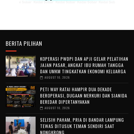
BERITA PILIHAN
KOPERASI PWDPI DAN APJI GELAR PELATIHAN
JAJAN PASAR, ANGKAT IBU RUMAH TANGGA
DAN UMKM TINGKATKAN EKONOMI KELUARGA
AUGUST 10, 2026
PETI WAY RATAI HAMPIR DUA DEKADE
BEROPERASI, DUGAAN MERKURI DAN SIANIDA
BEREDAR DIPERTANYAKAN
AUGUST 10, 2026
SELISIH PAHAM, PRIA DI BANDAR LAMPUNG
TEWAS DITUSUK TEMAN SENDIRI SAAT
NONGKRONG