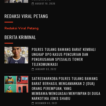
AUGUST 10, 2026
REDAKSI VIRAL PETANG
Redaksi Viral Petang
BERITA KRIMINAL
POLRES TULANG BAWANG BARAT KEMBALI
UNGKAP DPO KASUS PENCURIAN DAN
PENGRUSAKAN SPESIALIS TOWER
TELEKOMUNIKASI
JANUARY 03, 2022
SATRESNARKOBA POLRES TULANG BAWANG
BARAT BERHASIL MENGAMANKAN 2 (DUA)
ORANG PEREMPUAN, YANG
MEMBAWA/MENGUASAI/MENYIMPAN DI DUGA
NARKOTIKA JENIS SHABU
DECEMBER 03, 2021