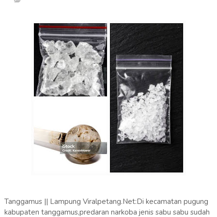
Tanggamus || Lampung Viralpetang.Net:Di kecamatan pugung
kabupaten tanggamus,predaran narkoba jenis sabu sabu sudah