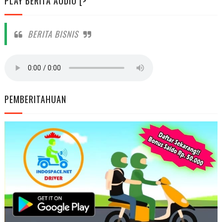
PLAY BERITA AUDIO [>
BERITA BISNIS
PEMBERITAHUAN