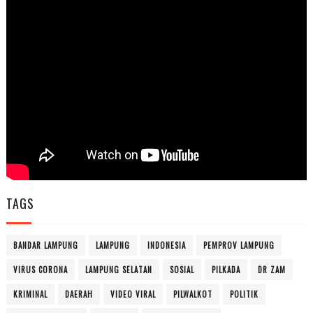
TAGS
BANDAR LAMPUNG
LAMPUNG
INDONESIA
PEMPROV LAMPUNG
VIRUS CORONA
LAMPUNG SELATAN
SOSIAL
PILKADA
DR ZAM
KRIMINAL
DAERAH
VIDEO VIRAL
PILWALKOT
POLITIK