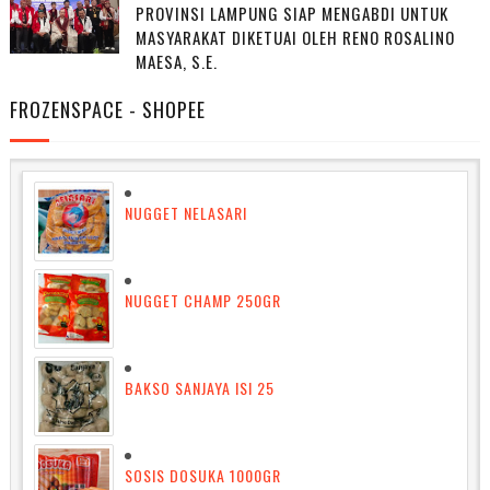
PROVINSI LAMPUNG SIAP MENGABDI UNTUK
MASYARAKAT DIKETUAI OLEH RENO ROSALINO
MAESA, S.E.
FROZENSPACE - SHOPEE
NUGGET NELASARI
NUGGET CHAMP 250GR
BAKSO SANJAYA ISI 25
SOSIS DOSUKA 1000GR