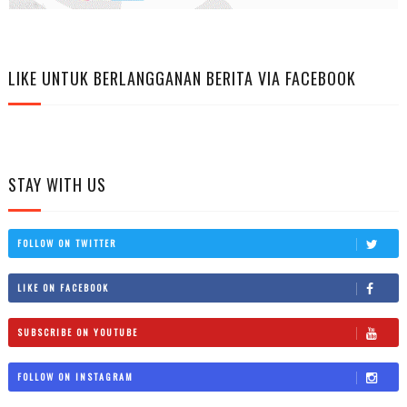
LIKE UNTUK BERLANGGANAN BERITA VIA FACEBOOK
STAY WITH US
FOLLOW ON TWITTER
LIKE ON FACEBOOK
SUBSCRIBE ON YOUTUBE
FOLLOW ON INSTAGRAM