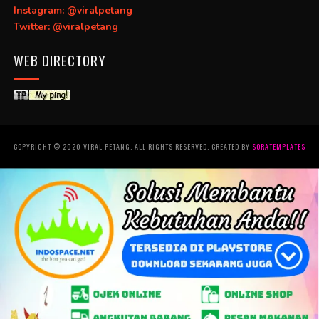
Instagram: @viralpetang
Twitter: @viralpetang
WEB DIRECTORY
COPYRIGHT © 2020 VIRAL PETANG. ALL RIGHTS RESERVED. CREATED BY
SORATEMPLATES