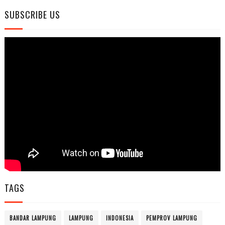
SUBSCRIBE US
TAGS
BANDAR LAMPUNG
LAMPUNG
INDONESIA
PEMPROV LAMPUNG