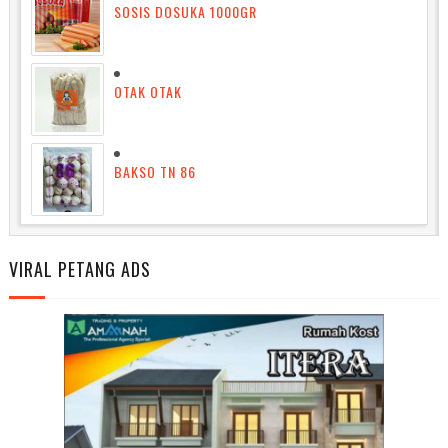
SOSIS DOSUKA 1000GR
OTAK OTAK
BAKSO TN 86
VIRAL PETANG ADS