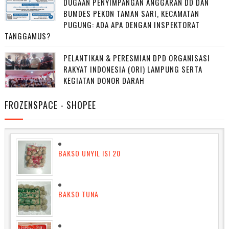
DUGAAN PENYIMPANGAN ANGGARAN DD DAN
BUMDES PEKON TAMAN SARI, KECAMATAN
PUGUNG: ADA APA DENGAN INSPEKTORAT
TANGGAMUS?
PELANTIKAN & PERESMIAN DPD ORGANISASI
RAKYAT INDONESIA (ORI) LAMPUNG SERTA
KEGIATAN DONOR DARAH
FROZENSPACE - SHOPEE
BAKSO UNYIL ISI 20
BAKSO TUNA