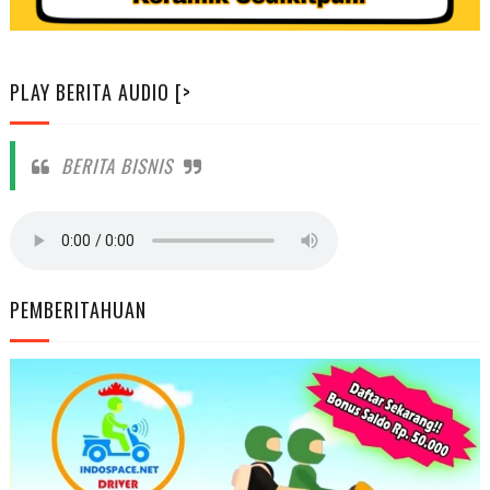
PLAY BERITA AUDIO [>
BERITA BISNIS
PEMBERITAHUAN