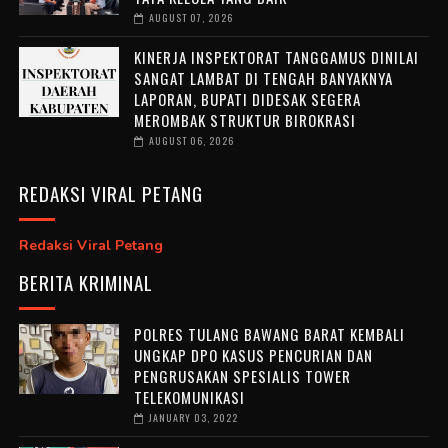
AUGUST 07, 2026
KINERJA INSPEKTORAT TANGGAMUS DINILAI
SANGAT LAMBAT DI TENGAH BANYAKNYA
LAPORAN, BUPATI DIDESAK SEGERA
MEROMBAK STRUKTUR BIROKRASI
AUGUST 06, 2026
REDAKSI VIRAL PETANG
Redaksi Viral Petang
BERITA KRIMINAL
POLRES TULANG BAWANG BARAT KEMBALI
UNGKAP DPO KASUS PENCURIAN DAN
PENGRUSAKAN SPESIALIS TOWER
TELEKOMUNIKASI
JANUARY 03, 2022