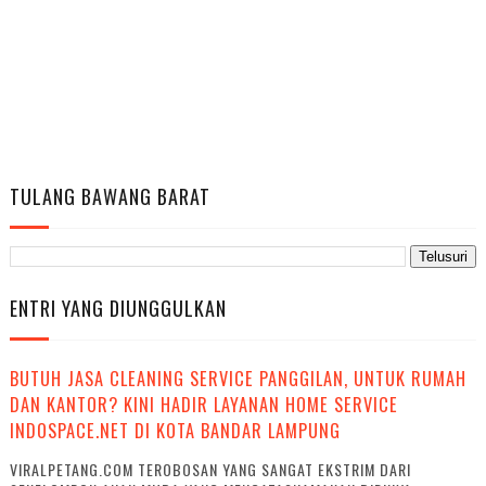
TULANG BAWANG BARAT
ENTRI YANG DIUNGGULKAN
BUTUH JASA CLEANING SERVICE PANGGILAN, UNTUK RUMAH
DAN KANTOR? KINI HADIR LAYANAN HOME SERVICE
INDOSPACE.NET DI KOTA BANDAR LAMPUNG
VIRALPETANG.COM TEROBOSAN YANG SANGAT EKSTRIM DARI