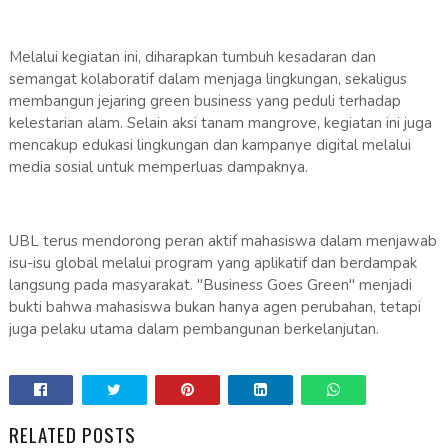
Melalui kegiatan ini, diharapkan tumbuh kesadaran dan
semangat kolaboratif dalam menjaga lingkungan, sekaligus
membangun jejaring green business yang peduli terhadap
kelestarian alam. Selain aksi tanam mangrove, kegiatan ini juga
mencakup edukasi lingkungan dan kampanye digital melalui
media sosial untuk memperluas dampaknya.
UBL terus mendorong peran aktif mahasiswa dalam menjawab
isu-isu global melalui program yang aplikatif dan berdampak
langsung pada masyarakat. "Business Goes Green" menjadi
bukti bahwa mahasiswa bukan hanya agen perubahan, tetapi
juga pelaku utama dalam pembangunan berkelanjutan.
RELATED POSTS