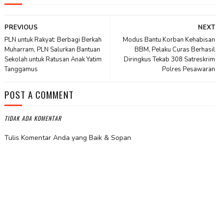
PREVIOUS
NEXT
PLN untuk Rakyat: Berbagi Berkah
Modus Bantu Korban Kehabisan
Muharram, PLN Salurkan Bantuan
BBM, Pelaku Curas Berhasil
Sekolah untuk Ratusan Anak Yatim
Diringkus Tekab 308 Satreskrim
Tanggamus
Polres Pesawaran
POST A COMMENT
TIDAK ADA KOMENTAR
Tulis Komentar Anda yang Baik & Sopan