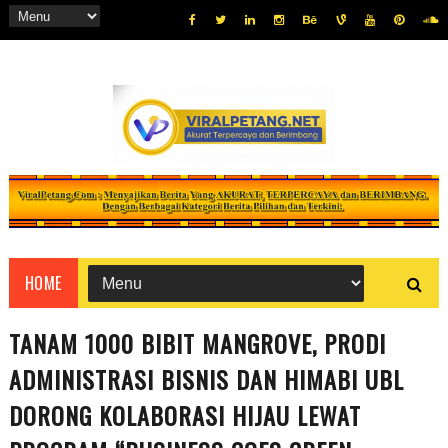
HOME
TANAM 1000 BIBIT MANGROVE, PRODI
ADMINISTRASI BISNIS DAN HIMABI UBL
DORONG KOLABORASI HIJAU LEWAT