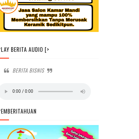
PLAY BERITA AUDIO [>
BERITA BISNIS
PEMBERITAHUAN