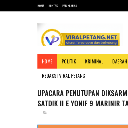
HOME
KONTAK
PERIKLANAN
HOME
POLITIK
KRIMINAL
DAERAH
REDAKSI VIRAL PETANG
UPACARA PENUTUPAN DIKSARMIL
SATDIK II E YONIF 9 MARINIR 