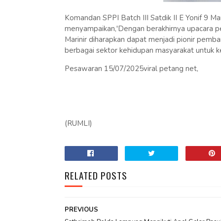
Komandan SPPI Batch III Satdik II E Yonif 9 Mari
menyampaikan,'Dengan berakhirnya upacara penut
Marinir diharapkan dapat menjadi pionir pemba
berbagai sektor kehidupan masyarakat untuk k
Pesawaran 15/07/2025viral petang net,
(RUMLI)
RELATED POSTS
PREVIOUS