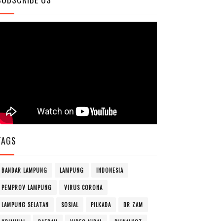
TAGS
BANDAR LAMPUNG
LAMPUNG
INDONESIA
PEMPROV LAMPUNG
VIRUS CORONA
LAMPUNG SELATAN
SOSIAL
PILKADA
DR ZAM