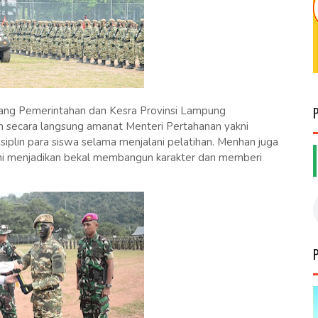
dang Pemerintahan dan Kesra Provinsi Lampung
 secara langsung amanat Menteri Pertahanan yakni
iplin para siswa selama menjalani pelatihan. Menhan juga
 ini menjadikan bekal membangun karakter dan memberi