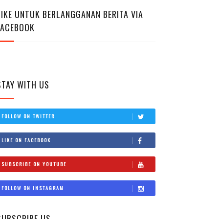
LIKE UNTUK BERLANGGANAN BERITA VIA
FACEBOOK
STAY WITH US
FOLLOW ON TWITTER
LIKE ON FACEBOOK
SUBSCRIBE ON YOUTUBE
FOLLOW ON INSTAGRAM
SUBSCRIBE US