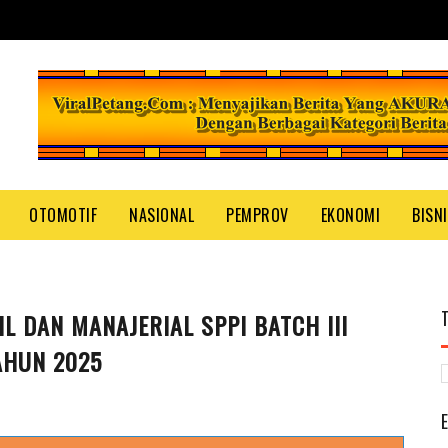
OTOMOTIF
NASIONAL
PEMPROV
EKONOMI
BISN
 DAN MANAJERIAL SPPI BATCH III
TAHUN 2025