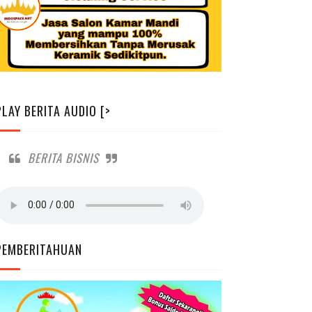
PLAY BERITA AUDIO [>
BERITA BISNIS
PEMBERITAHUAN