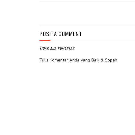
POST A COMMENT
TIDAK ADA KOMENTAR
Tulis Komentar Anda yang Baik & Sopan