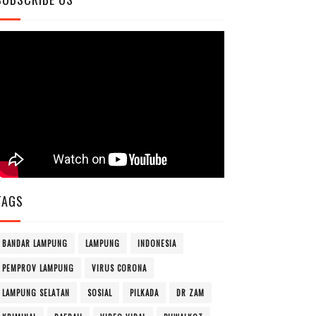
TAGS
BANDAR LAMPUNG
LAMPUNG
INDONESIA
PEMPROV LAMPUNG
VIRUS CORONA
LAMPUNG SELATAN
SOSIAL
PILKADA
DR ZAM