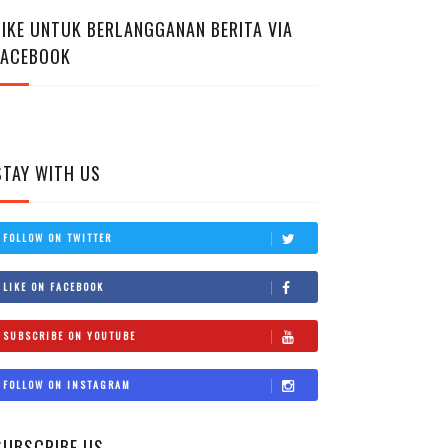
LIKE UNTUK BERLANGGANAN BERITA VIA
FACEBOOK
STAY WITH US
FOLLOW ON TWITTER
LIKE ON FACEBOOK
SUBSCRIBE ON YOUTUBE
FOLLOW ON INSTAGRAM
SUBSCRIBE US