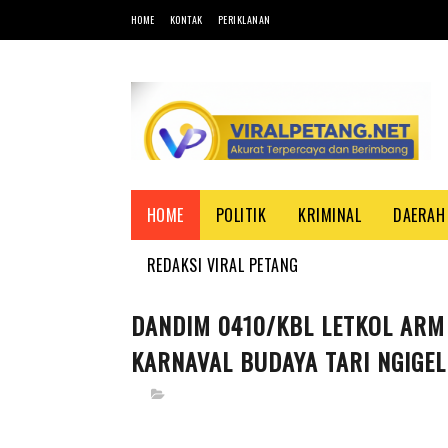
HOME
KONTAK
PERIKLANAN
HOME
POLITIK
KRIMINAL
DAERAH
REDAKSI VIRAL PETANG
DANDIM 0410/KBL LETKOL ARM 
KARNAVAL BUDAYA TARI NGIGEL