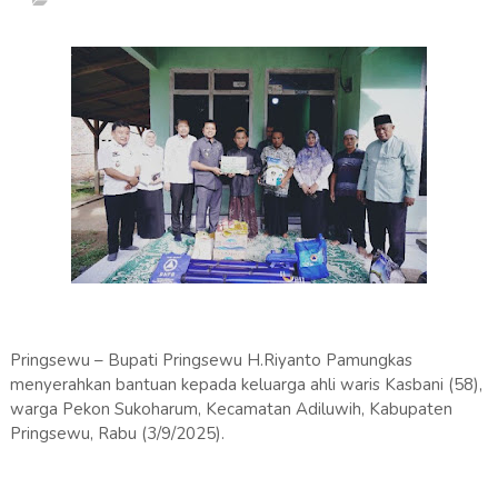
Pringsewu – Bupati Pringsewu H.Riyanto Pamungkas
menyerahkan bantuan kepada keluarga ahli waris Kasbani (58),
warga Pekon Sukoharum, Kecamatan Adiluwih, Kabupaten
Pringsewu, Rabu (3/9/2025).