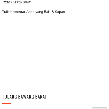
TIDAK ADA KOMENTAR
Tulis Komentar Anda yang Baik & Sopan
TULANG BAWANG BARAT