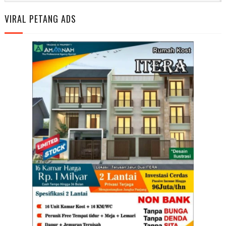
VIRAL PETANG ADS