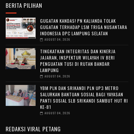
BERITA PILIHAN
GUGATAN KANDAS! PN KALIANDA TOLAK
GUGATAN TERHADAP LSM TRIGA NUSANTARA
INDONESIA DPC LAMPUNG SELATAN
AUGUST 04, 2026
TINGKATKAN INTEGRITAS DAN KINERJA
JAJARAN, INSPEKTUR WILAYAH IV BERI
PENGUATAN TUSI DI RUTAN BANDAR
LAMPUNG
AUGUST 04, 2026
YBM PLN DAN SRIKANDI PLN UP3 METRO
SALURKAN BANTUAN SOSIAL BAGI YAYASAN
PANTI SOSIAL SLB SRIKANDI SAMBUT HUT RI
KE-81
AUGUST 04, 2026
REDAKSI VIRAL PETANG