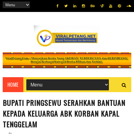
HOME
BUPATI PRINGSEWU SERAHKAN BANTUAN
KEPADA KELUARGA ABK KORBAN KAPAL
TENGGELAM