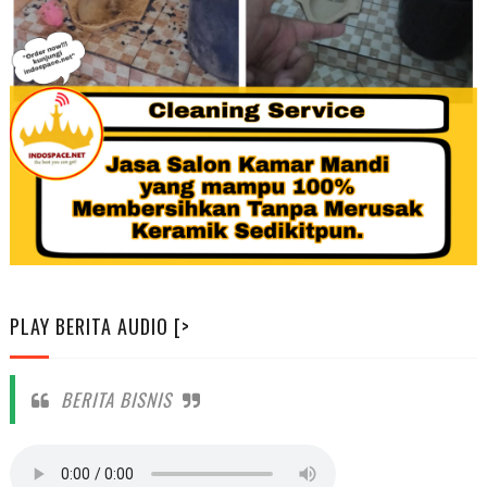
PLAY BERITA AUDIO [>
BERITA BISNIS