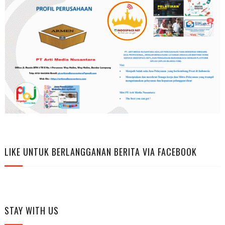
LIKE UNTUK BERLANGGANAN BERITA VIA FACEBOOK
STAY WITH US