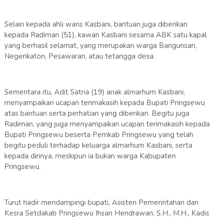
Selain kepada ahli waris Kasbani, bantuan juga diberikan
kepada Radiman (51), kawan Kasbani sesama ABK satu kapal
yang berhasil selamat, yang merupakan warga Bangunsari,
Negerikaton, Pesawaran, atau tetangga desa.
Sementara itu, Adit Satria (19) anak almarhum Kasbani,
menyampaikan ucapan terimakasih kepada Bupati Pringsewu
atas bantuan serta perhatian yang diberikan. Begitu juga
Radiman, yang juga menyampaikan ucapan terimakasih kepada
Bupati Pringsewu beserta Pemkab Pringsewu yang telah
begitu peduli terhadap keluarga almarhum Kasbani, serta
kepada dirinya, meskipun ia bukan warga Kabupaten
Pringsewu.
Turut hadir mendampingi bupati, Asisten Pemerintahan dan
Kesra Setdakab Pringsewu Ihsan Hendrawan, S.H., M.H., Kadis