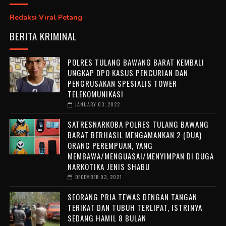
Redaksi Viral Petang
BERITA KRIMINAL
POLRES TULANG BAWANG BARAT KEMBALI
UNGKAP DPO KASUS PENCURIAN DAN
PENGRUSAKAN SPESIALIS TOWER
TELEKOMUNIKASI
JANUARY 03, 2022
SATRESNARKOBA POLRES TULANG BAWANG
BARAT BERHASIL MENGAMANKAN 2 (DUA)
ORANG PEREMPUAN, YANG
MEMBAWA/MENGUASAI/MENYIMPAN DI DUGA
NARKOTIKA JENIS SHABU
DECEMBER 03, 2021
SEORANG PRIA TEWAS DENGAN TANGAN
TERIKAT DAN TUBUH TERLIPAT, ISTRINYA
SEDANG HAMIL 8 BULAN