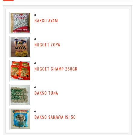
BAKSO AYAM
NUGGET ZOYA
NUGGET CHAMP 250GR
BAKSO TUNA
BAKSO SANJAYA ISI 50