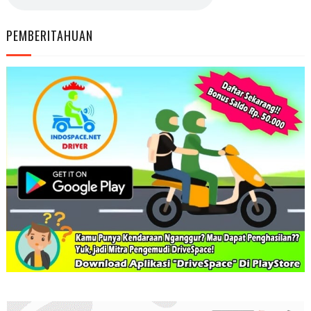
PEMBERITAHUAN