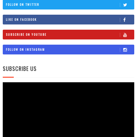
FOLLOW ON TWITTER
LIKE ON FACEBOOK
SUBSCRIBE ON YOUTUBE
FOLLOW ON INSTAGRAM
SUBSCRIBE US