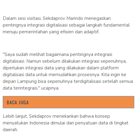
Dalam sesi visitasi, Sekdaprov Marindo menegaskan
pentingnya integrasi digitalisasi sebagai langkah fundamental
menuju pemerintahan yang efisien dan adaptif.
"Saya sudah melihat bagaimana pentingnya integrasi
digitalisasi. Namun sebelum dilakukan integrasi sepenuhnya,
diperlukan integrasi data yang dilakukan dalam platform
digitalisasi data untuk memudahkan prosesnya. Kita ingin ke
depan Lampung bisa sepenuhnya terdigitalisasi setelah semua
data terintegrasi," ucapnya.
BACA JUGA
Lebih lanjut, Sekdaprov menekankan bahwa konsep
menyatukan Indonesia dimulai dari penyatuan data di tingkat
daerah.