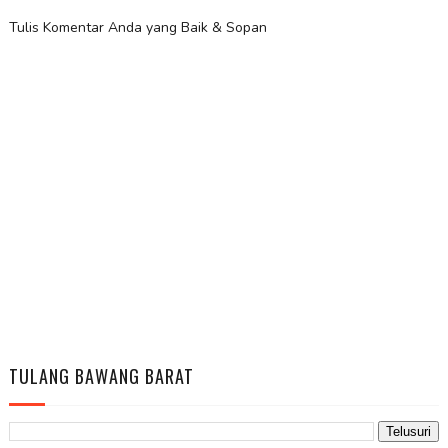
Tulis Komentar Anda yang Baik & Sopan
TULANG BAWANG BARAT