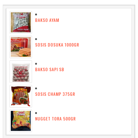
BAKSO AYAM
SOSIS DOSUKA 1000GR
BAKSO SAPI SB
SOSIS CHAMP 375GR
NUGGET TORA 500GR