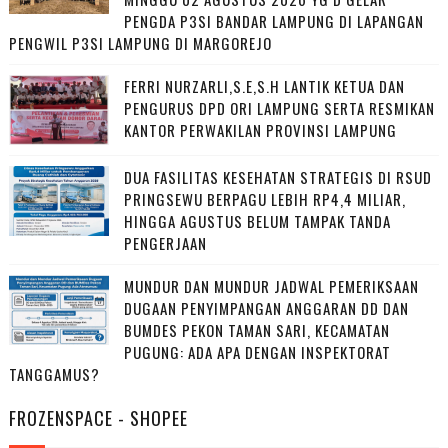
PENGDA P3SI BANDAR LAMPUNG DI LAPANGAN
PENGWIL P3SI LAMPUNG DI MARGOREJO
FERRI NURZARLI,S.E,S.H LANTIK KETUA DAN
PENGURUS DPD ORI LAMPUNG SERTA RESMIKAN
KANTOR PERWAKILAN PROVINSI LAMPUNG
DUA FASILITAS KESEHATAN STRATEGIS DI RSUD
PRINGSEWU BERPAGU LEBIH RP4,4 MILIAR,
HINGGA AGUSTUS BELUM TAMPAK TANDA
PENGERJAAN
MUNDUR DAN MUNDUR JADWAL PEMERIKSAAN
DUGAAN PENYIMPANGAN ANGGARAN DD DAN
BUMDES PEKON TAMAN SARI, KECAMATAN
PUGUNG: ADA APA DENGAN INSPEKTORAT
TANGGAMUS?
FROZENSPACE - SHOPEE