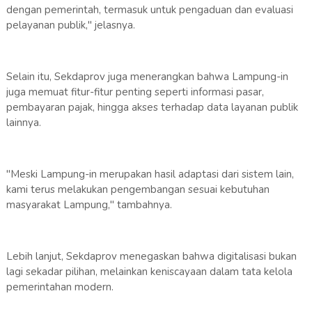
dengan pemerintah, termasuk untuk pengaduan dan evaluasi
pelayanan publik," jelasnya.
Selain itu, Sekdaprov juga menerangkan bahwa Lampung-in
juga memuat fitur-fitur penting seperti informasi pasar,
pembayaran pajak, hingga akses terhadap data layanan publik
lainnya.
"Meski Lampung-in merupakan hasil adaptasi dari sistem lain,
kami terus melakukan pengembangan sesuai kebutuhan
masyarakat Lampung," tambahnya.
Lebih lanjut, Sekdaprov menegaskan bahwa digitalisasi bukan
lagi sekadar pilihan, melainkan keniscayaan dalam tata kelola
pemerintahan modern.