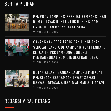
BERITA PILIHAN
PEMPROV LAMPUNG PERKUAT PEMBANGUNAN
RUMAH LAYAK HUNI UNTUK DUKUNG SDM
UNGGUL DAN MASYARAKAT SEHAT
AUGUST 06, 2026
CANANGKAN DESA TAPIS DAN LUNCURKAN
SEKOLAH LANSIA DI KAMPUNG RUKTI ENDAH,
KETUA TP PKK LAMPUNG DORONG
PEMBANGUNAN SDM DIMULAI DARI DESA
AUGUST 06, 2026
RUTAN KELAS I BANDAR LAMPUNG PERKUAT
PEMBINAAN KEAGAMAAN LEWAT SAFARI
DAKWAH BERSAMA HABIB AHMAD AL HABSYI
AUGUST 05, 2026
REDAKSI VIRAL PETANG