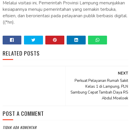
Melalui visitasi ini, Pemerintah Provinsi Lampung menunjukkan
kesiapannya menuju pemerintahan yang semakin terbuka,
efisien, dan berorientasi pada pelayanan publik berbasis digital.
((*hn).
RELATED POSTS
NEXT
Perkuat Pelayanan Rumah Sakit
Kelas 1 di Lampung, PLN
Sambung Cepat Tambah Daya RS
Abdul Moeloek
POST A COMMENT
TIDAK ADA KOMENTAR