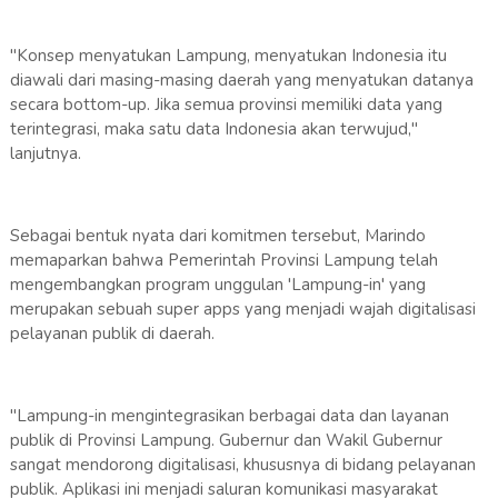
"Konsep menyatukan Lampung, menyatukan Indonesia itu
diawali dari masing-masing daerah yang menyatukan datanya
secara bottom-up. Jika semua provinsi memiliki data yang
terintegrasi, maka satu data Indonesia akan terwujud,"
lanjutnya.
Sebagai bentuk nyata dari komitmen tersebut, Marindo
memaparkan bahwa Pemerintah Provinsi Lampung telah
mengembangkan program unggulan 'Lampung-in' yang
merupakan sebuah super apps yang menjadi wajah digitalisasi
pelayanan publik di daerah.
"Lampung-in mengintegrasikan berbagai data dan layanan
publik di Provinsi Lampung. Gubernur dan Wakil Gubernur
sangat mendorong digitalisasi, khususnya di bidang pelayanan
publik. Aplikasi ini menjadi saluran komunikasi masyarakat