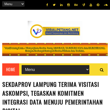
HOME
SEKDAPROV LAMPUNG TERIMA VISITASI
ASKOMPSI, TEGASKAN KOMITMEN
INTEGRASI DATA MENUJU PEMERINTAHAN