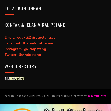
TOTAL KUNJUNGAN
KONTAK & IKLAN VIRAL PETANG
Email: redaksi@viralpetang.com
Facebook: fb.com/viralpetang
Instagram: @viralpetang
Twitter: @viralpetang
WEB DIRECTORY
COPYRIGHT © 2020 VIRAL PETANG. ALL RIGHTS RESERVED. CREATED BY
SORATEMPLATES