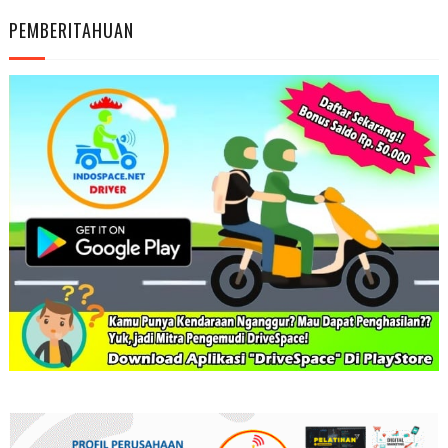
PEMBERITAHUAN