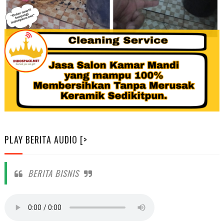
PLAY BERITA AUDIO [>
BERITA BISNIS