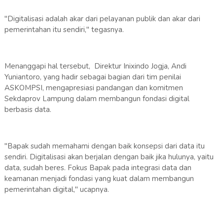
"Digitalisasi adalah akar dari pelayanan publik dan akar dari
pemerintahan itu sendiri," tegasnya.
Menanggapi hal tersebut, Direktur Inixindo Jogja, Andi
Yuniantoro, yang hadir sebagai bagian dari tim penilai
ASKOMPSI, mengapresiasi pandangan dan komitmen
Sekdaprov Lampung dalam membangun fondasi digital
berbasis data.
"Bapak sudah memahami dengan baik konsepsi dari data itu
sendiri. Digitalisasi akan berjalan dengan baik jika hulunya, yaitu
data, sudah beres. Fokus Bapak pada integrasi data dan
keamanan menjadi fondasi yang kuat dalam membangun
pemerintahan digital," ucapnya.