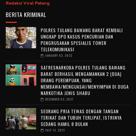
Redaksi Viral Petang
BERITA KRIMINAL
POLRES TULANG BAWANG BARAT KEMBALI
UNGKAP DPO KASUS PENCURIAN DAN
PENGRUSAKAN SPESIALIS TOWER
TELEKOMUNIKASI
JANUARY 03, 2022
SATRESNARKOBA POLRES TULANG BAWANG
BARAT BERHASIL MENGAMANKAN 2 (DUA)
ORANG PEREMPUAN, YANG
MEMBAWA/MENGUASAI/MENYIMPAN DI DUGA
NARKOTIKA JENIS SHABU
DECEMBER 03, 2021
SEORANG PRIA TEWAS DENGAN TANGAN
TERIKAT DAN TUBUH TERLIPAT, ISTRINYA
SEDANG HAMIL 8 BULAN
JULY 13, 2021