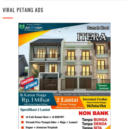
VIRAL PETANG ADS