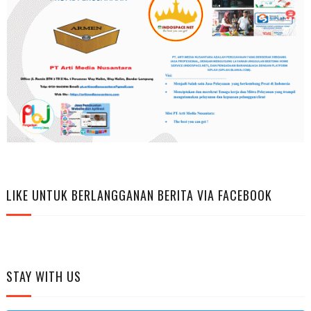
LIKE UNTUK BERLANGGANAN BERITA VIA FACEBOOK
STAY WITH US