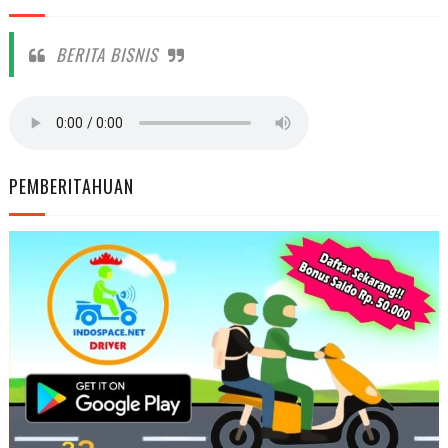
BERITA BISNIS
PEMBERITAHUAN