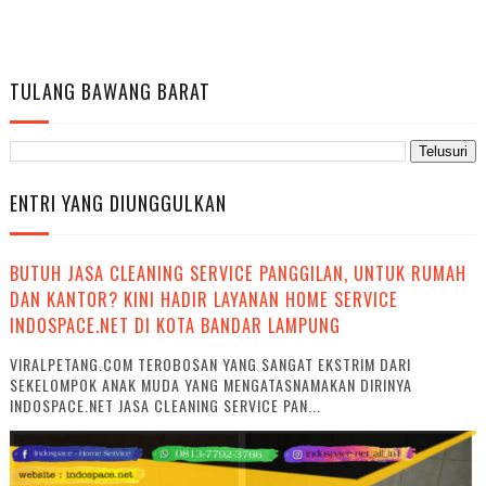
TULANG BAWANG BARAT
ENTRI YANG DIUNGGULKAN
BUTUH JASA CLEANING SERVICE PANGGILAN, UNTUK RUMAH
DAN KANTOR? KINI HADIR LAYANAN HOME SERVICE
INDOSPACE.NET DI KOTA BANDAR LAMPUNG
VIRALPETANG.COM TEROBOSAN YANG SANGAT EKSTRIM DARI
SEKELOMPOK ANAK MUDA YANG MENGATASNAMAKAN DIRINYA
INDOSPACE.NET JASA CLEANING SERVICE PAN...