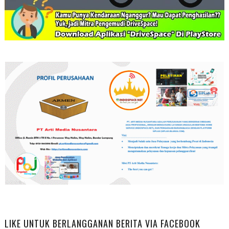
LIKE UNTUK BERLANGGANAN BERITA VIA FACEBOOK