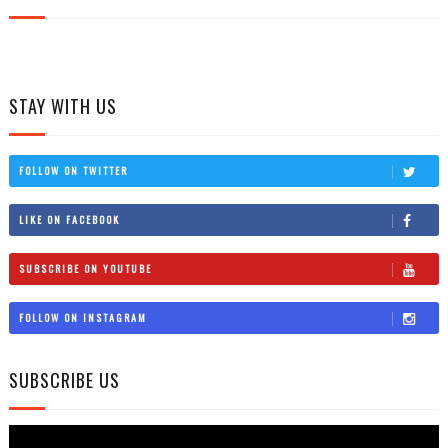
STAY WITH US
FOLLOW ON TWITTER
LIKE ON FACEBOOK
SUBSCRIBE ON YOUTUBE
FOLLOW ON INSTAGRAM
SUBSCRIBE US