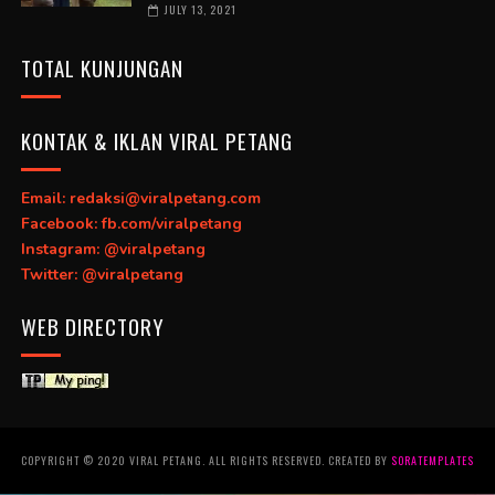
JULY 13, 2021
TOTAL KUNJUNGAN
KONTAK & IKLAN VIRAL PETANG
Email: redaksi@viralpetang.com
Facebook: fb.com/viralpetang
Instagram: @viralpetang
Twitter: @viralpetang
WEB DIRECTORY
COPYRIGHT © 2020 VIRAL PETANG. ALL RIGHTS RESERVED. CREATED BY
SORATEMPLATES