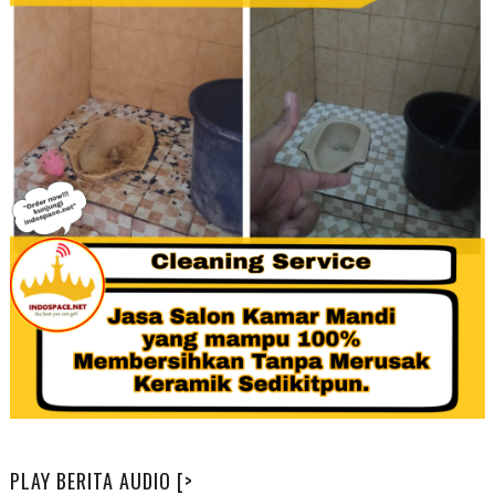
PLAY BERITA AUDIO [>