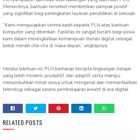
Menurutnya, bantuan tersebut memberikan dampak positif
yang signifikan bagi peningkatan layanan pendidikan di sekolah.
“Kami mengucapkan terima kasih kepada PLN atas bantuan
komputer yang diberikan. Fasilitas ini sangat berarti bagi siswa
kami dalam meningkatkan kemampuan literasi digital sebagai
bekal meraih cita-cita di masa depan,” ungkapnya.
Melalui bantuan ini, PLN berharap tercipta lingkungan belajar
yang lebih modern, produktif, dan adaptif, serta mampu
menumbuhkan minat siswa untuk mengenal dan memanfaatkan
teknologi sebagai sarana pembelajaran kreatif di era digital.
RELATED POSTS