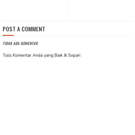
POST A COMMENT
TIDAK ADA KOMENTAR
Tulis Komentar Anda yang Baik & Sopan