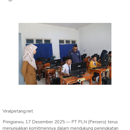
Viralpetang.net
Pringsewu, 17 Desember 2025 — PT PLN (Persero) terus
menunjukkan komitmennya dalam mendukung peningkatan