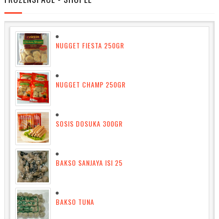
NUGGET FIESTA 250GR
NUGGET CHAMP 250GR
SOSIS DOSUKA 300GR
BAKSO SANJAYA ISI 25
BAKSO TUNA