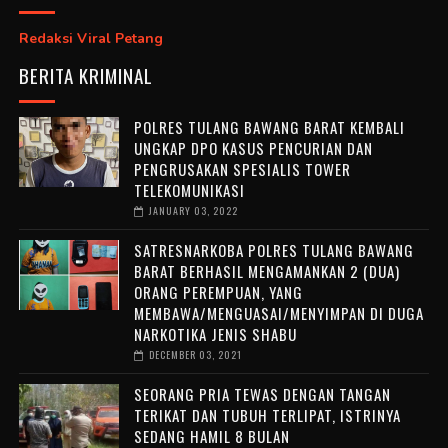
Redaksi Viral Petang
BERITA KRIMINAL
POLRES TULANG BAWANG BARAT KEMBALI
UNGKAP DPO KASUS PENCURIAN DAN
PENGRUSAKAN SPESIALIS TOWER
TELEKOMUNIKASI
JANUARY 03, 2022
SATRESNARKOBA POLRES TULANG BAWANG
BARAT BERHASIL MENGAMANKAN 2 (DUA)
ORANG PEREMPUAN, YANG
MEMBAWA/MENGUASAI/MENYIMPAN DI DUGA
NARKOTIKA JENIS SHABU
DECEMBER 03, 2021
SEORANG PRIA TEWAS DENGAN TANGAN
TERIKAT DAN TUBUH TERLIPAT, ISTRINYA
SEDANG HAMIL 8 BULAN