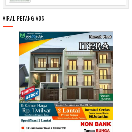
VIRAL PETANG ADS