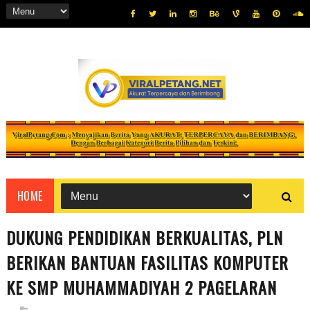
HOME
DUKUNG PENDIDIKAN BERKUALITAS, PLN
BERIKAN BANTUAN FASILITAS KOMPUTER
KE SMP MUHAMMADIYAH 2 PAGELARAN