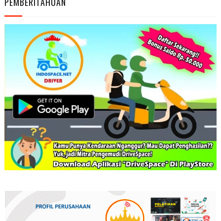
PEMBERITAHUAN