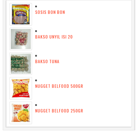
SOSIS BON BON
BAKSO UNYIL ISI 20
BAKSO TUNA
NUGGET BELFOOD 500GR
NUGGET BELFOOD 250GR