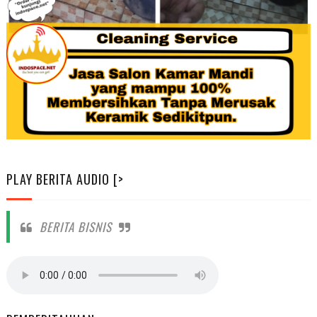
PLAY BERITA AUDIO [>
BERITA BISNIS