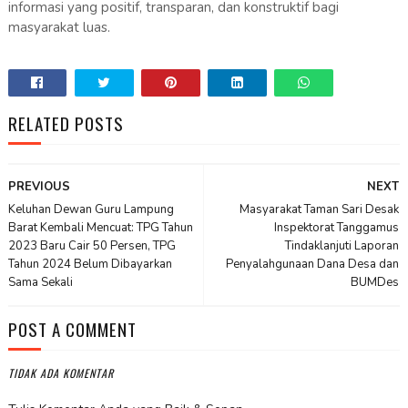
informasi yang positif, transparan, dan konstruktif bagi
masyarakat luas.
RELATED POSTS
PREVIOUS
NEXT
Keluhan Dewan Guru Lampung
Masyarakat Taman Sari Desak
Barat Kembali Mencuat: TPG Tahun
Inspektorat Tanggamus
2023 Baru Cair 50 Persen, TPG
Tindaklanjuti Laporan
Tahun 2024 Belum Dibayarkan
Penyalahgunaan Dana Desa dan
Sama Sekali
BUMDes
POST A COMMENT
TIDAK ADA KOMENTAR