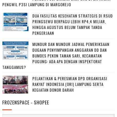
PENGWIL P3SI LAMPUNG DI MARGOREJO
DUA FASILITAS KESEHATAN STRATEGIS DI RSUD
PRINGSEWU BERPAGU LEBIH RP4,4 MILIAR,
HINGGA AGUSTUS BELUM TAMPAK TANDA
PENGERJAAN
MUNDUR DAN MUNDUR JADWAL PEMERIKSAAN
DUGAAN PENYIMPANGAN ANGGARAN DD DAN
BUMDES PEKON TAMAN SARI, KECAMATAN
PUGUNG: ADA APA DENGAN INSPEKTORAT
TANGGAMUS?
PELANTIKAN & PERESMIAN DPD ORGANISASI
RAKYAT INDONESIA (ORI) LAMPUNG SERTA
KEGIATAN DONOR DARAH
FROZENSPACE - SHOPEE