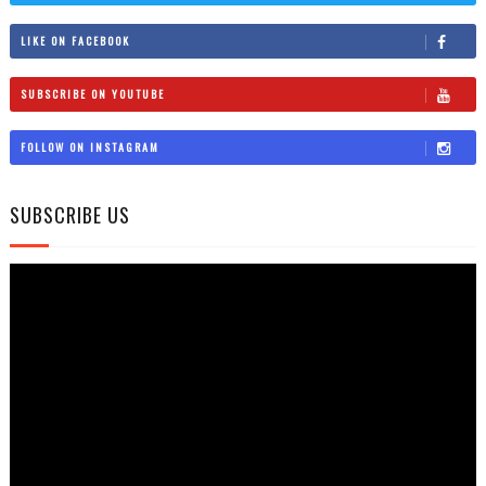
LIKE ON FACEBOOK
SUBSCRIBE ON YOUTUBE
FOLLOW ON INSTAGRAM
SUBSCRIBE US