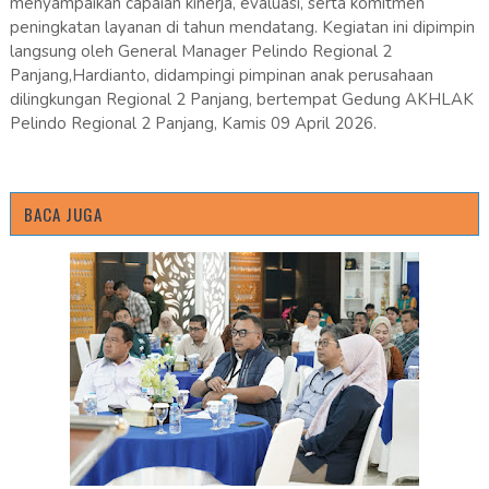
menyampaikan capaian kinerja, evaluasi, serta komitmen
peningkatan layanan di tahun mendatang. Kegiatan ini dipimpin
langsung oleh General Manager Pelindo Regional 2
Panjang,Hardianto, didampingi pimpinan anak perusahaan
dilingkungan Regional 2 Panjang, bertempat Gedung AKHLAK
Pelindo Regional 2 Panjang, Kamis 09 April 2026.
BACA JUGA