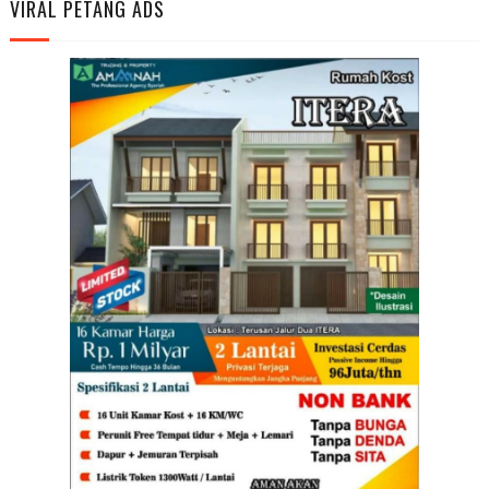
VIRAL PETANG ADS