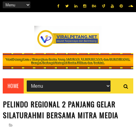
HOME
PELINDO REGIONAL 2 PANJANG GELAR
SILATURAHMI BERSAMA MITRA MEDIA