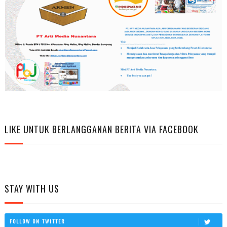
LIKE UNTUK BERLANGGANAN BERITA VIA FACEBOOK
STAY WITH US
FOLLOW ON TWITTER