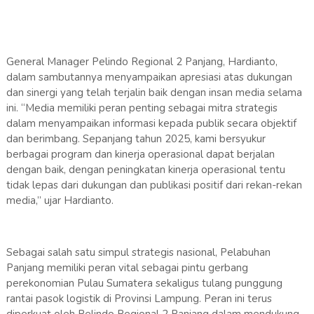
General Manager Pelindo Regional 2 Panjang, Hardianto,
dalam sambutannya menyampaikan apresiasi atas dukungan
dan sinergi yang telah terjalin baik dengan insan media selama
ini. “Media memiliki peran penting sebagai mitra strategis
dalam menyampaikan informasi kepada publik secara objektif
dan berimbang. Sepanjang tahun 2025, kami bersyukur
berbagai program dan kinerja operasional dapat berjalan
dengan baik, dengan peningkatan kinerja operasional tentu
tidak lepas dari dukungan dan publikasi positif dari rekan-rekan
media,” ujar Hardianto.
Sebagai salah satu simpul strategis nasional, Pelabuhan
Panjang memiliki peran vital sebagai pintu gerbang
perekonomian Pulau Sumatera sekaligus tulang punggung
rantai pasok logistik di Provinsi Lampung. Peran ini terus