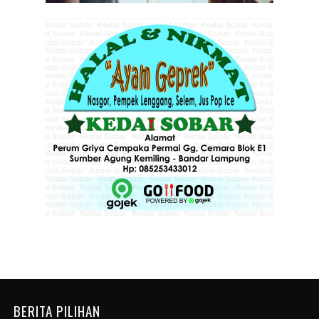
BERITA PILIHAN