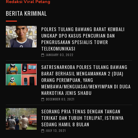
Redaksi Viral Petang
BERITA KRIMINAL
POLRES TULANG BAWANG BARAT KEMBALI
UNGKAP DPO KASUS PENCURIAN DAN
PENGRUSAKAN SPESIALIS TOWER
TELEKOMUNIKASI
JANUARY 03, 2022
SATRESNARKOBA POLRES TULANG BAWANG
BARAT BERHASIL MENGAMANKAN 2 (DUA)
ORANG PEREMPUAN, YANG
MEMBAWA/MENGUASAI/MENYIMPAN DI DUGA
NARKOTIKA JENIS SHABU
DECEMBER 03, 2021
SEORANG PRIA TEWAS DENGAN TANGAN
TERIKAT DAN TUBUH TERLIPAT, ISTRINYA
SEDANG HAMIL 8 BULAN
JULY 13, 2021