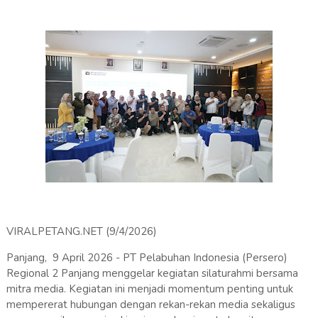
VIRALPETANG.NET (9/4/2026)
Panjang, 9 April 2026 - PT Pelabuhan Indonesia (Persero)
Regional 2 Panjang menggelar kegiatan silaturahmi bersama
mitra media. Kegiatan ini menjadi momentum penting untuk
mempererat hubungan dengan rekan-rekan media sekaligus