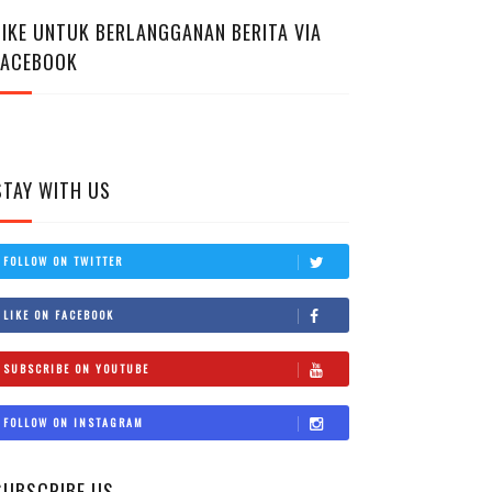
LIKE UNTUK BERLANGGANAN BERITA VIA
FACEBOOK
STAY WITH US
FOLLOW ON TWITTER
LIKE ON FACEBOOK
SUBSCRIBE ON YOUTUBE
FOLLOW ON INSTAGRAM
SUBSCRIBE US