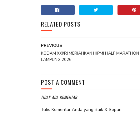
RELATED POSTS
PREVIOUS
KODAM XXI/RI MERIAHKAN HIPMI HALF MARATHON
LAMPUNG 2026
POST A COMMENT
TIDAK ADA KOMENTAR
Tulis Komentar Anda yang Baik & Sopan