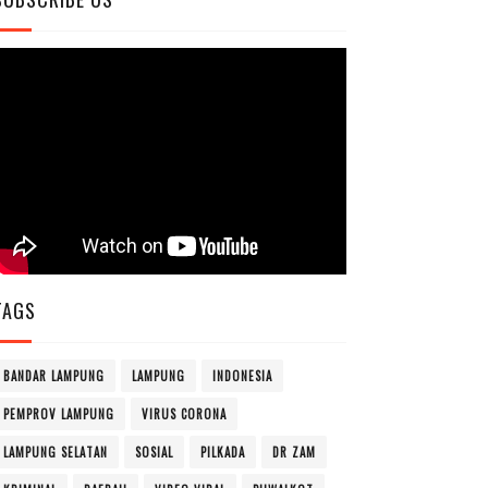
TAGS
BANDAR LAMPUNG
LAMPUNG
INDONESIA
PEMPROV LAMPUNG
VIRUS CORONA
LAMPUNG SELATAN
SOSIAL
PILKADA
DR ZAM