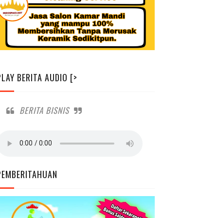
PLAY BERITA AUDIO [>
BERITA BISNIS
PEMBERITAHUAN