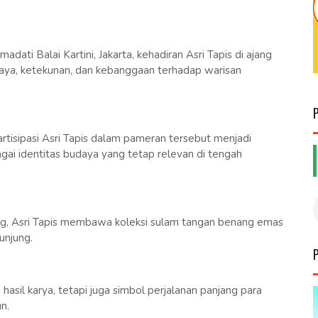
ti Balai Kartini, Jakarta, kehadiran Asri Tapis di ajang
daya, ketekunan, dan kebanggaan terhadap warisan
isipasi Asri Tapis dalam pameran tersebut menjadi
gai identitas budaya yang tetap relevan di tengah
g, Asri Tapis membawa koleksi sulam tangan benang emas
unjung.
hasil karya, tetapi juga simbol perjalanan panjang para
n.