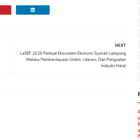
NEXT
LaSEF 2026 Perkuat Ekosistem Ekonomi Syariah Lampung
Melalui Pemberdayaan Umkm, Literasi, Dan Penguatan
Industri Halal
P
P