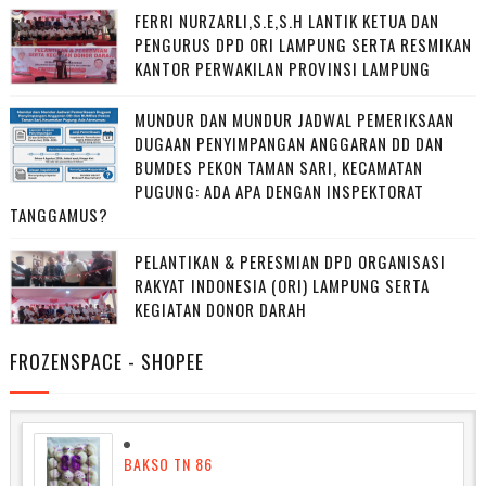
FERRI NURZARLI,S.E,S.H LANTIK KETUA DAN
PENGURUS DPD ORI LAMPUNG SERTA RESMIKAN
KANTOR PERWAKILAN PROVINSI LAMPUNG
MUNDUR DAN MUNDUR JADWAL PEMERIKSAAN
DUGAAN PENYIMPANGAN ANGGARAN DD DAN
BUMDES PEKON TAMAN SARI, KECAMATAN
PUGUNG: ADA APA DENGAN INSPEKTORAT
TANGGAMUS?
PELANTIKAN & PERESMIAN DPD ORGANISASI
RAKYAT INDONESIA (ORI) LAMPUNG SERTA
KEGIATAN DONOR DARAH
FROZENSPACE - SHOPEE
BAKSO TN 86