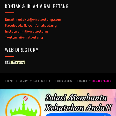
KONTAK & IKLAN VIRAL PETANG
Email: redaksi@viralpetang.com
Facebook: fb.com/viralpetang
Instagram: @viralpetang
Twitter: @viralpetang
WEB DIRECTORY
COPYRIGHT © 2020 VIRAL PETANG. ALL RIGHTS RESERVED. CREATED BY
SORATEMPLATES