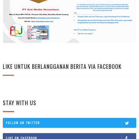
LIKE UNTUK BERLANGGANAN BERITA VIA FACEBOOK
STAY WITH US
FOLLOW ON TWITTER
LIKE ON FACEBOOK