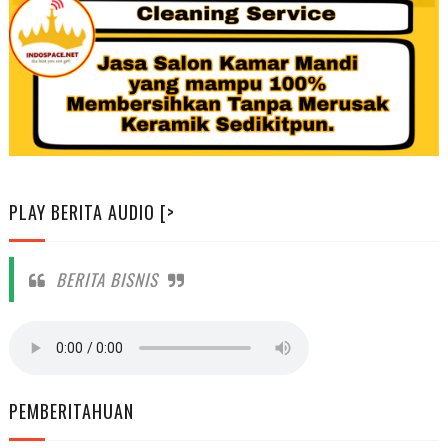
PLAY BERITA AUDIO [>
BERITA BISNIS
PEMBERITAHUAN