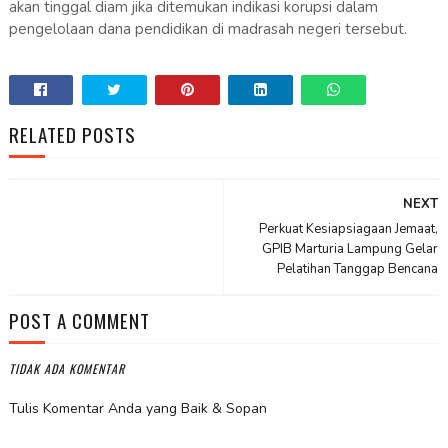
akan tinggal diam jika ditemukan indikasi korupsi dalam
pengelolaan dana pendidikan di madrasah negeri tersebut.
RELATED POSTS
NEXT
Perkuat Kesiapsiagaan Jemaat,
GPIB Marturia Lampung Gelar
Pelatihan Tanggap Bencana
POST A COMMENT
TIDAK ADA KOMENTAR
Tulis Komentar Anda yang Baik & Sopan