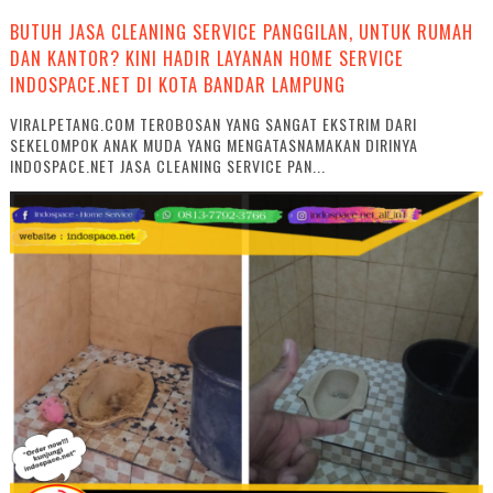
BUTUH JASA CLEANING SERVICE PANGGILAN, UNTUK RUMAH
DAN KANTOR? KINI HADIR LAYANAN HOME SERVICE
INDOSPACE.NET DI KOTA BANDAR LAMPUNG
VIRALPETANG.COM TEROBOSAN YANG SANGAT EKSTRIM DARI
SEKELOMPOK ANAK MUDA YANG MENGATASNAMAKAN DIRINYA
INDOSPACE.NET JASA CLEANING SERVICE PAN...