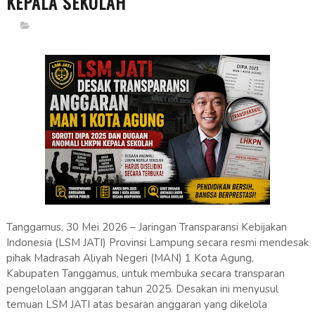
KEPALA SEKOLAH
Tanggamus, 30 Mei 2026 – Jaringan Transparansi Kebijakan
Indonesia (LSM JATI) Provinsi Lampung secara resmi mendesak
pihak Madrasah Aliyah Negeri (MAN) 1 Kota Agung,
Kabupaten Tanggamus, untuk membuka secara transparan
pengelolaan anggaran tahun 2025. Desakan ini menyusul
temuan LSM JATI atas besaran anggaran yang dikelola