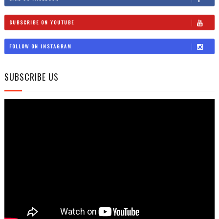
SUBSCRIBE ON YOUTUBE
FOLLOW ON INSTAGRAM
SUBSCRIBE US