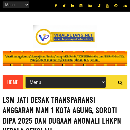
HOME
LSM JATI DESAK TRANSPARANSI
ANGGARAN MAN 1 KOTA AGUNG, SOROTI
DIPA 2025 DAN DUGAAN ANOMALI LHKPN