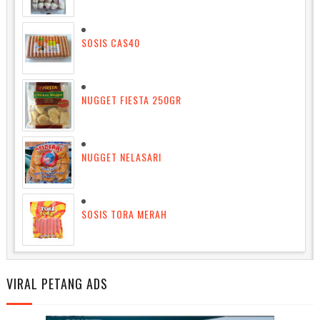
SOSIS CAS40
NUGGET FIESTA 250GR
NUGGET NELASARI
SOSIS TORA MERAH
VIRAL PETANG ADS