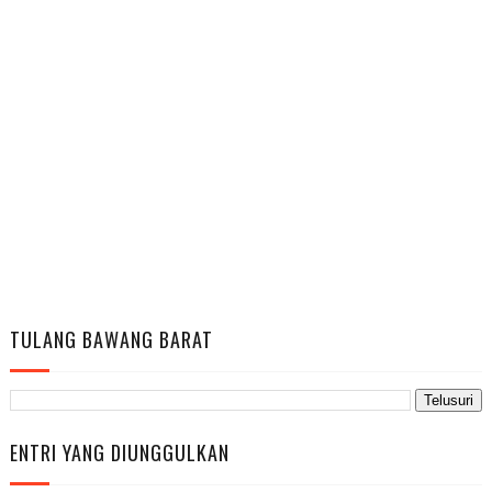
TULANG BAWANG BARAT
ENTRI YANG DIUNGGULKAN