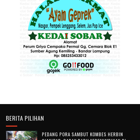
BERITA PILIHAN
PEDANG PORA SAMBUT KOMBES HERBIN