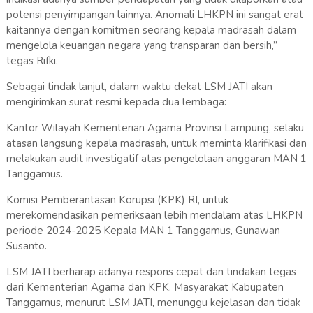
potensi penyimpangan lainnya. Anomali LHKPN ini sangat erat
kaitannya dengan komitmen seorang kepala madrasah dalam
mengelola keuangan negara yang transparan dan bersih,”
tegas Rifki.
Sebagai tindak lanjut, dalam waktu dekat LSM JATI akan
mengirimkan surat resmi kepada dua lembaga:
Kantor Wilayah Kementerian Agama Provinsi Lampung, selaku
atasan langsung kepala madrasah, untuk meminta klarifikasi dan
melakukan audit investigatif atas pengelolaan anggaran MAN 1
Tanggamus.
Komisi Pemberantasan Korupsi (KPK) RI, untuk
merekomendasikan pemeriksaan lebih mendalam atas LHKPN
periode 2024-2025 Kepala MAN 1 Tanggamus, Gunawan
Susanto.
LSM JATI berharap adanya respons cepat dan tindakan tegas
dari Kementerian Agama dan KPK. Masyarakat Kabupaten
Tanggamus, menurut LSM JATI, menunggu kejelasan dan tidak