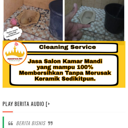
PLAY BERITA AUDIO [>
BERITA BISNIS