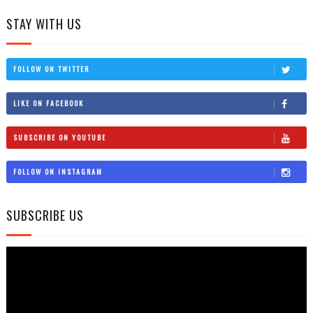
STAY WITH US
FOLLOW ON TWITTER
LIKE ON FACEBOOK
SUBSCRIBE ON YOUTUBE
FOLLOW ON INSTAGRAM
SUBSCRIBE US