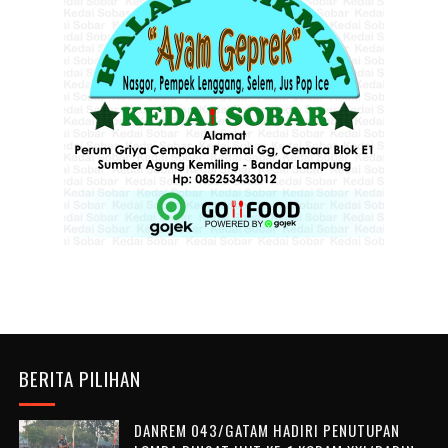
BERITA PILIHAN
DANREM 043/GATAM HADIRI PENUTUPAN