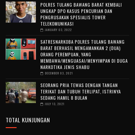
POLRES TULANG BAWANG BARAT KEMBALI
UNGKAP DPO KASUS PENCURIAN DAN
PENGRUSAKAN SPESIALIS TOWER
TELEKOMUNIKASI
JANUARY 03, 2022
SATRESNARKOBA POLRES TULANG BAWANG
BARAT BERHASIL MENGAMANKAN 2 (DUA)
ORANG PEREMPUAN, YANG
MEMBAWA/MENGUASAI/MENYIMPAN DI DUGA
NARKOTIKA JENIS SHABU
DECEMBER 03, 2021
SEORANG PRIA TEWAS DENGAN TANGAN
TERIKAT DAN TUBUH TERLIPAT, ISTRINYA
SEDANG HAMIL 8 BULAN
JULY 13, 2021
TOTAL KUNJUNGAN