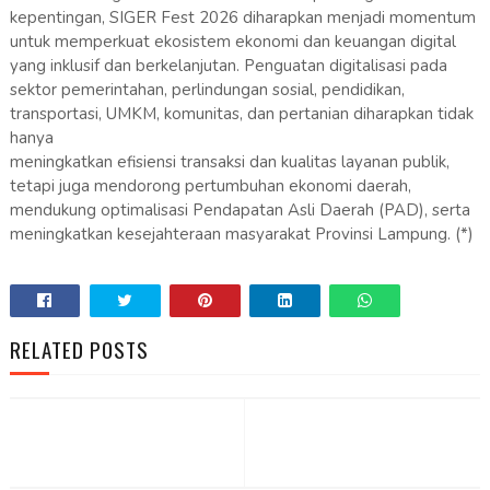
kepentingan, SIGER Fest 2026 diharapkan menjadi momentum
untuk memperkuat ekosistem ekonomi dan keuangan digital
yang inklusif dan berkelanjutan. Penguatan digitalisasi pada
sektor pemerintahan, perlindungan sosial, pendidikan,
transportasi, UMKM, komunitas, dan pertanian diharapkan tidak
hanya
meningkatkan efisiensi transaksi dan kualitas layanan publik,
tetapi juga mendorong pertumbuhan ekonomi daerah,
mendukung optimalisasi Pendapatan Asli Daerah (PAD), serta
meningkatkan kesejahteraan masyarakat Provinsi Lampung. (*)
RELATED POSTS