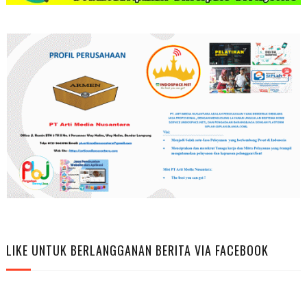
LIKE UNTUK BERLANGGANAN BERITA VIA FACEBOOK