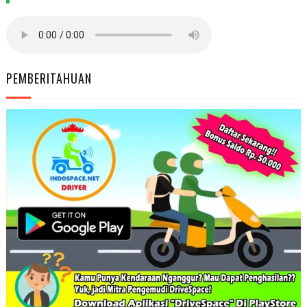
PEMBERITAHUAN