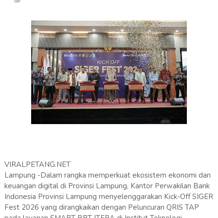
VIRALPETANG.NET
Lampung -Dalam rangka memperkuat ekosistem ekonomi dan
keuangan digital di Provinsi Lampung, Kantor Perwakilan Bank
Indonesia Provinsi Lampung menyelenggarakan Kick-Off SIGER
Fest 2026 yang dirangkaikan dengan Peluncuran QRIS TAP