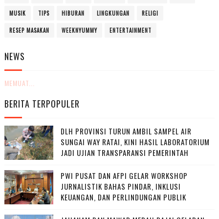
MUSIK
TIPS
HIBURAN
LINGKUNGAN
RELIGI
RESEP MASAKAN
WEEKNYUMMY
ENTERTAINMENT
NEWS
MEMUAT...
BERITA TERPOPULER
DLH PROVINSI TURUN AMBIL SAMPEL AIR
SUNGAI WAY RATAI, KINI HASIL LABORATORIUM
JADI UJIAN TRANSPARANSI PEMERINTAH
PWI PUSAT DAN AFPI GELAR WORKSHOP
JURNALISTIK BAHAS PINDAR, INKLUSI
KEUANGAN, DAN PERLINDUNGAN PUBLIK