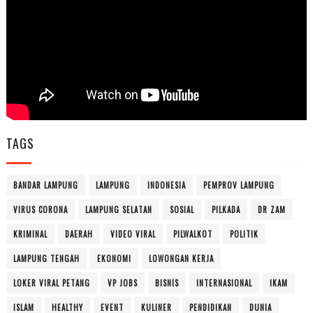
TAGS
BANDAR LAMPUNG
LAMPUNG
INDONESIA
PEMPROV LAMPUNG
VIRUS CORONA
LAMPUNG SELATAN
SOSIAL
PILKADA
DR ZAM
KRIMINAL
DAERAH
VIDEO VIRAL
PILWALKOT
POLITIK
LAMPUNG TENGAH
EKONOMI
LOWONGAN KERJA
LOKER VIRAL PETANG
VP JOBS
BISNIS
INTERNASIONAL
IKAM
ISLAM
HEALTHY
EVENT
KULINER
PENDIDIKAN
DUNIA