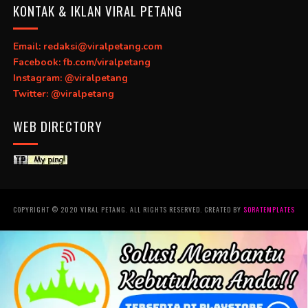
KONTAK & IKLAN VIRAL PETANG
Email: redaksi@viralpetang.com
Facebook: fb.com/viralpetang
Instagram: @viralpetang
Twitter: @viralpetang
WEB DIRECTORY
COPYRIGHT © 2020 VIRAL PETANG. ALL RIGHTS RESERVED. CREATED BY
SORATEMPLATES