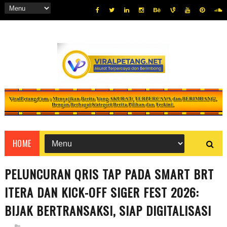
HOME
PELUNCURAN QRIS TAP PADA SMART BRT
ITERA DAN KICK-OFF SIGER FEST 2026:
BIJAK BERTRANSAKSI, SIAP DIGITALISASI