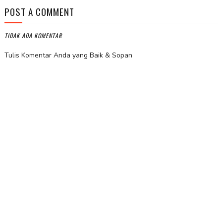
POST A COMMENT
TIDAK ADA KOMENTAR
Tulis Komentar Anda yang Baik & Sopan