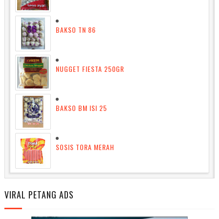
BAKSO TN 86
NUGGET FIESTA 250GR
BAKSO BM ISI 25
SOSIS TORA MERAH
VIRAL PETANG ADS