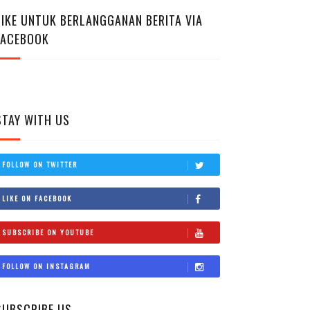
LIKE UNTUK BERLANGGANAN BERITA VIA
FACEBOOK
STAY WITH US
FOLLOW ON TWITTER
LIKE ON FACEBOOK
SUBSCRIBE ON YOUTUBE
FOLLOW ON INSTAGRAM
SUBSCRIBE US