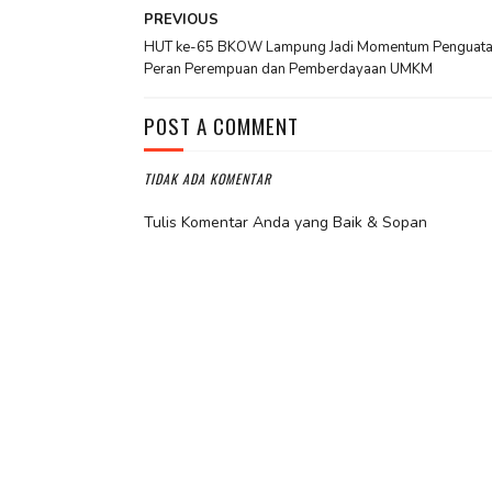
PREVIOUS
HUT ke-65 BKOW Lampung Jadi Momentum Penguat
Peran Perempuan dan Pemberdayaan UMKM
POST A COMMENT
TIDAK ADA KOMENTAR
Tulis Komentar Anda yang Baik & Sopan