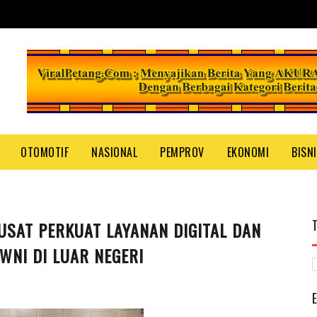
OTOMOTIF
NASIONAL
PEMPROV
EKONOMI
BISN
USAT PERKUAT LAYANAN DIGITAL DAN
WNI DI LUAR NEGERI