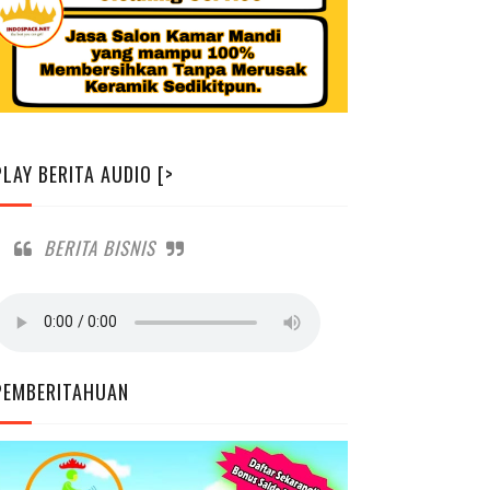
PLAY BERITA AUDIO [>
BERITA BISNIS
PEMBERITAHUAN