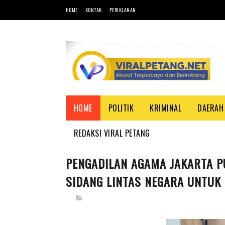
HOME
KONTAK
PERIKLANAN
HOME
POLITIK
KRIMINAL
DAERAH
REDAKSI VIRAL PETANG
PENGADILAN AGAMA JAKARTA P
SIDANG LINTAS NEGARA UNTUK 