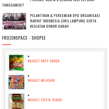
TANGGAMUS?
PELANTIKAN & PERESMIAN DPD ORGANISASI
RAKYAT INDONESIA (ORI) LAMPUNG SERTA
KEGIATAN DONOR DARAH
FROZENSPACE - SHOPEE
NUGGET OKEY 500GR
NUGGET NELASARI
NUGGET FIESTA 250GR