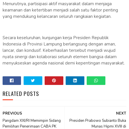
Menurutnya, partisipasi aktif masyarakat dalam menjaga
keamanan dan ketertiban menjadi salah satu faktor penting
yang mendukung kelancaran seluruh rangkaian kegiatan.
Secara keseluruhan, kunjungan kerja Presiden Republik
Indonesia di Provinsi Lampung berlangsung dengan aman,
lancar, dan kondusif. Keberhasilan tersebut menjadi wujud
nyata sinergi dan kolaborasi seluruh elemen bangsa dalam
menyukseskan agenda nasional demi kepentingan masyarakat.
RELATED POSTS
PREVIOUS
NEXT
Pangdam XXI/RI Memimpin Sidang
Presiden Prabowo Subianto Buka
Pemilihan Penerimaan CABA PK
Munas Hipmi XVIII di