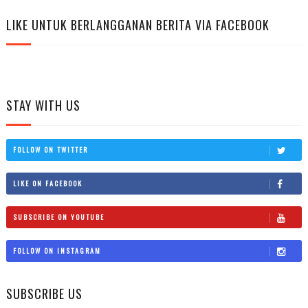
LIKE UNTUK BERLANGGANAN BERITA VIA FACEBOOK
STAY WITH US
FOLLOW ON TWITTER
LIKE ON FACEBOOK
SUBSCRIBE ON YOUTUBE
FOLLOW ON INSTAGRAM
SUBSCRIBE US