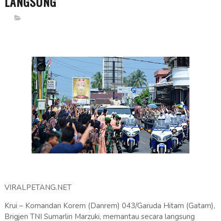
LANGSUNG
VIRALPETANG.NET
Krui – Komandan Korem (Danrem) 043/Garuda Hitam (Gatam),
Brigjen TNI Sumarlin Marzuki, memantau secara langsung