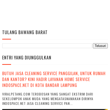
TULANG BAWANG BARAT
ENTRI YANG DIUNGGULKAN
BUTUH JASA CLEANING SERVICE PANGGILAN, UNTUK RUMAH
DAN KANTOR? KINI HADIR LAYANAN HOME SERVICE
INDOSPACE.NET DI KOTA BANDAR LAMPUNG
VIRALPETANG.COM TEROBOSAN YANG SANGAT EKSTRIM DARI
SEKELOMPOK ANAK MUDA YANG MENGATASNAMAKAN DIRINYA
INDOSPACE.NET JASA CLEANING SERVICE PAN...