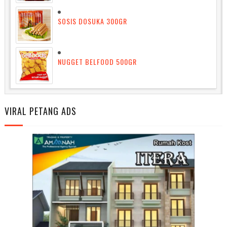
SOSIS DOSUKA 300GR
NUGGET BELFOOD 500GR
VIRAL PETANG ADS