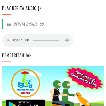
PLAY BERITA AUDIO [>
BERITA BISNIS
PEMBERITAHUAN