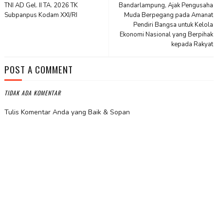
TNI AD Gel. II TA. 2026 TK
Bandarlampung, Ajak Pengusaha
Subpanpus Kodam XXI/RI
Muda Berpegang pada Amanat
Pendiri Bangsa untuk Kelola
Ekonomi Nasional yang Berpihak
kepada Rakyat
POST A COMMENT
TIDAK ADA KOMENTAR
Tulis Komentar Anda yang Baik & Sopan