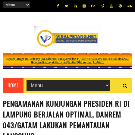
HOME
PENGAMANAN KUNJUNGAN PRESIDEN RI DI
LAMPUNG BERJALAN OPTIMAL, DANREM
043/GATAM LAKUKAN PEMANTAUAN