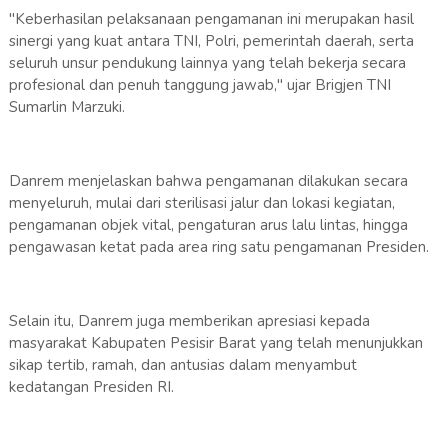
"Keberhasilan pelaksanaan pengamanan ini merupakan hasil
sinergi yang kuat antara TNI, Polri, pemerintah daerah, serta
seluruh unsur pendukung lainnya yang telah bekerja secara
profesional dan penuh tanggung jawab," ujar Brigjen TNI
Sumarlin Marzuki.
Danrem menjelaskan bahwa pengamanan dilakukan secara
menyeluruh, mulai dari sterilisasi jalur dan lokasi kegiatan,
pengamanan objek vital, pengaturan arus lalu lintas, hingga
pengawasan ketat pada area ring satu pengamanan Presiden.
Selain itu, Danrem juga memberikan apresiasi kepada
masyarakat Kabupaten Pesisir Barat yang telah menunjukkan
sikap tertib, ramah, dan antusias dalam menyambut
kedatangan Presiden RI.