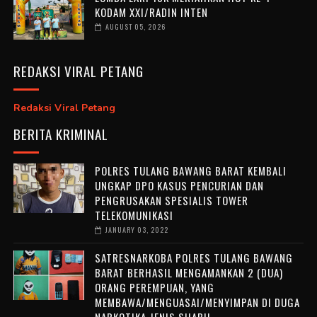
KODAM XXI/RADIN INTEN
AUGUST 05, 2026
REDAKSI VIRAL PETANG
Redaksi Viral Petang
BERITA KRIMINAL
POLRES TULANG BAWANG BARAT KEMBALI
UNGKAP DPO KASUS PENCURIAN DAN
PENGRUSAKAN SPESIALIS TOWER
TELEKOMUNIKASI
JANUARY 03, 2022
SATRESNARKOBA POLRES TULANG BAWANG
BARAT BERHASIL MENGAMANKAN 2 (DUA)
ORANG PEREMPUAN, YANG
MEMBAWA/MENGUASAI/MENYIMPAN DI DUGA
NARKOTIKA JENIS SHABU