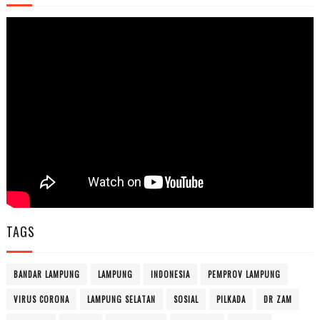
TAGS
BANDAR LAMPUNG
LAMPUNG
INDONESIA
PEMPROV LAMPUNG
VIRUS CORONA
LAMPUNG SELATAN
SOSIAL
PILKADA
DR ZAM