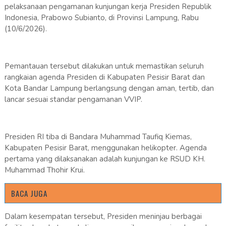
pelaksanaan pengamanan kunjungan kerja Presiden Republik
Indonesia, Prabowo Subianto, di Provinsi Lampung, Rabu
(10/6/2026).
Pemantauan tersebut dilakukan untuk memastikan seluruh
rangkaian agenda Presiden di Kabupaten Pesisir Barat dan
Kota Bandar Lampung berlangsung dengan aman, tertib, dan
lancar sesuai standar pengamanan VVIP.
Presiden RI tiba di Bandara Muhammad Taufiq Kiemas,
Kabupaten Pesisir Barat, menggunakan helikopter. Agenda
pertama yang dilaksanakan adalah kunjungan ke RSUD KH.
Muhammad Thohir Krui.
BACA JUGA
Dalam kesempatan tersebut, Presiden meninjau berbagai