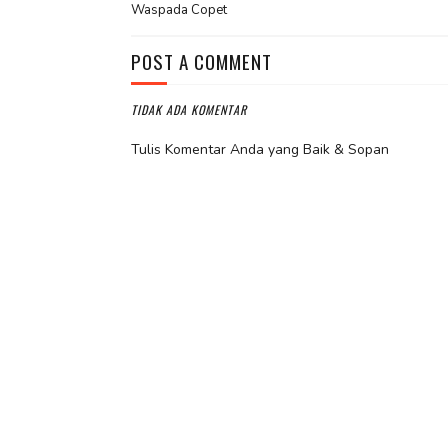
Waspada Copet
POST A COMMENT
TIDAK ADA KOMENTAR
Tulis Komentar Anda yang Baik & Sopan