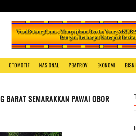
OTOMOTIF
NASIONAL
PEMPROV
EKONOMI
BISN
NG BARAT SEMARAKKAN PAWAI OBOR