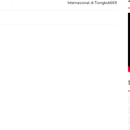
Internasional di Tiongkok669