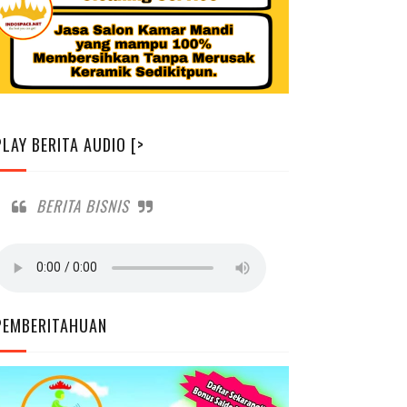
PLAY BERITA AUDIO [>
BERITA BISNIS
PEMBERITAHUAN