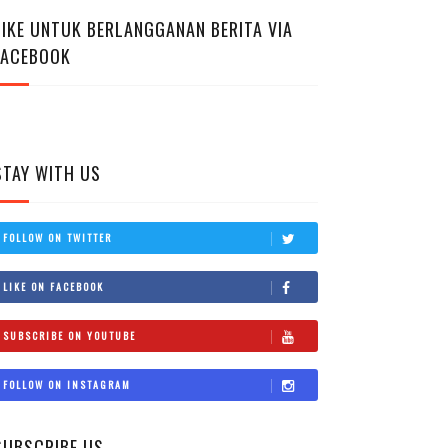
LIKE UNTUK BERLANGGANAN BERITA VIA
FACEBOOK
STAY WITH US
FOLLOW ON TWITTER
LIKE ON FACEBOOK
SUBSCRIBE ON YOUTUBE
FOLLOW ON INSTAGRAM
SUBSCRIBE US