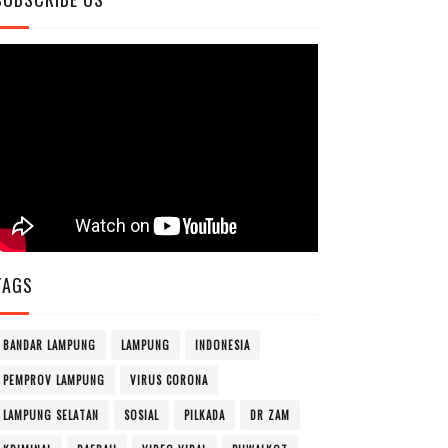
TAGS
BANDAR LAMPUNG
LAMPUNG
INDONESIA
PEMPROV LAMPUNG
VIRUS CORONA
LAMPUNG SELATAN
SOSIAL
PILKADA
DR ZAM