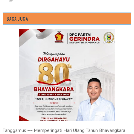
BACA JUGA
Tanggamus --- Memperingati Hari Ulang Tahun Bhayangkara