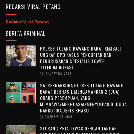
REDAKSI VIRAL PETANG
Redaksi Viral Petang
BERITA KRIMINAL
POLRES TULANG BAWANG BARAT KEMBALI
UNGKAP DPO KASUS PENCURIAN DAN
PENGRUSAKAN SPESIALIS TOWER
TELEKOMUNIKASI
JANUARY 03, 2022
SATRESNARKOBA POLRES TULANG BAWANG
BARAT BERHASIL MENGAMANKAN 2 (DUA)
ORANG PEREMPUAN, YANG
MEMBAWA/MENGUASAI/MENYIMPAN DI DUGA
NARKOTIKA JENIS SHABU
DECEMBER 03, 2021
SEORANG PRIA TEWAS DENGAN TANGAN