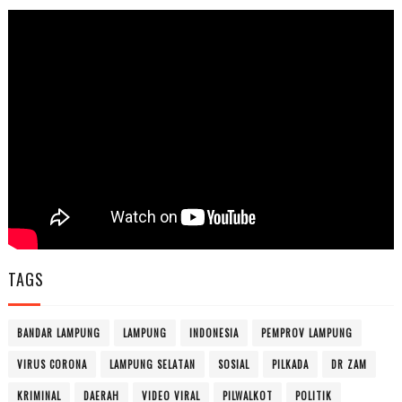
TAGS
BANDAR LAMPUNG
LAMPUNG
INDONESIA
PEMPROV LAMPUNG
VIRUS CORONA
LAMPUNG SELATAN
SOSIAL
PILKADA
DR ZAM
KRIMINAL
DAERAH
VIDEO VIRAL
PILWALKOT
POLITIK