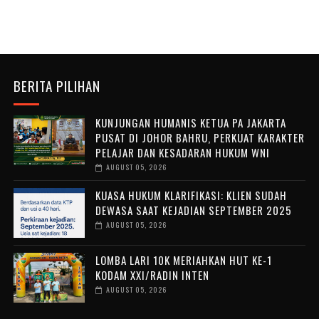
BERITA PILIHAN
KUNJUNGAN HUMANIS KETUA PA JAKARTA
PUSAT DI JOHOR BAHRU, PERKUAT KARAKTER
PELAJAR DAN KESADARAN HUKUM WNI
AUGUST 05, 2026
KUASA HUKUM KLARIFIKASI: KLIEN SUDAH
DEWASA SAAT KEJADIAN SEPTEMBER 2025
AUGUST 05, 2026
LOMBA LARI 10K MERIAHKAN HUT KE-1
KODAM XXI/RADIN INTEN
AUGUST 05, 2026