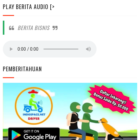
PLAY BERITA AUDIO [>
BERITA BISNIS
PEMBERITAHUAN