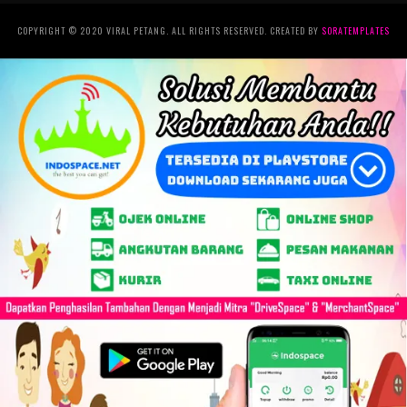
COPYRIGHT © 2020 VIRAL PETANG. ALL RIGHTS RESERVED. CREATED BY
SORATEMPLATES