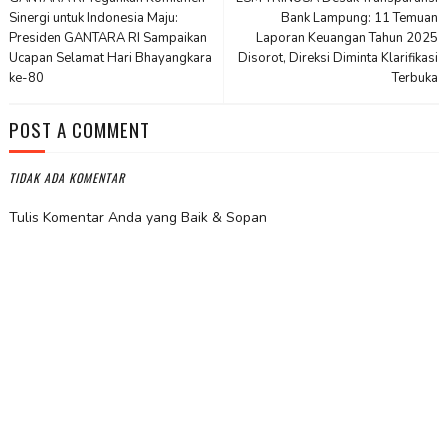
Sinergi untuk Indonesia Maju:
Bank Lampung: 11 Temuan
Presiden GANTARA RI Sampaikan
Laporan Keuangan Tahun 2025
Ucapan Selamat Hari Bhayangkara
Disorot, Direksi Diminta Klarifikasi
ke-80
Terbuka
POST A COMMENT
TIDAK ADA KOMENTAR
Tulis Komentar Anda yang Baik & Sopan