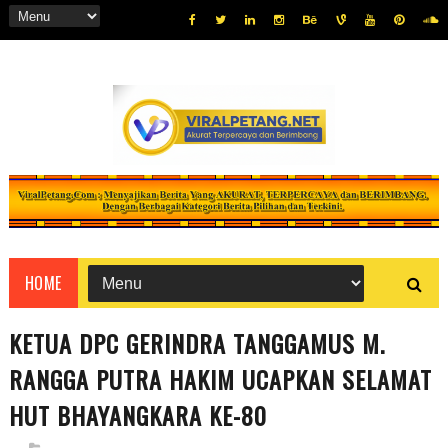
HOME
KETUA DPC GERINDRA TANGGAMUS M.
RANGGA PUTRA HAKIM UCAPKAN SELAMAT
HUT BHAYANGKARA KE-80