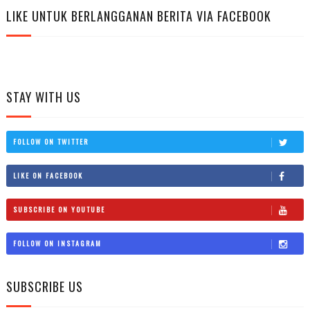
LIKE UNTUK BERLANGGANAN BERITA VIA FACEBOOK
STAY WITH US
FOLLOW ON TWITTER
LIKE ON FACEBOOK
SUBSCRIBE ON YOUTUBE
FOLLOW ON INSTAGRAM
SUBSCRIBE US