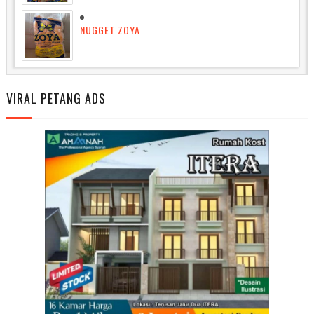
NUGGET ZOYA
VIRAL PETANG ADS