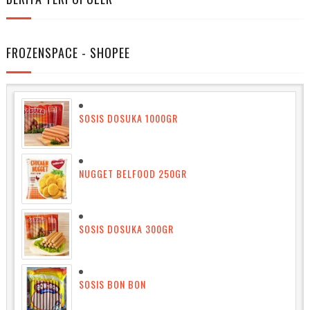
FROZENSPACE - SHOPEE
SOSIS DOSUKA 1000GR
NUGGET BELFOOD 250GR
SOSIS DOSUKA 300GR
SOSIS BON BON