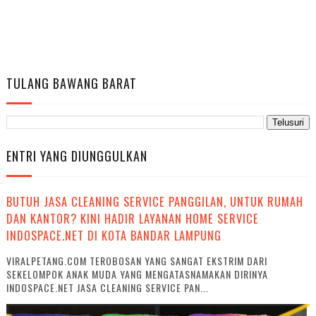
TULANG BAWANG BARAT
ENTRI YANG DIUNGGULKAN
BUTUH JASA CLEANING SERVICE PANGGILAN, UNTUK RUMAH
DAN KANTOR? KINI HADIR LAYANAN HOME SERVICE
INDOSPACE.NET DI KOTA BANDAR LAMPUNG
VIRALPETANG.COM TEROBOSAN YANG SANGAT EKSTRIM DARI
SEKELOMPOK ANAK MUDA YANG MENGATASNAMAKAN DIRINYA
INDOSPACE.NET JASA CLEANING SERVICE PAN...