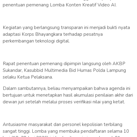
penentuan pemenang Lomba Konten Kreatif Video AI.
Kegiatan yang berlangsung transparan ini menjadi bukti nyata
adaptasi Korps Bhayangkara terhadap pesatnya
perkembangan teknologi digital.
Rapat penentuan pemenang dipimpin langsung oleh AKBP
Sukandar, Kasubbid Multimedia Bid Humas Polda Lampung
selaku Ketua Pelaksana.
Dalam sambutannya, beliau menyampaikan bahwa agenda ini
bertujuan untuk menetapkan hasil akumulasi penilaian akhir dari
dewan juri setelah melalui proses verifikasi nilai yang ketat.
Antusiasme masyarakat dan personel kepolisian terbilang
sangat tinggi. Lomba yang membuka pendaftaran selama 10