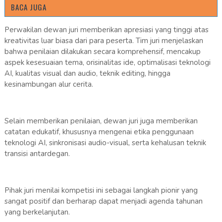
BACA JUGA
Perwakilan dewan juri memberikan apresiasi yang tinggi atas
kreativitas luar biasa dari para peserta. Tim juri menjelaskan
bahwa penilaian dilakukan secara komprehensif, mencakup
aspek kesesuaian tema, orisinalitas ide, optimalisasi teknologi
AI, kualitas visual dan audio, teknik editing, hingga
kesinambungan alur cerita.
Selain memberikan penilaian, dewan juri juga memberikan
catatan edukatif, khususnya mengenai etika penggunaan
teknologi AI, sinkronisasi audio-visual, serta kehalusan teknik
transisi antardegan.
Pihak juri menilai kompetisi ini sebagai langkah pionir yang
sangat positif dan berharap dapat menjadi agenda tahunan
yang berkelanjutan.