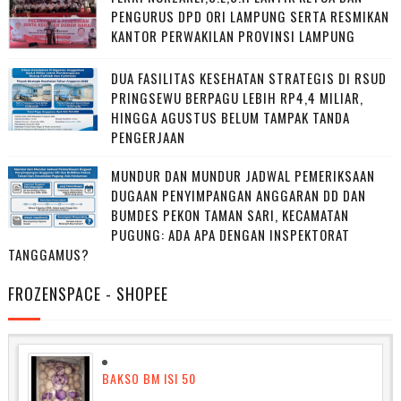
PENGURUS DPD ORI LAMPUNG SERTA RESMIKAN
KANTOR PERWAKILAN PROVINSI LAMPUNG
DUA FASILITAS KESEHATAN STRATEGIS DI RSUD
PRINGSEWU BERPAGU LEBIH RP4,4 MILIAR,
HINGGA AGUSTUS BELUM TAMPAK TANDA
PENGERJAAN
MUNDUR DAN MUNDUR JADWAL PEMERIKSAAN
DUGAAN PENYIMPANGAN ANGGARAN DD DAN
BUMDES PEKON TAMAN SARI, KECAMATAN
PUGUNG: ADA APA DENGAN INSPEKTORAT
TANGGAMUS?
FROZENSPACE - SHOPEE
BAKSO BM ISI 50