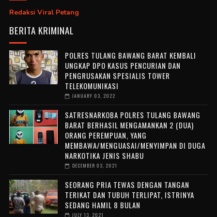
Redaksi Viral Petang
BERITA KRIMINAL
POLRES TULANG BAWANG BARAT KEMBALI
UNGKAP DPO KASUS PENCURIAN DAN
PENGRUSAKAN SPESIALIS TOWER
TELEKOMUNIKASI
JANUARY 03, 2022
SATRESNARKOBA POLRES TULANG BAWANG
BARAT BERHASIL MENGAMANKAN 2 (DUA)
ORANG PEREMPUAN, YANG
MEMBAWA/MENGUASAI/MENYIMPAN DI DUGA
NARKOTIKA JENIS SHABU
DECEMBER 03, 2021
SEORANG PRIA TEWAS DENGAN TANGAN
TERIKAT DAN TUBUH TERLIPAT, ISTRINYA
SEDANG HAMIL 8 BULAN
JULY 13, 2021