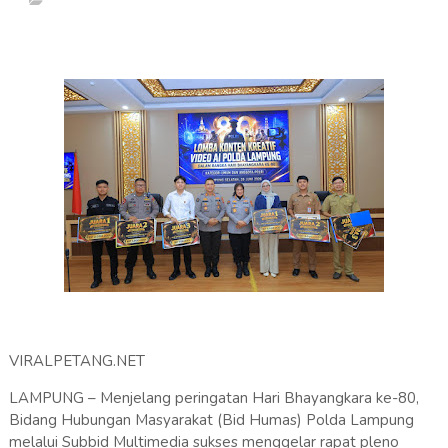
VIRALPETANG.NET
LAMPUNG – Menjelang peringatan Hari Bhayangkara ke-80,
Bidang Hubungan Masyarakat (Bid Humas) Polda Lampung
melalui Subbid Multimedia sukses menggelar rapat pleno