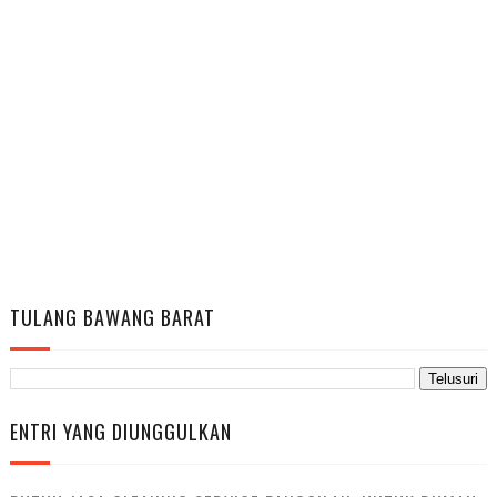
TULANG BAWANG BARAT
ENTRI YANG DIUNGGULKAN