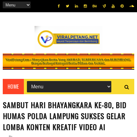
HOME
SAMBUT HARI BHAYANGKARA KE-80, BID
HUMAS POLDA LAMPUNG SUKSES GELAR
LOMBA KONTEN KREATIF VIDEO AI