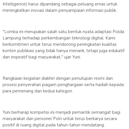
Intelligence) harus dipandang sebagai peluang emas untuk
meningkatkan inovasi dalam penyampaian informasi publik.
"Lomba ini merupakan salah satu bentuk nyata adaptasi Polda
Lampung terhadap perkembangan teknologi digital. Kami
berkomitmen untuk terus mendorong peningkatan kualitas
konten publikasi yang tidak hanya menarik, tetapi juga edukatif
dan inspiratif bagi masyarakat," ujar Yuni.
Rangkaian kegiatan diakhiri dengan penutupan resmi dan
prosesi penyerahan piagam penghargaan serta hadiah kepada
para pemenang dari kedua kategori.
Yuni berharap kompetisi ini menjadi pemantik semangat bagi
masyarakat dan personel Polri untuk terus berkarya secara
positif di ruang digital pada tahun-tahun mendatang.