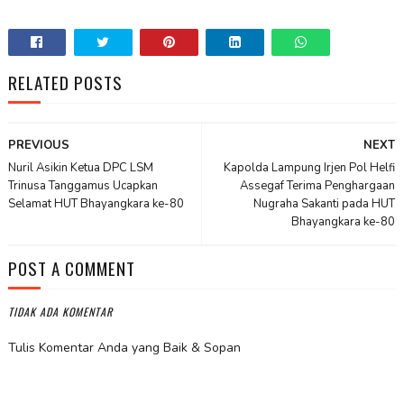
RELATED POSTS
PREVIOUS
NEXT
Nuril Asikin Ketua DPC LSM
Kapolda Lampung Irjen Pol Helfi
Trinusa Tanggamus Ucapkan
Assegaf Terima Penghargaan
Selamat HUT Bhayangkara ke-80
Nugraha Sakanti pada HUT
Bhayangkara ke-80
POST A COMMENT
TIDAK ADA KOMENTAR
Tulis Komentar Anda yang Baik & Sopan