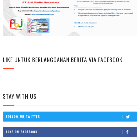
LIKE UNTUK BERLANGGANAN BERITA VIA FACEBOOK
STAY WITH US
FOLLOW ON TWITTER
LIKE ON FACEBOOK