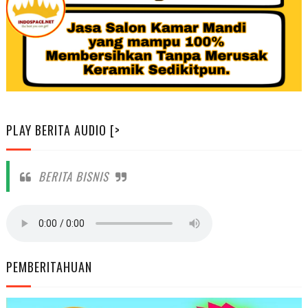
PLAY BERITA AUDIO [>
BERITA BISNIS
PEMBERITAHUAN