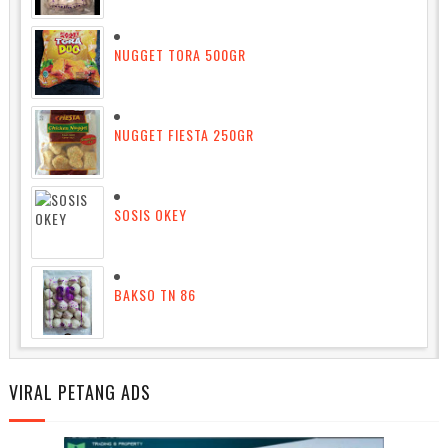
NUGGET TORA 500GR
NUGGET FIESTA 250GR
SOSIS OKEY
BAKSO TN 86
VIRAL PETANG ADS