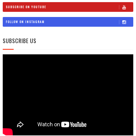
SUBSCRIBE ON YOUTUBE
FOLLOW ON INSTAGRAM
SUBSCRIBE US