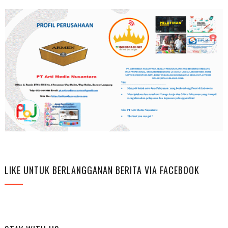
LIKE UNTUK BERLANGGANAN BERITA VIA FACEBOOK