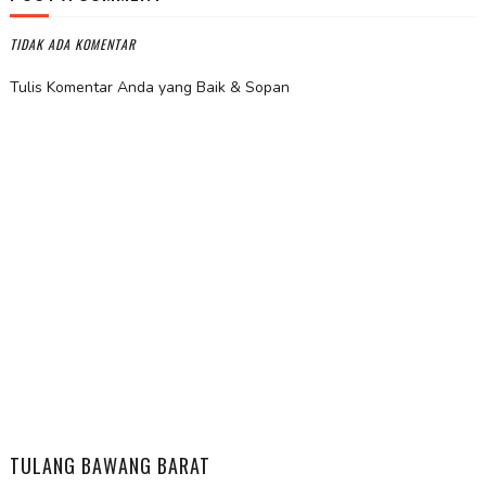
TIDAK ADA KOMENTAR
Tulis Komentar Anda yang Baik & Sopan
TULANG BAWANG BARAT