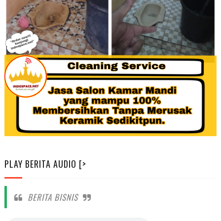
PLAY BERITA AUDIO [>
BERITA BISNIS