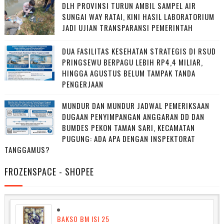
DLH PROVINSI TURUN AMBIL SAMPEL AIR
SUNGAI WAY RATAI, KINI HASIL LABORATORIUM
JADI UJIAN TRANSPARANSI PEMERINTAH
DUA FASILITAS KESEHATAN STRATEGIS DI RSUD
PRINGSEWU BERPAGU LEBIH RP4,4 MILIAR,
HINGGA AGUSTUS BELUM TAMPAK TANDA
PENGERJAAN
MUNDUR DAN MUNDUR JADWAL PEMERIKSAAN
DUGAAN PENYIMPANGAN ANGGARAN DD DAN
BUMDES PEKON TAMAN SARI, KECAMATAN
PUGUNG: ADA APA DENGAN INSPEKTORAT
TANGGAMUS?
FROZENSPACE - SHOPEE
BAKSO BM ISI 25