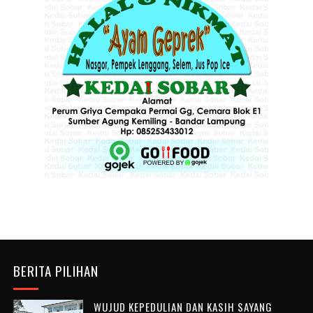
BERITA PILIHAN
WUJUD KEPEDULIAN DAN KASIH SAYANG