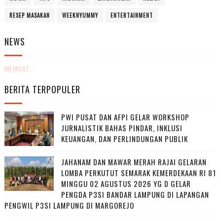
RESEP MASAKAN
WEEKNYUMMY
ENTERTAINMENT
NEWS
MEMUAT...
BERITA TERPOPULER
PWI PUSAT DAN AFPI GELAR WORKSHOP
JURNALISTIK BAHAS PINDAR, INKLUSI
KEUANGAN, DAN PERLINDUNGAN PUBLIK
JAHANAM DAN MAWAR MERAH RAJAI GELARAN
LOMBA PERKUTUT SEMARAK KEMERDEKAAN RI 81
MINGGU 02 AGUSTUS 2026 YG D GELAR
PENGDA P3SI BANDAR LAMPUNG DI LAPANGAN
PENGWIL P3SI LAMPUNG DI MARGOREJO