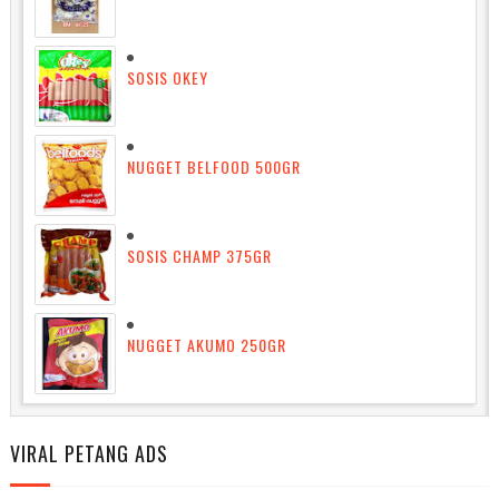
SOSIS OKEY
NUGGET BELFOOD 500GR
SOSIS CHAMP 375GR
NUGGET AKUMO 250GR
VIRAL PETANG ADS