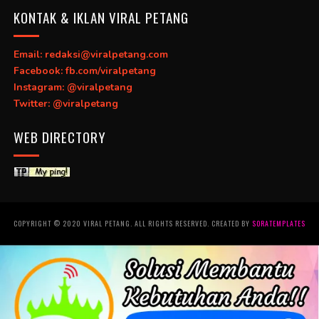
KONTAK & IKLAN VIRAL PETANG
Email: redaksi@viralpetang.com
Facebook: fb.com/viralpetang
Instagram: @viralpetang
Twitter: @viralpetang
WEB DIRECTORY
COPYRIGHT © 2020 VIRAL PETANG. ALL RIGHTS RESERVED. CREATED BY
SORATEMPLATES