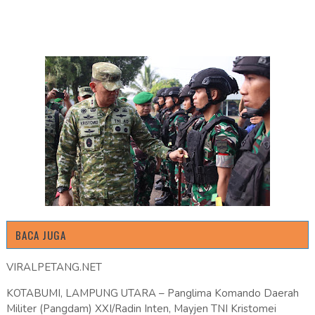
BACA JUGA
VIRALPETANG.NET
KOTABUMI, LAMPUNG UTARA – Panglima Komando Daerah
Militer (Pangdam) XXI/Radin Inten, Mayjen TNI Kristomei