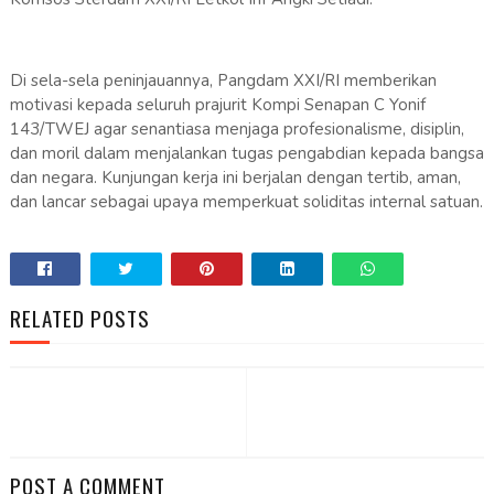
Di sela-sela peninjauannya, Pangdam XXI/RI memberikan
motivasi kepada seluruh prajurit Kompi Senapan C Yonif
143/TWEJ agar senantiasa menjaga profesionalisme, disiplin,
dan moril dalam menjalankan tugas pengabdian kepada bangsa
dan negara. Kunjungan kerja ini berjalan dengan tertib, aman,
dan lancar sebagai upaya memperkuat soliditas internal satuan.
RELATED POSTS
POST A COMMENT