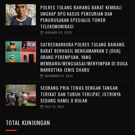
POLRES TULANG BAWANG BARAT KEMBALI
UNGKAP DPO KASUS PENCURIAN DAN
PENGRUSAKAN SPESIALIS TOWER
TELEKOMUNIKASI
JANUARY 03, 2022
SATRESNARKOBA POLRES TULANG BAWANG
BARAT BERHASIL MENGAMANKAN 2 (DUA)
ORANG PEREMPUAN, YANG
MEMBAWA/MENGUASAI/MENYIMPAN DI DUGA
NARKOTIKA JENIS SHABU
DECEMBER 03, 2021
SEORANG PRIA TEWAS DENGAN TANGAN
TERIKAT DAN TUBUH TERLIPAT, ISTRINYA
SEDANG HAMIL 8 BULAN
JULY 13, 2021
TOTAL KUNJUNGAN