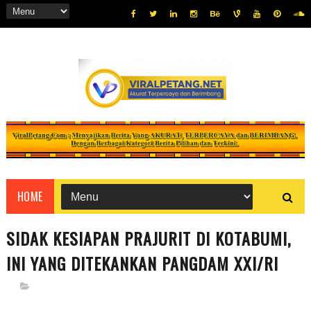
HOME
SIDAK KESIAPAN PRAJURIT DI KOTABUMI,
INI YANG DITEKANKAN PANGDAM XXI/RI