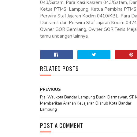
043/Gatam, Para Kasi Kasrem 043/Gatam, D
Ketua PTMSI Lampung, Ketua Pembina PTMSI
Perwira Staf Jajaran Kodim 0410/KBL, Para Da
Danramil dan Perwira Staf Jajaran Kodim 042
Owner GOR Gemilang, Owner GOR Tenis Meja 
tamu undangan lainnya.
RELATED POSTS
PREVIOUS
Pjs. Walikota Bandar Lampung Budhi Darmawan, ST, 
Memberikan Arahan Ke Jajaran Dishub Kota Bandar
Lampung
POST A COMMENT