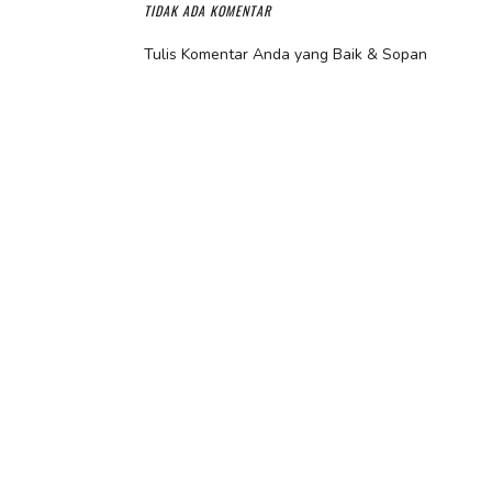
TIDAK ADA KOMENTAR
Tulis Komentar Anda yang Baik & Sopan