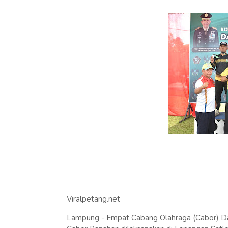
Viralpetang.net
Lampung - Empat Cabang Olahraga (Cabor) D