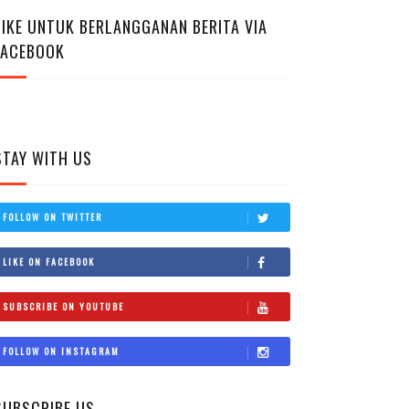
LIKE UNTUK BERLANGGANAN BERITA VIA
FACEBOOK
STAY WITH US
FOLLOW ON TWITTER
LIKE ON FACEBOOK
SUBSCRIBE ON YOUTUBE
FOLLOW ON INSTAGRAM
SUBSCRIBE US