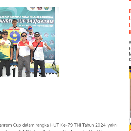
M
C
anrem Cup dalam rangka HUT Ke-79 TNI Tahun 2024, yakni