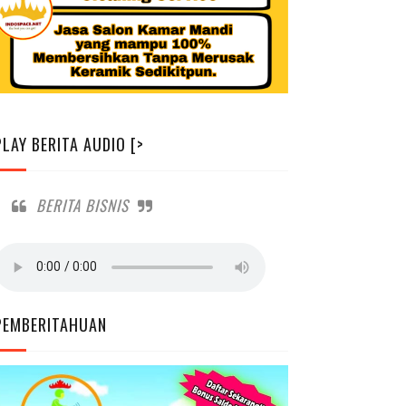
PLAY BERITA AUDIO [>
BERITA BISNIS
PEMBERITAHUAN