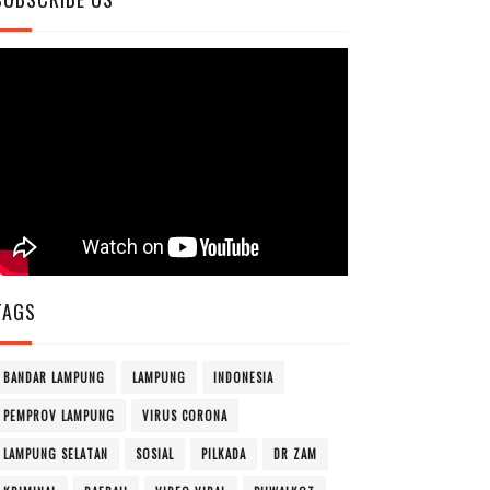
TAGS
BANDAR LAMPUNG
LAMPUNG
INDONESIA
PEMPROV LAMPUNG
VIRUS CORONA
LAMPUNG SELATAN
SOSIAL
PILKADA
DR ZAM