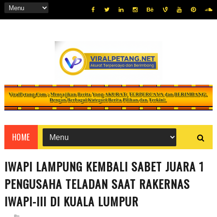
HOME
IWAPI LAMPUNG KEMBALI SABET JUARA 1
PENGUSAHA TELADAN SAAT RAKERNAS
IWAPI-III DI KUALA LUMPUR