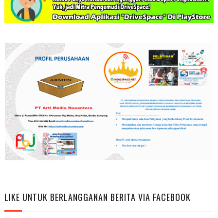
LIKE UNTUK BERLANGGANAN BERITA VIA FACEBOOK