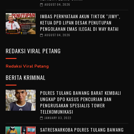
AUGUST 04, 2026
IMBAS PERNYATAAN AKUN TIKTOK "JIMY",
KETUA DPD LIPAN DESAK PENUTUPAN
PENGOLAHAN EMAS ILEGAL DI WAY RATAI
AUGUST 04, 2026
REDAKSI VIRAL PETANG
Redaksi Viral Petang
BERITA KRIMINAL
POLRES TULANG BAWANG BARAT KEMBALI
UNGKAP DPO KASUS PENCURIAN DAN
PENGRUSAKAN SPESIALIS TOWER
TELEKOMUNIKASI
JANUARY 03, 2022
SATRESNARKOBA POLRES TULANG BAWANG