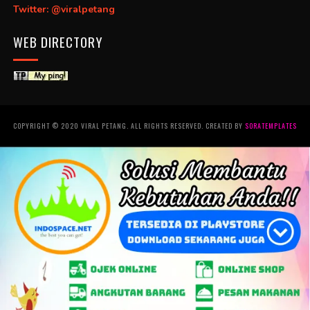
Twitter: @viralpetang
WEB DIRECTORY
COPYRIGHT © 2020 VIRAL PETANG. ALL RIGHTS RESERVED. CREATED BY
SORATEMPLATES