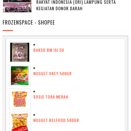
RAKYAT INDONESIA (ORI) LAMPUNG SERTA
KEGIATAN DONOR DARAH
FROZENSPACE - SHOPEE
BAKSO BM ISI 50
NUGGET OKEY 500GR
SOSIS TORA MERAH
NUGGET BELFOOD 500GR