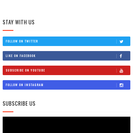
STAY WITH US
FOLLOW ON TWITTER
LIKE ON FACEBOOK
SUBSCRIBE ON YOUTUBE
FOLLOW ON INSTAGRAM
SUBSCRIBE US