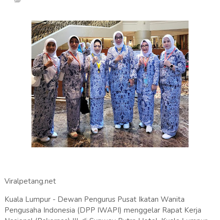
Viralpetang.net
Kuala Lumpur - Dewan Pengurus Pusat Ikatan Wanita
Pengusaha Indonesia (DPP IWAPI) menggelar Rapat Kerja