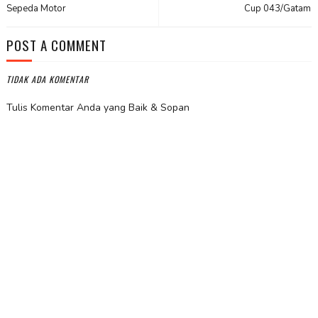
Sepeda Motor
Cup 043/Gatam
POST A COMMENT
TIDAK ADA KOMENTAR
Tulis Komentar Anda yang Baik & Sopan