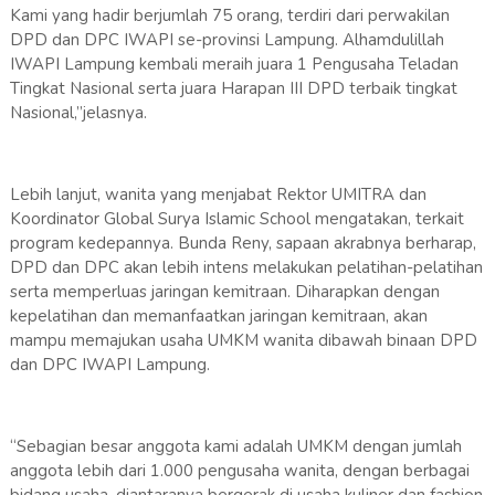
Kami yang hadir berjumlah 75 orang, terdiri dari perwakilan
DPD dan DPC IWAPI se-provinsi Lampung. Alhamdulillah
IWAPI Lampung kembali meraih juara 1 Pengusaha Teladan
Tingkat Nasional serta juara Harapan III DPD terbaik tingkat
Nasional,”jelasnya.
Lebih lanjut, wanita yang menjabat Rektor UMITRA dan
Koordinator Global Surya Islamic School mengatakan, terkait
program kedepannya. Bunda Reny, sapaan akrabnya berharap,
DPD dan DPC akan lebih intens melakukan pelatihan-pelatihan
serta memperluas jaringan kemitraan. Diharapkan dengan
kepelatihan dan memanfaatkan jaringan kemitraan, akan
mampu memajukan usaha UMKM wanita dibawah binaan DPD
dan DPC IWAPI Lampung.
“Sebagian besar anggota kami adalah UMKM dengan jumlah
anggota lebih dari 1.000 pengusaha wanita, dengan berbagai