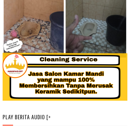
PLAY BERITA AUDIO [>