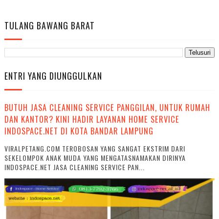
TULANG BAWANG BARAT
ENTRI YANG DIUNGGULKAN
BUTUH JASA CLEANING SERVICE PANGGILAN, UNTUK RUMAH
DAN KANTOR? KINI HADIR LAYANAN HOME SERVICE
INDOSPACE.NET DI KOTA BANDAR LAMPUNG
VIRALPETANG.COM TEROBOSAN YANG SANGAT EKSTRIM DARI
SEKELOMPOK ANAK MUDA YANG MENGATASNAMAKAN DIRINYA
INDOSPACE.NET JASA CLEANING SERVICE PAN...