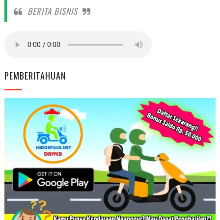
BERITA BISNIS
PEMBERITAHUAN