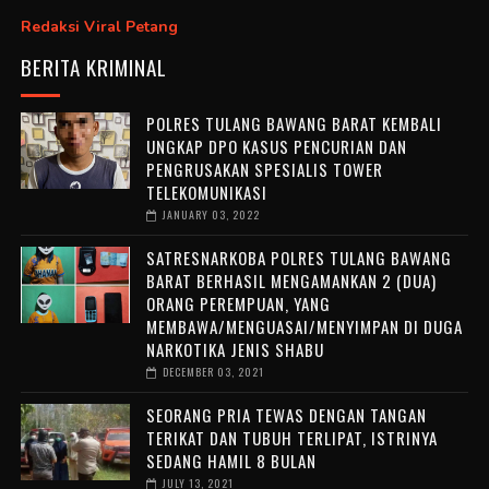
Redaksi Viral Petang
BERITA KRIMINAL
POLRES TULANG BAWANG BARAT KEMBALI
UNGKAP DPO KASUS PENCURIAN DAN
PENGRUSAKAN SPESIALIS TOWER
TELEKOMUNIKASI
JANUARY 03, 2022
SATRESNARKOBA POLRES TULANG BAWANG
BARAT BERHASIL MENGAMANKAN 2 (DUA)
ORANG PEREMPUAN, YANG
MEMBAWA/MENGUASAI/MENYIMPAN DI DUGA
NARKOTIKA JENIS SHABU
DECEMBER 03, 2021
SEORANG PRIA TEWAS DENGAN TANGAN
TERIKAT DAN TUBUH TERLIPAT, ISTRINYA
SEDANG HAMIL 8 BULAN
JULY 13, 2021