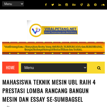
HOME
MAHASISWA TEKNIK MESIN UBL RAIH 4
PRESTASI LOMBA RANCANG BANGUN
MESIN DAN ESSAY SE-SUMBAGSEL