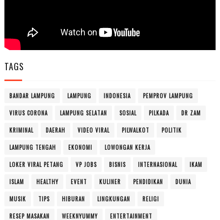
TAGS
BANDAR LAMPUNG
LAMPUNG
INDONESIA
PEMPROV LAMPUNG
VIRUS CORONA
LAMPUNG SELATAN
SOSIAL
PILKADA
DR ZAM
KRIMINAL
DAERAH
VIDEO VIRAL
PILWALKOT
POLITIK
LAMPUNG TENGAH
EKONOMI
LOWONGAN KERJA
LOKER VIRAL PETANG
VP JOBS
BISNIS
INTERNASIONAL
IKAM
ISLAM
HEALTHY
EVENT
KULINER
PENDIDIKAN
DUNIA
MUSIK
TIPS
HIBURAN
LINGKUNGAN
RELIGI
RESEP MASAKAN
WEEKNYUMMY
ENTERTAINMENT