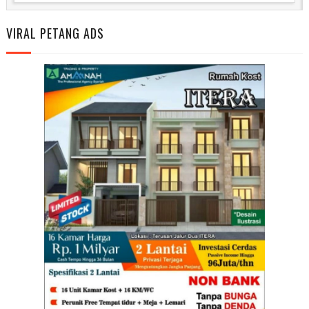
VIRAL PETANG ADS