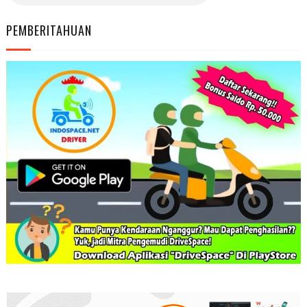
PEMBERITAHUAN