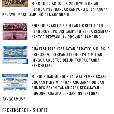
MINGGU 02 AGUSTUS 2026 YG D GELAR
PENGDA P3SI BANDAR LAMPUNG DI LAPANGAN
PENGWIL P3SI LAMPUNG DI MARGOREJO
FERRI NURZARLI,S.E,S.H LANTIK KETUA DAN
PENGURUS DPD ORI LAMPUNG SERTA RESMIKAN
KANTOR PERWAKILAN PROVINSI LAMPUNG
DUA FASILITAS KESEHATAN STRATEGIS DI RSUD
PRINGSEWU BERPAGU LEBIH RP4,4 MILIAR,
HINGGA AGUSTUS BELUM TAMPAK TANDA
PENGERJAAN
MUNDUR DAN MUNDUR JADWAL PEMERIKSAAN
DUGAAN PENYIMPANGAN ANGGARAN DD DAN
BUMDES PEKON TAMAN SARI, KECAMATAN
PUGUNG: ADA APA DENGAN INSPEKTORAT
TANGGAMUS?
FROZENSPACE - SHOPEE