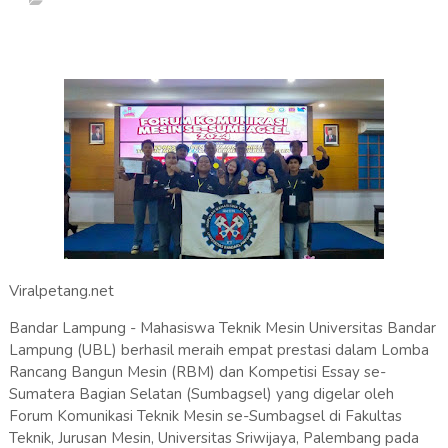
Viralpetang.net
Bandar Lampung - Mahasiswa Teknik Mesin Universitas Bandar
Lampung (UBL) berhasil meraih empat prestasi dalam Lomba
Rancang Bangun Mesin (RBM) dan Kompetisi Essay se-
Sumatera Bagian Selatan (Sumbagsel) yang digelar oleh
Forum Komunikasi Teknik Mesin se-Sumbagsel di Fakultas
Teknik, Jurusan Mesin, Universitas Sriwijaya, Palembang pada