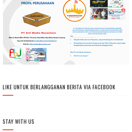
LIKE UNTUK BERLANGGANAN BERITA VIA FACEBOOK
STAY WITH US