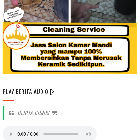
PLAY BERITA AUDIO [>
BERITA BISNIS