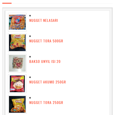
NUGGET NELASARI
NUGGET TORA 500GR
BAKSO UNYIL ISI 20
NUGGET AKUMO 250GR
NUGGET TORA 250GR