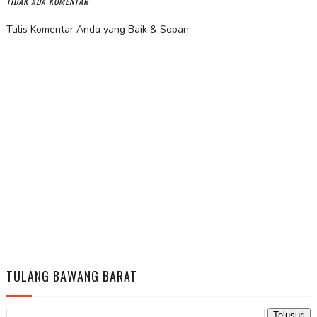
TIDAK ADA KOMENTAR
Tulis Komentar Anda yang Baik & Sopan
TULANG BAWANG BARAT