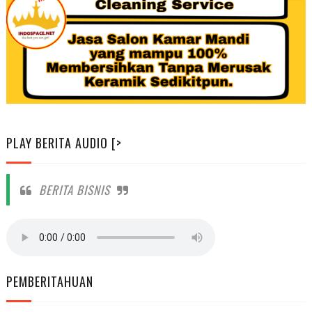
PLAY BERITA AUDIO [>
BERITA BISNIS
PEMBERITAHUAN