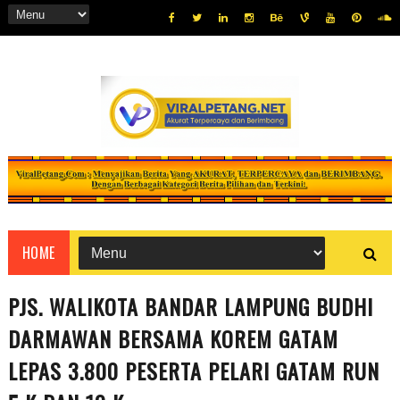
HOME
PJS. WALIKOTA BANDAR LAMPUNG BUDHI
DARMAWAN BERSAMA KOREM GATAM
LEPAS 3.800 PESERTA PELARI GATAM RUN