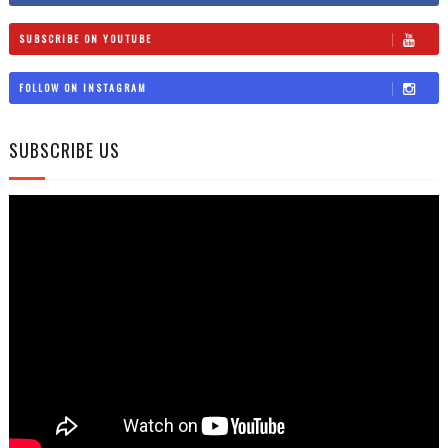
SUBSCRIBE ON YOUTUBE
FOLLOW ON INSTAGRAM
SUBSCRIBE US