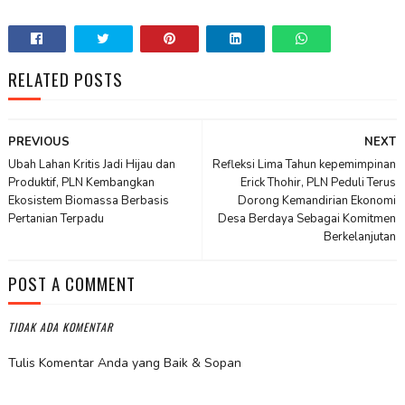
RELATED POSTS
PREVIOUS
NEXT
Ubah Lahan Kritis Jadi Hijau dan
Refleksi Lima Tahun kepemimpinan
Produktif, PLN Kembangkan
Erick Thohir, PLN Peduli Terus
Ekosistem Biomassa Berbasis
Dorong Kemandirian Ekonomi
Pertanian Terpadu
Desa Berdaya Sebagai Komitmen
Berkelanjutan
POST A COMMENT
TIDAK ADA KOMENTAR
Tulis Komentar Anda yang Baik & Sopan