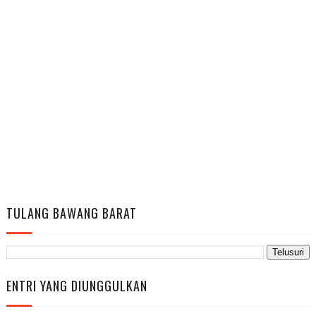
TULANG BAWANG BARAT
ENTRI YANG DIUNGGULKAN