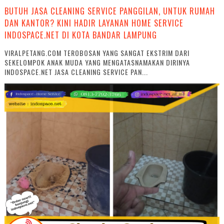
BUTUH JASA CLEANING SERVICE PANGGILAN, UNTUK RUMAH
DAN KANTOR? KINI HADIR LAYANAN HOME SERVICE
INDOSPACE.NET DI KOTA BANDAR LAMPUNG
VIRALPETANG.COM TEROBOSAN YANG SANGAT EKSTRIM DARI
SEKELOMPOK ANAK MUDA YANG MENGATASNAMAKAN DIRINYA
INDOSPACE.NET JASA CLEANING SERVICE PAN...