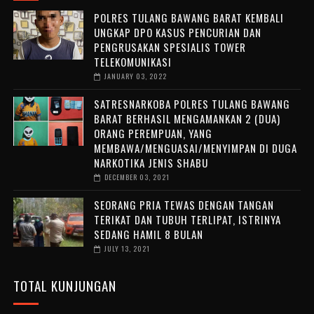
POLRES TULANG BAWANG BARAT KEMBALI
UNGKAP DPO KASUS PENCURIAN DAN
PENGRUSAKAN SPESIALIS TOWER
TELEKOMUNIKASI
JANUARY 03, 2022
SATRESNARKOBA POLRES TULANG BAWANG
BARAT BERHASIL MENGAMANKAN 2 (DUA)
ORANG PEREMPUAN, YANG
MEMBAWA/MENGUASAI/MENYIMPAN DI DUGA
NARKOTIKA JENIS SHABU
DECEMBER 03, 2021
SEORANG PRIA TEWAS DENGAN TANGAN
TERIKAT DAN TUBUH TERLIPAT, ISTRINYA
SEDANG HAMIL 8 BULAN
JULY 13, 2021
TOTAL KUNJUNGAN