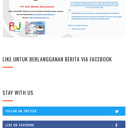
LIKE UNTUK BERLANGGANAN BERITA VIA FACEBOOK
STAY WITH US
FOLLOW ON TWITTER
LIKE ON FACEBOOK