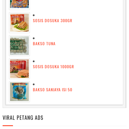
SOSIS DOSUKA 300GR
BAKSO TUNA
SOSIS DOSUKA 1000GR
BAKSO SANJAYA ISI 50
VIRAL PETANG ADS