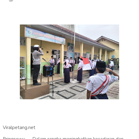
Viralpetang.net