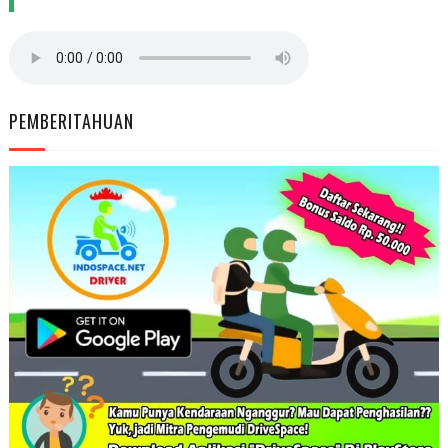
PEMBERITAHUAN