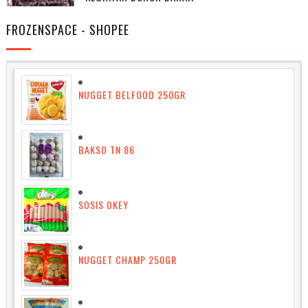
FROZENSPACE - SHOPEE
NUGGET BELFOOD 250GR
BAKSO TN 86
SOSIS OKEY
NUGGET CHAMP 250GR