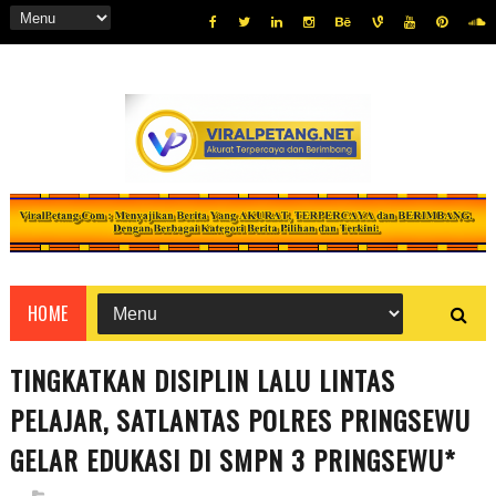
HOME
TINGKATKAN DISIPLIN LALU LINTAS
PELAJAR, SATLANTAS POLRES PRINGSEWU
GELAR EDUKASI DI SMPN 3 PRINGSEWU*