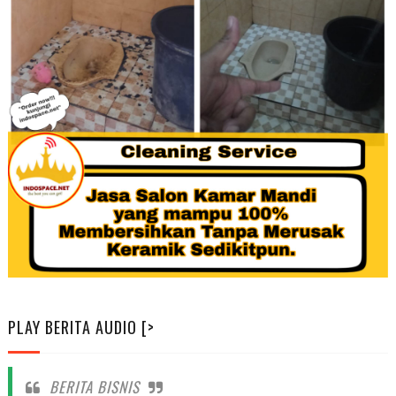
PLAY BERITA AUDIO [>
BERITA BISNIS