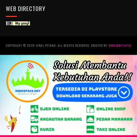
WEB DIRECTORY
COPYRIGHT © 2020 VIRAL PETANG. ALL RIGHTS RESERVED. CREATED BY
SORATEMPLATES