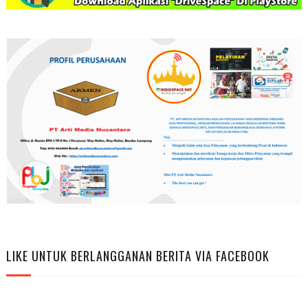
LIKE UNTUK BERLANGGANAN BERITA VIA FACEBOOK