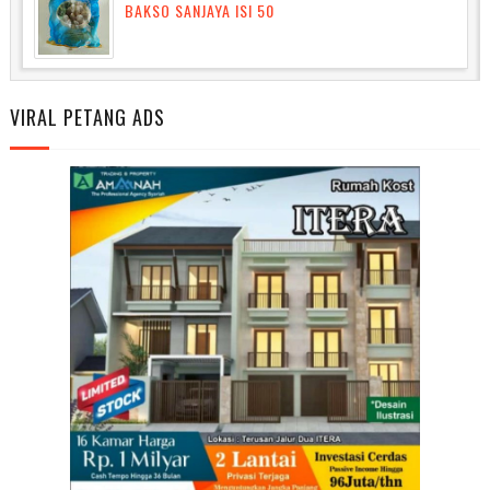
BAKSO SANJAYA ISI 50
VIRAL PETANG ADS