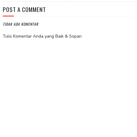
POST A COMMENT
TIDAK ADA KOMENTAR
Tulis Komentar Anda yang Baik & Sopan