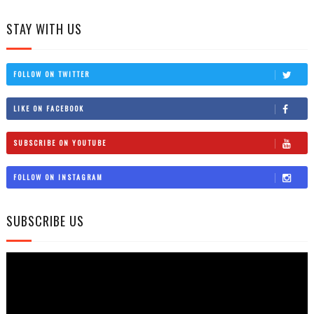
STAY WITH US
FOLLOW ON TWITTER
LIKE ON FACEBOOK
SUBSCRIBE ON YOUTUBE
FOLLOW ON INSTAGRAM
SUBSCRIBE US