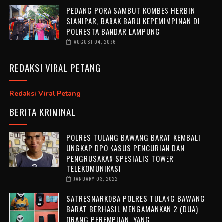
PEDANG PORA SAMBUT KOMBES HERBIN
SIANIPAR, BABAK BARU KEPEMIMPINAN DI
POLRESTA BANDAR LAMPUNG
AUGUST 04, 2026
REDAKSI VIRAL PETANG
Redaksi Viral Petang
BERITA KRIMINAL
POLRES TULANG BAWANG BARAT KEMBALI
UNGKAP DPO KASUS PENCURIAN DAN
PENGRUSAKAN SPESIALIS TOWER
TELEKOMUNIKASI
JANUARY 03, 2022
SATRESNARKOBA POLRES TULANG BAWANG
BARAT BERHASIL MENGAMANKAN 2 (DUA)
ORANG PEREMPUAN, YANG