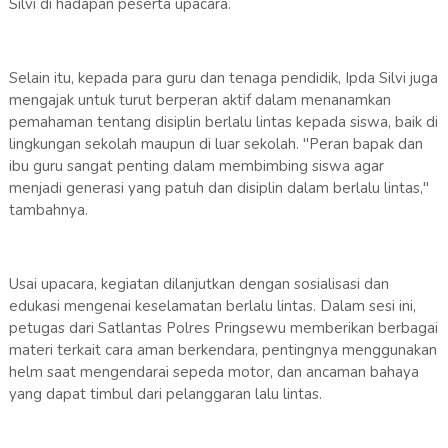
Silvi di hadapan peserta upacara.
Selain itu, kepada para guru dan tenaga pendidik, Ipda Silvi juga
mengajak untuk turut berperan aktif dalam menanamkan
pemahaman tentang disiplin berlalu lintas kepada siswa, baik di
lingkungan sekolah maupun di luar sekolah. "Peran bapak dan
ibu guru sangat penting dalam membimbing siswa agar
menjadi generasi yang patuh dan disiplin dalam berlalu lintas,"
tambahnya.
Usai upacara, kegiatan dilanjutkan dengan sosialisasi dan
edukasi mengenai keselamatan berlalu lintas. Dalam sesi ini,
petugas dari Satlantas Polres Pringsewu memberikan berbagai
materi terkait cara aman berkendara, pentingnya menggunakan
helm saat mengendarai sepeda motor, dan ancaman bahaya
yang dapat timbul dari pelanggaran lalu lintas.